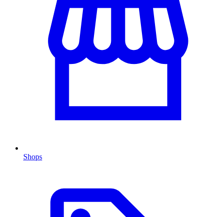
Shops