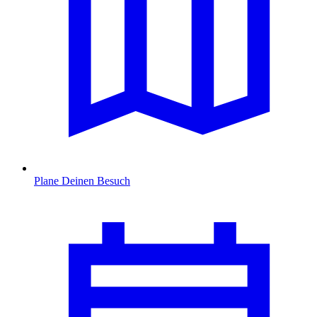
Plane Deinen Besuch