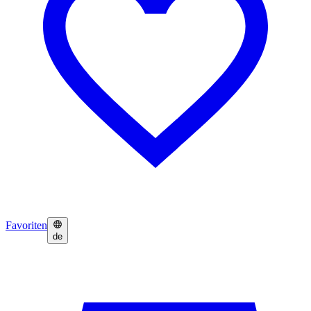
Favoriten
de