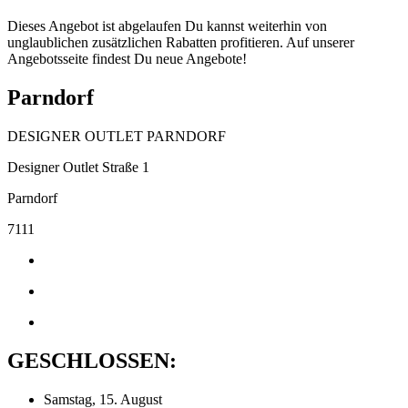
Dieses Angebot ist abgelaufen Du kannst weiterhin von
unglaublichen zusätzlichen Rabatten profitieren. Auf unserer
Angebotsseite findest Du neue Angebote!
Parndorf
DESIGNER OUTLET PARNDORF
Designer Outlet Straße 1
Parndorf
7111
GESCHLOSSEN:
Samstag, 15. August