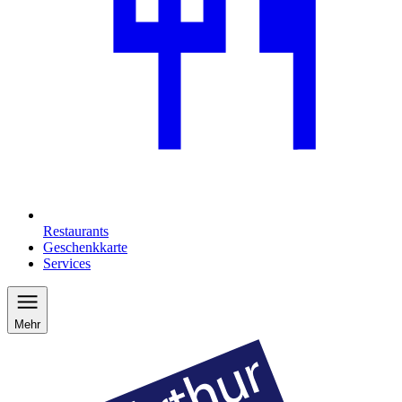
Restaurants
Geschenkkarte
Services
Mehr