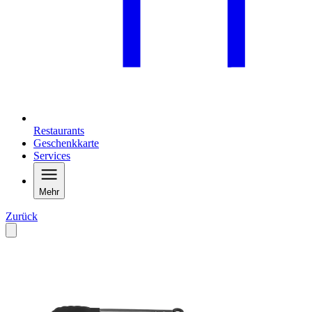
Restaurants
Geschenkkarte
Services
Mehr
Zurück