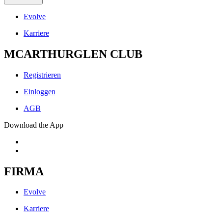
Evolve
Karriere
MCARTHURGLEN CLUB
Registrieren
Einloggen
AGB
Download the App
FIRMA
Evolve
Karriere