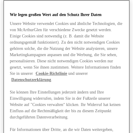
Wir legen großen Wert auf den Schutz Ihrer Daten
Unsere Website verwendet Cookies und ähnliche Technologien, die
von McArthurGlen für verschiedene Zwecke gesetzt werden.
Einige Cookies sind notwendig (z. B. damit die Website
ordnungsgemäß funktioniert). Zu den nicht notwendigen Cookies
gehören solche, die die Nutzung der Website analysieren, unsere
Marketingkampagnen anpassen und die Werbung, die Sie sehen,
personalisieren. Diese nicht notwendigen Cookies werden nur
gesetzt, wenn Sie ihnen zustimmen. Weitere Informationen finden
Sie in unserer
Cookie-Richtlinie
und unserer
Datenschutzerklärung
.
Sie können Ihre Einstellungen jederzeit ändern und Ihre
Einwilligung widerrufen, indem Sie in der Fußzeile unserer
Website auf "Cookies verwalten“ klicken. Ihr Widerruf hat keinen
Angebote
Einfluss auf die Rechtmäßigkeit der bis zu diesem Zeitpunkt
durchgeführten Datenverarbeitung.
Für Informationen über Dritte, an die wir Daten weitergeben,