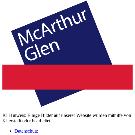
KI-Hinweis: Einige Bilder auf unserer Website wurden mithilfe von
KI erstellt oder bearbeitet.
Datenschutz