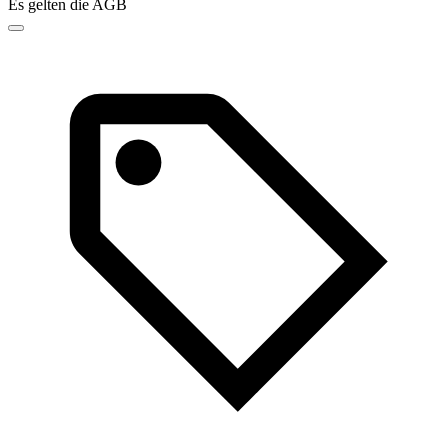
Es gelten die AGB