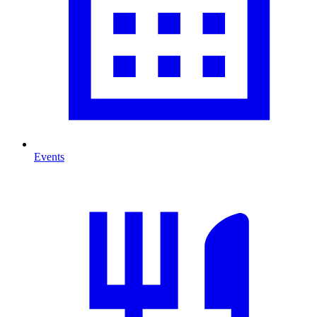
Events