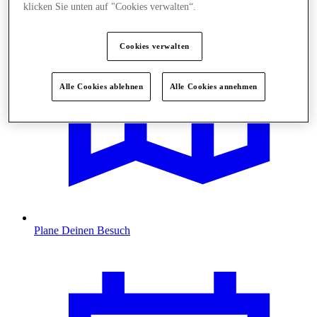
klicken Sie unten auf "Cookies verwalten“.
Cookies verwalten
Alle Cookies ablehnen
Alle Cookies annehmen
Plane Deinen Besuch