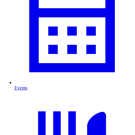
Events