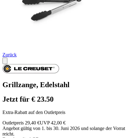
Zurück
Grillzange, Edelstahl
Jetzt für € 23.50
Extra-Rabatt auf den Outletpreis
Outletpreis 29,40 €
UVP 42,00 €
Angebot gültig von 1. bis 30. Juni 2026 und solange der Vorrat
reicht.