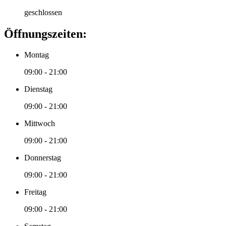
geschlossen
Öffnungszeiten:
Montag
09:00 - 21:00
Dienstag
09:00 - 21:00
Mittwoch
09:00 - 21:00
Donnerstag
09:00 - 21:00
Freitag
09:00 - 21:00