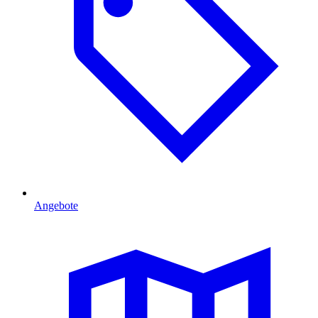
Angebote