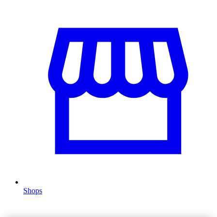
Shops