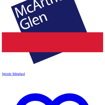
Werde Mitglied