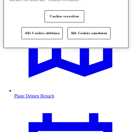
Cookies verwalten
Alle Cookies ablehnen
Alle Cookies annehmen
Plane Deinen Besuch