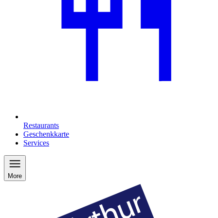
Restaurants
Geschenkkarte
Services
More