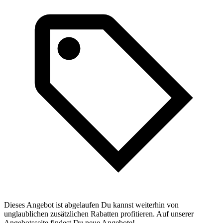
Dieses Angebot ist abgelaufen Du kannst weiterhin von
unglaublichen zusätzlichen Rabatten profitieren. Auf unserer
Angebotsseite findest Du neue Angebote!