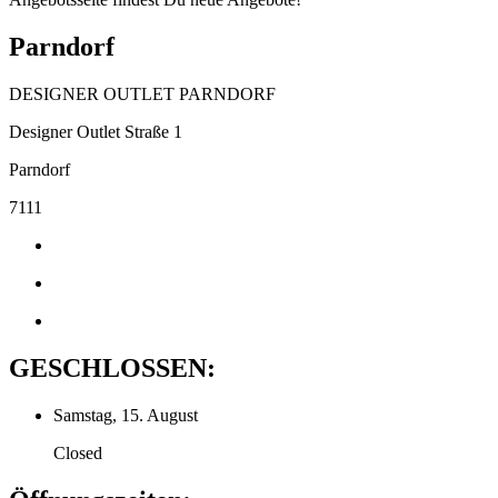
Parndorf
DESIGNER OUTLET PARNDORF
Designer Outlet Straße 1
Parndorf
7111
GESCHLOSSEN:
Samstag, 15. August
Closed