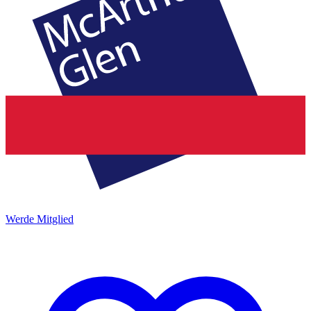
Werde Mitglied