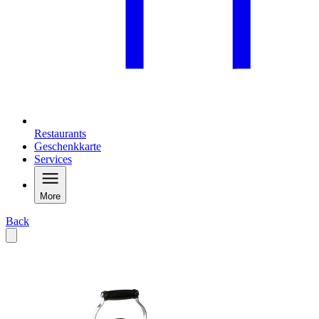
Restaurants
Geschenkkarte
Services
More
Back