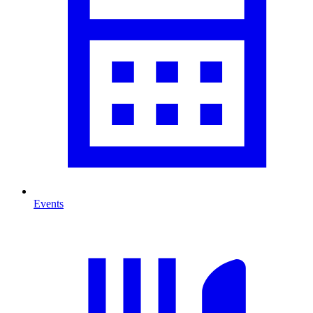
Events