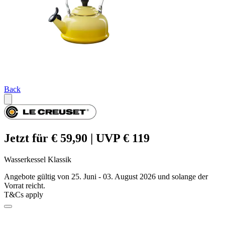
Back
Jetzt für € 59,90 | UVP € 119
Wasserkessel Klassik
Angebote gültig von 25. Juni - 03. August 2026 und solange der
Vorrat reicht.
T&Cs apply