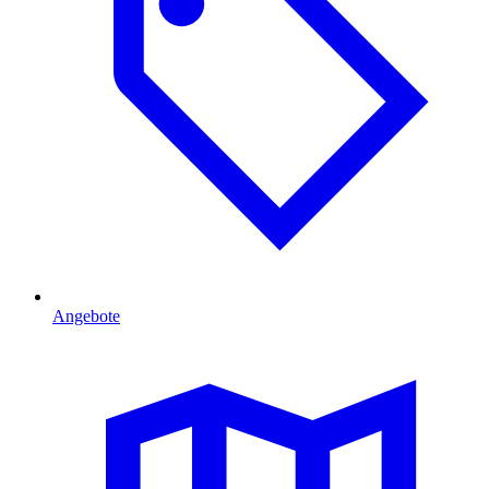
Angebote