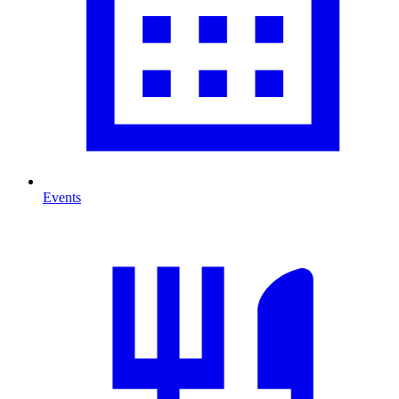
Events