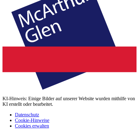
KI-Hinweis: Einige Bilder auf unserer Website wurden mithilfe von
KI erstellt oder bearbeitet.
Datenschutz
Cookie-Hinweise
Cookies erwalten