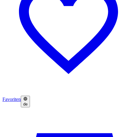
Favoriten
de