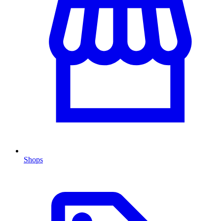
Shops