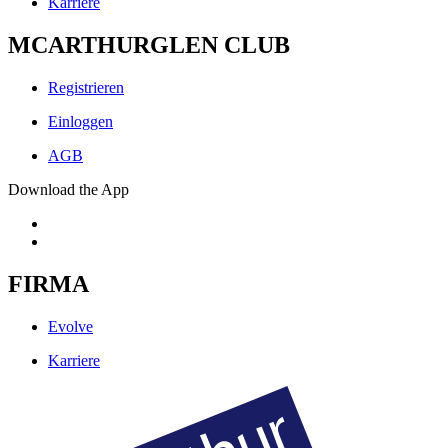
Karriere
MCARTHURGLEN CLUB
Registrieren
Einloggen
AGB
Download the App
FIRMA
Evolve
Karriere