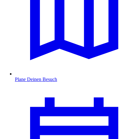
Plane Deinen Besuch