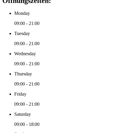
Öffnungszeiten:
Monday
09:00 - 21:00
Tuesday
09:00 - 21:00
Wednesday
09:00 - 21:00
Thursday
09:00 - 21:00
Friday
09:00 - 21:00
Saturday
09:00 - 18:00