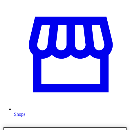
Shops