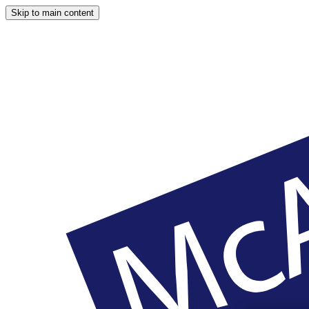
Skip to main content