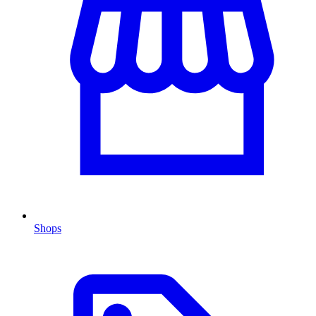
Shops