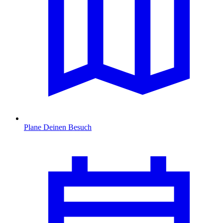
Plane Deinen Besuch