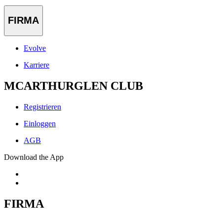
FIRMA
Evolve
Karriere
MCARTHURGLEN CLUB
Registrieren
Einloggen
AGB
Download the App
FIRMA