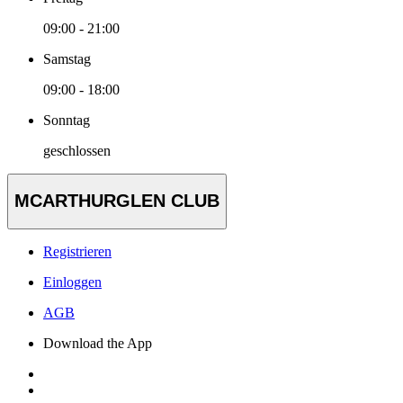
09:00 - 21:00
Samstag
09:00 - 18:00
Sonntag
geschlossen
MCARTHURGLEN CLUB
Registrieren
Einloggen
AGB
Download the App