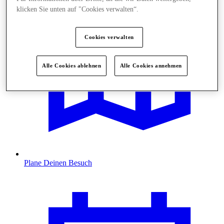
klicken Sie unten auf "Cookies verwalten“.
Cookies verwalten
Alle Cookies ablehnen
Alle Cookies annehmen
Plane Deinen Besuch