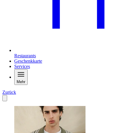
Restaurants
Geschenkkarte
Services
Mehr
Zurück