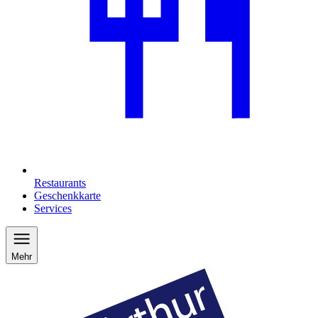
Restaurants
Geschenkkarte
Services
Mehr