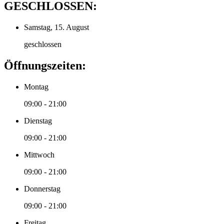
GESCHLOSSEN:
Samstag, 15. August
geschlossen
Öffnungszeiten:
Montag
09:00 - 21:00
Dienstag
09:00 - 21:00
Mittwoch
09:00 - 21:00
Donnerstag
09:00 - 21:00
Freitag