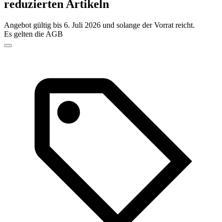
reduzierten Artikeln
Angebot gültig bis 6. Juli 2026 und solange der Vorrat reicht.
Es gelten die AGB