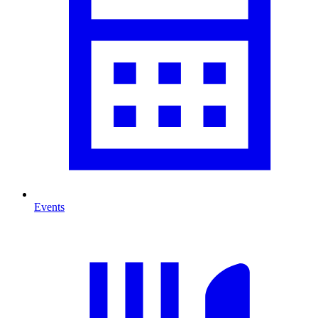
Events