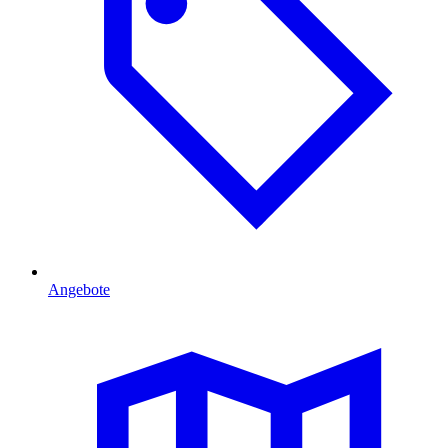
Angebote