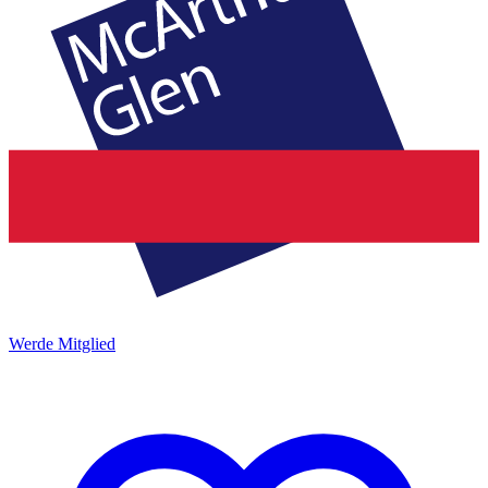
Werde Mitglied