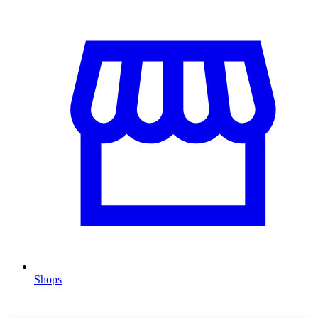
Shops