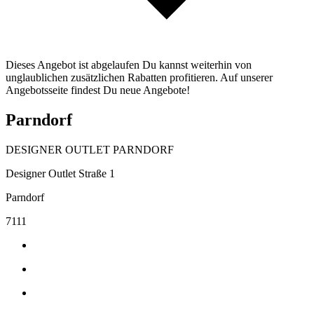
Dieses Angebot ist abgelaufen Du kannst weiterhin von
unglaublichen zusätzlichen Rabatten profitieren. Auf unserer
Angebotsseite findest Du neue Angebote!
Parndorf
DESIGNER OUTLET PARNDORF
Designer Outlet Straße 1
Parndorf
7111