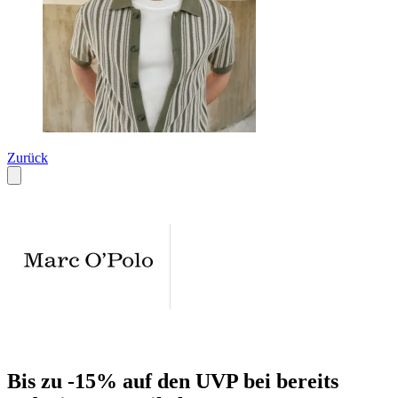
Zurück
Bis zu -15% auf den UVP bei bereits