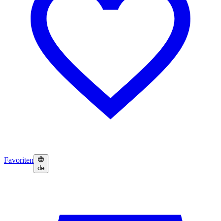
Favoriten
de