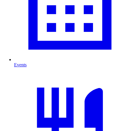
Events