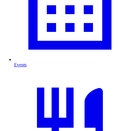
Events