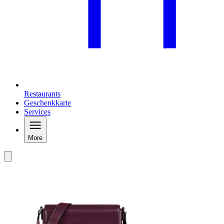
Restaurants
Geschenkkarte
Services
More