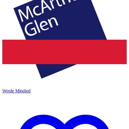
Werde Mitglied