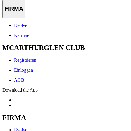
FIRMA
Evolve
Karriere
MCARTHURGLEN CLUB
Registrieren
Einloggen
AGB
Download the App
FIRMA
Evolve