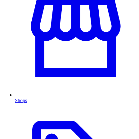
Shops