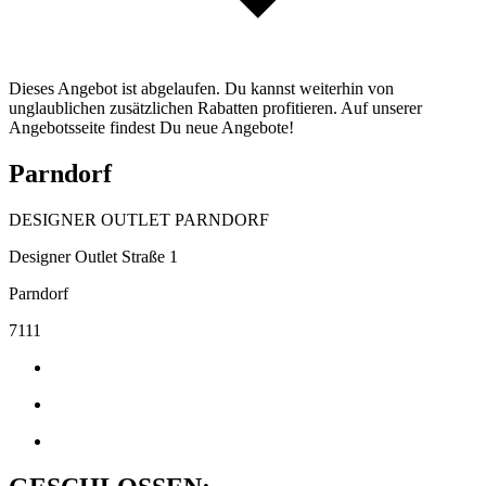
Dieses Angebot ist abgelaufen. Du kannst weiterhin von
unglaublichen zusätzlichen Rabatten profitieren. Auf unserer
Angebotsseite findest Du neue Angebote!
Parndorf
DESIGNER OUTLET PARNDORF
Designer Outlet Straße 1
Parndorf
7111