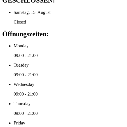
GESCHLOSSEN:
Samstag, 15. August
Closed
Öffnungszeiten:
Monday
09:00 - 21:00
Tuesday
09:00 - 21:00
Wednesday
09:00 - 21:00
Thursday
09:00 - 21:00
Friday