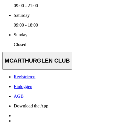
09:00 - 21:00
Saturday
09:00 - 18:00
Sunday
Closed
MCARTHURGLEN CLUB
Registrieren
Einloggen
AGB
Download the App