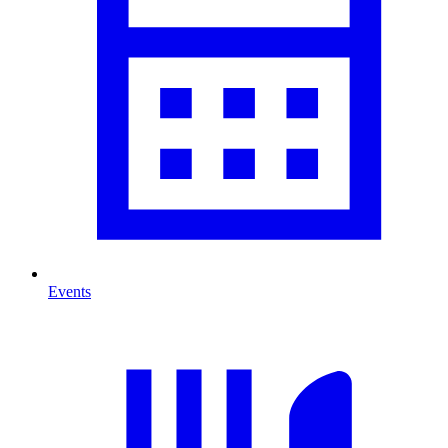
Events