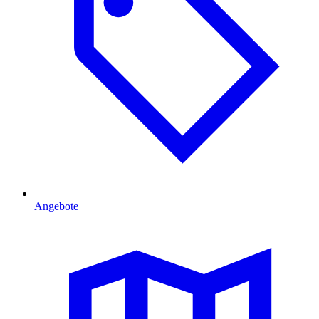
Angebote