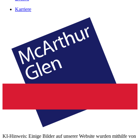
Karriere
KI-Hinweis: Einige Bilder auf unserer Website wurden mithilfe von