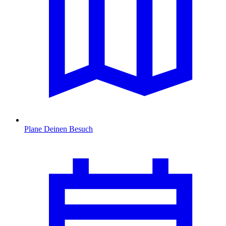
Plane Deinen Besuch