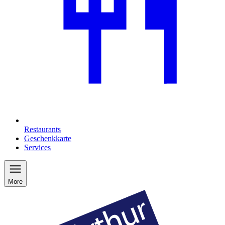
Restaurants
Geschenkkarte
Services
More