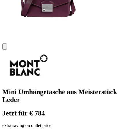
Mini Umhängetasche aus Meisterstück
Leder
Jetzt für € 784
extra saving on outlet price