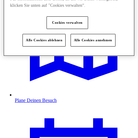
klicken Sie unten auf "Cookies verwalten“.
Cookies verwalten
Alle Cookies ablehnen
Alle Cookies annehmen
Plane Deinen Besuch