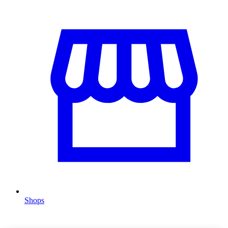
Shops