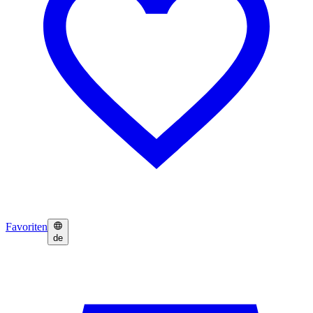
Favoriten
de