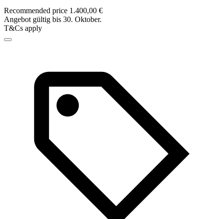
Recommended price 1.400,00 €
Angebot gültig bis 30. Oktober.
T&Cs apply