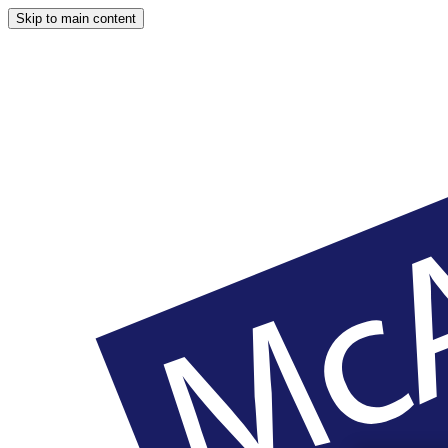
Skip to main content