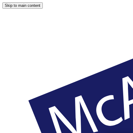
Skip to main content