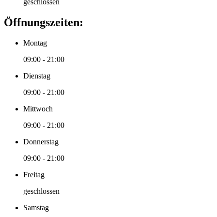
geschlossen
Öffnungszeiten:
Montag
09:00 - 21:00
Dienstag
09:00 - 21:00
Mittwoch
09:00 - 21:00
Donnerstag
09:00 - 21:00
Freitag
geschlossen
Samstag