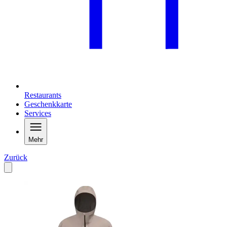
Restaurants
Geschenkkarte
Services
Mehr
Zurück