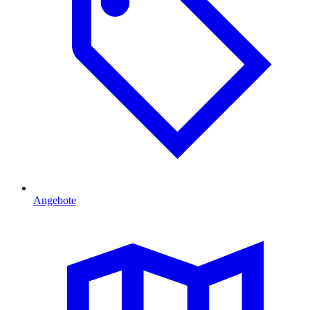
Angebote