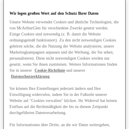
Wir legen großen Wert auf den Schutz Ihrer Daten
Unsere Website verwendet Cookies und ähnliche Technologien, die
von McArthurGlen für verschiedene Zwecke gesetzt werden.
Einige Cookies sind notwendig (z. B. damit die Website
ordnungsgemäß funktioniert). Zu den nicht notwendigen Cookies
gehören solche, die die Nutzung der Website analysieren, unsere
Marketingkampagnen anpassen und die Werbung, die Sie sehen,
personalisieren. Diese nicht notwendigen Cookies werden nur
gesetzt, wenn Sie ihnen zustimmen. Weitere Informationen finden
Sie in unserer
Cookie-Richtlinie
und unserer
Datenschutzerklärung
.
Sie können Ihre Einstellungen jederzeit ändern und Ihre
Einwilligung widerrufen, indem Sie in der Fußzeile unserer
Website auf "Cookies verwalten“ klicken. Ihr Widerruf hat keinen
Angebote
Einfluss auf die Rechtmäßigkeit der bis zu diesem Zeitpunkt
durchgeführten Datenverarbeitung.
Für Informationen über Dritte, an die wir Daten weitergeben,