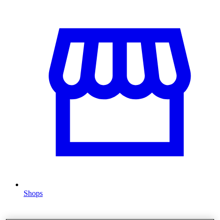
Shops