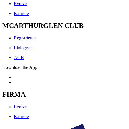
Evolve
Karriere
MCARTHURGLEN CLUB
Registrieren
Einloggen
AGB
Download the App
FIRMA
Evolve
Karriere