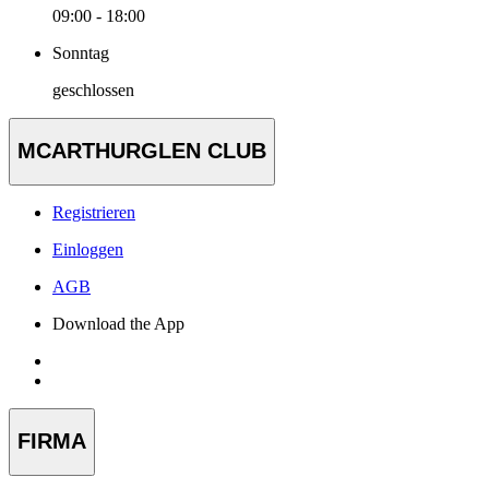
09:00 - 18:00
Sonntag
geschlossen
MCARTHURGLEN CLUB
Registrieren
Einloggen
AGB
Download the App
FIRMA