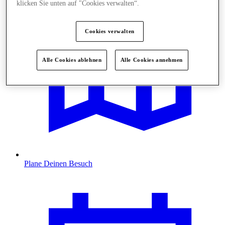
klicken Sie unten auf "Cookies verwalten“.
Cookies verwalten
Alle Cookies ablehnen
Alle Cookies annehmen
Plane Deinen Besuch