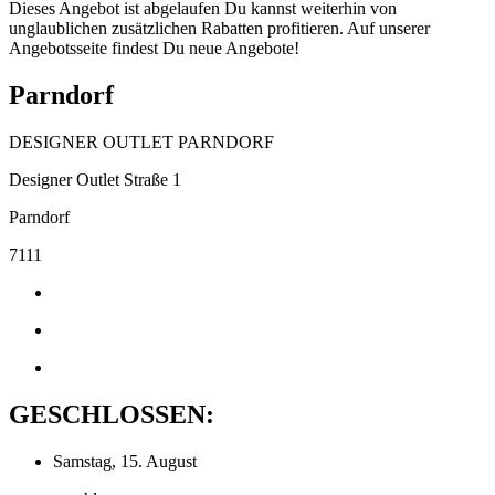
Dieses Angebot ist abgelaufen Du kannst weiterhin von
unglaublichen zusätzlichen Rabatten profitieren. Auf unserer
Angebotsseite findest Du neue Angebote!
Parndorf
DESIGNER OUTLET PARNDORF
Designer Outlet Straße 1
Parndorf
7111
GESCHLOSSEN:
Samstag, 15. August