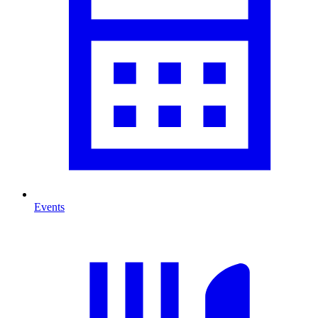
Events