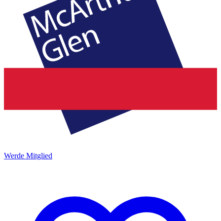
Werde Mitglied