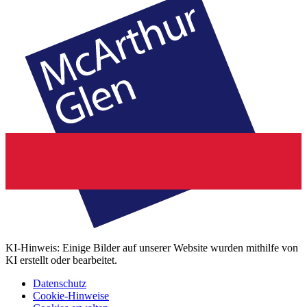
KI-Hinweis: Einige Bilder auf unserer Website wurden mithilfe von
KI erstellt oder bearbeitet.
Datenschutz
Cookie-Hinweise