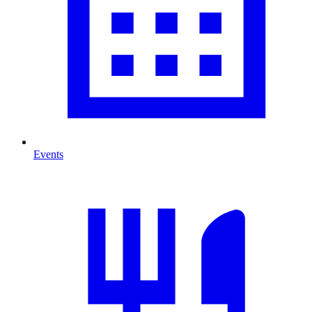
Events