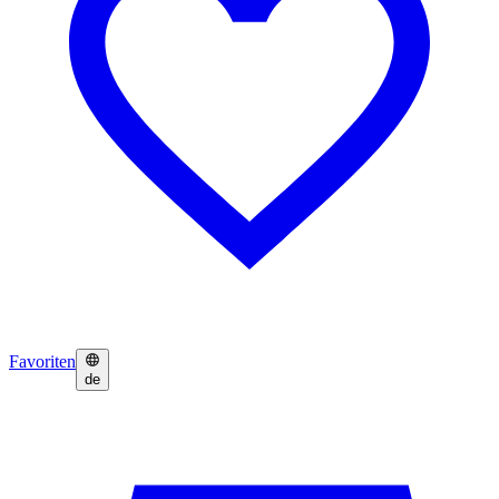
Favoriten
de