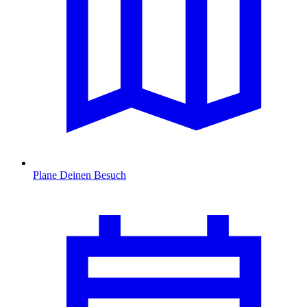
Plane Deinen Besuch