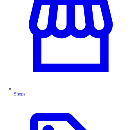
Shops