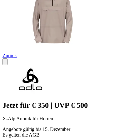
Zurück
Jetzt für € 350 | UVP € 500
X-Alp Anorak für Herren
Angebote gültig bis 15. Dezember
Es gelten die AGB