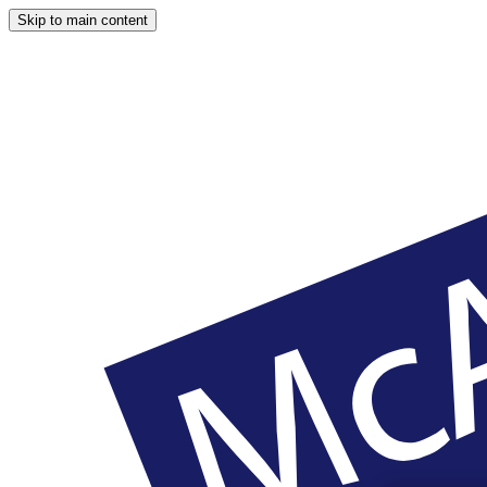
Skip to main content