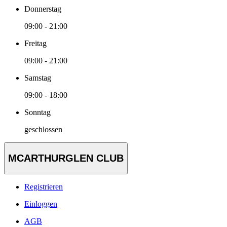
Donnerstag
09:00 - 21:00
Freitag
09:00 - 21:00
Samstag
09:00 - 18:00
Sonntag
geschlossen
MCARTHURGLEN CLUB
Registrieren
Einloggen
AGB