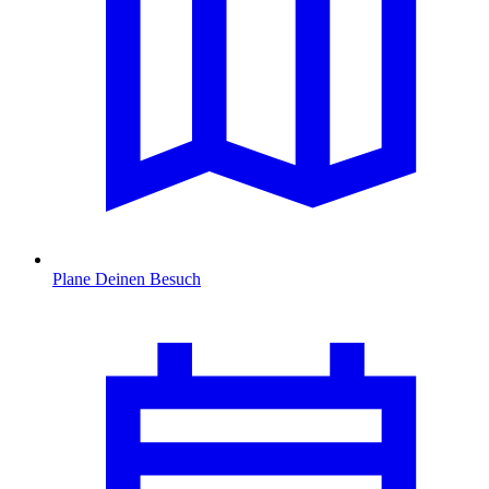
Plane Deinen Besuch