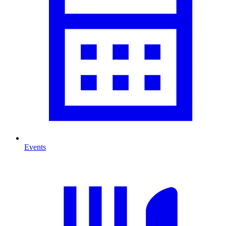
Events