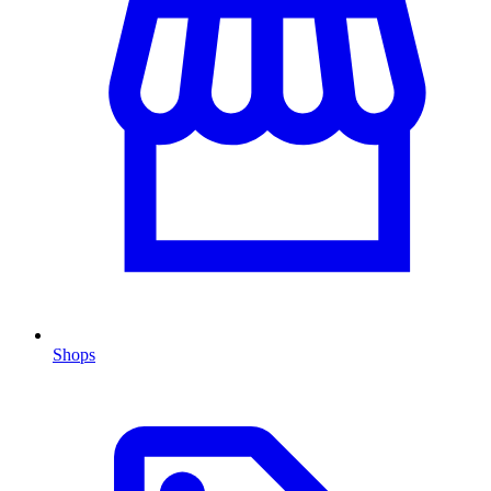
Shops