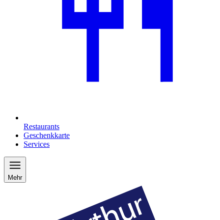
Restaurants
Geschenkkarte
Services
Mehr