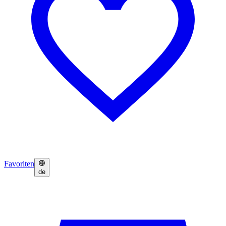
Favoriten
de