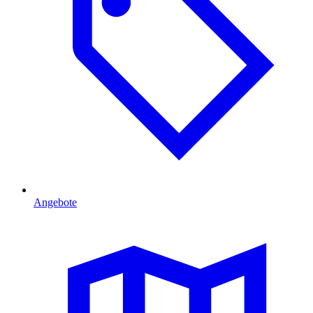
Angebote