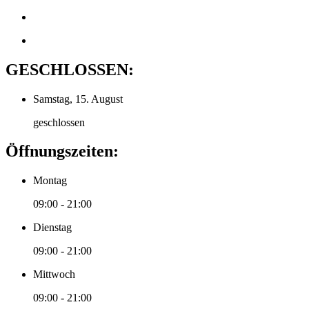
GESCHLOSSEN:
Samstag, 15. August
geschlossen
Öffnungszeiten:
Montag
09:00 - 21:00
Dienstag
09:00 - 21:00
Mittwoch
09:00 - 21:00