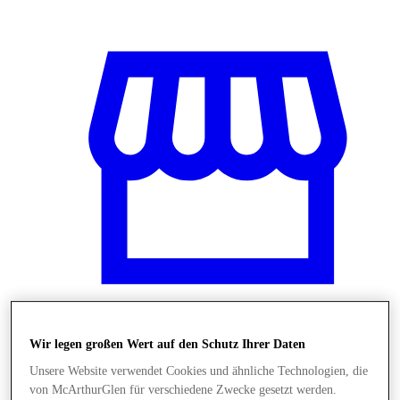
Wir legen großen Wert auf den Schutz Ihrer Daten
Shops
Unsere Website verwendet Cookies und ähnliche Technologien, die
von McArthurGlen für verschiedene Zwecke gesetzt werden.