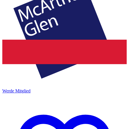
Werde Mitglied