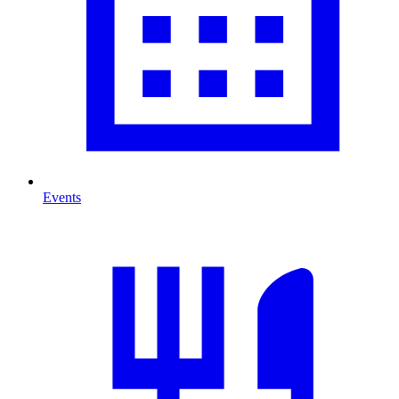
Events