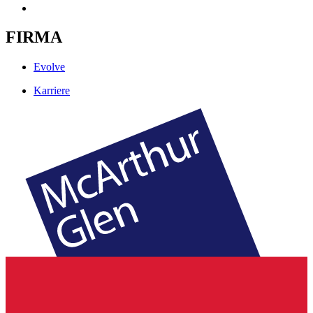
FIRMA
Evolve
Karriere