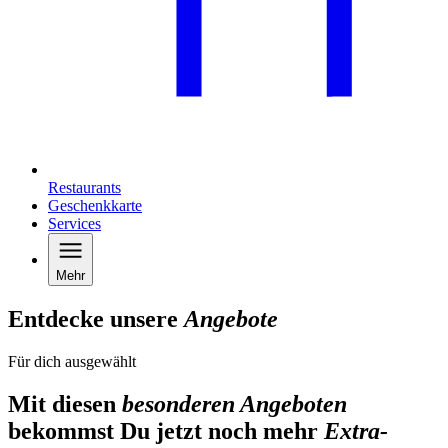
Restaurants
Geschenkkarte
Services
Mehr
Entdecke unsere
Angebote
Für dich ausgewählt
Mit diesen
besonderen Angeboten
bekommst Du jetzt noch mehr
Extra-