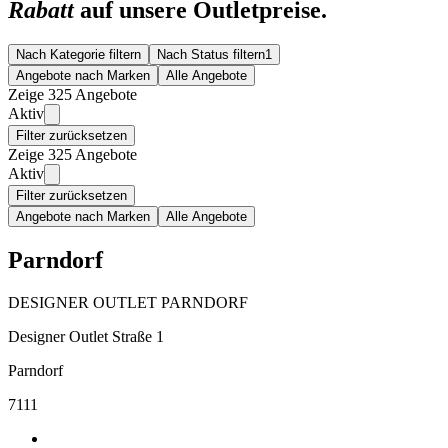
Rabatt
auf unsere Outletpreise.
Nach Kategorie filtern
Nach Status filtern
1
Angebote nach Marken
Alle Angebote
Zeige 325 Angebote
Aktiv
Filter zurücksetzen
Zeige 325 Angebote
Aktiv
Filter zurücksetzen
Angebote nach Marken
Alle Angebote
Parndorf
DESIGNER OUTLET PARNDORF
Designer Outlet Straße 1
Parndorf
7111