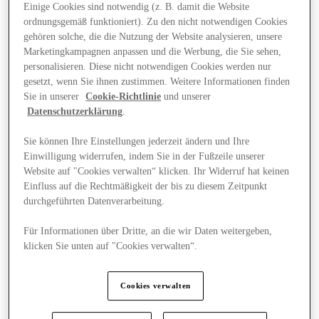
Einige Cookies sind notwendig (z. B. damit die Website
ordnungsgemäß funktioniert). Zu den nicht notwendigen Cookies
gehören solche, die die Nutzung der Website analysieren, unsere
Marketingkampagnen anpassen und die Werbung, die Sie sehen,
personalisieren. Diese nicht notwendigen Cookies werden nur
gesetzt, wenn Sie ihnen zustimmen. Weitere Informationen finden
Sie in unserer
Cookie-Richtlinie
und unserer
Datenschutzerklärung
.
Sie können Ihre Einstellungen jederzeit ändern und Ihre
Einwilligung widerrufen, indem Sie in der Fußzeile unserer
Website auf "Cookies verwalten“ klicken. Ihr Widerruf hat keinen
Einfluss auf die Rechtmäßigkeit der bis zu diesem Zeitpunkt
durchgeführten Datenverarbeitung.
Für Informationen über Dritte, an die wir Daten weitergeben,
klicken Sie unten auf "Cookies verwalten“.
Angebote
Cookies verwalten