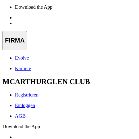
Download the App
FIRMA
Evolve
Karriere
MCARTHURGLEN CLUB
Registrieren
Einloggen
AGB
Download the App