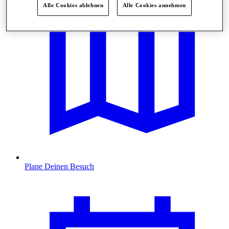
Alle Cookies ablehnen
Alle Cookies annehmen
Plane Deinen Besuch