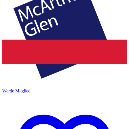
Werde Mitglied