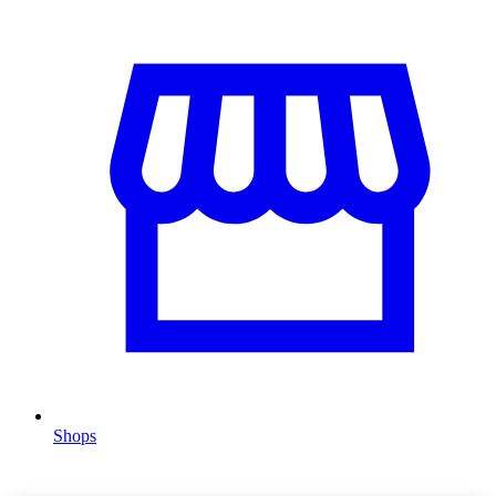
Shops