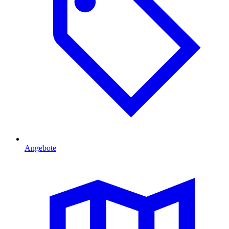
Angebote