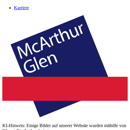
Karriere
KI-Hinweis: Einige Bilder auf unserer Website wurden mithilfe von