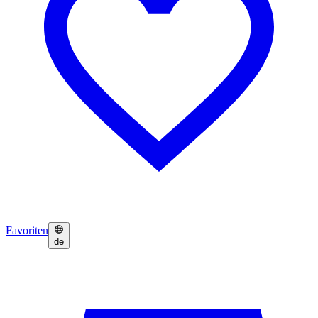
Favoriten
de