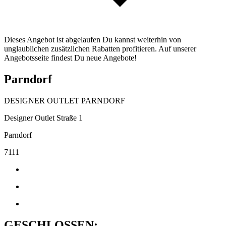
Dieses Angebot ist abgelaufen Du kannst weiterhin von
unglaublichen zusätzlichen Rabatten profitieren. Auf unserer
Angebotsseite findest Du neue Angebote!
Parndorf
DESIGNER OUTLET PARNDORF
Designer Outlet Straße 1
Parndorf
7111
GESCHLOSSEN: