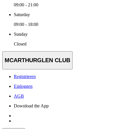
09:00 - 21:00
Saturday
09:00 - 18:00
Sunday
Closed
MCARTHURGLEN CLUB
Registrieren
Einloggen
AGB
Download the App