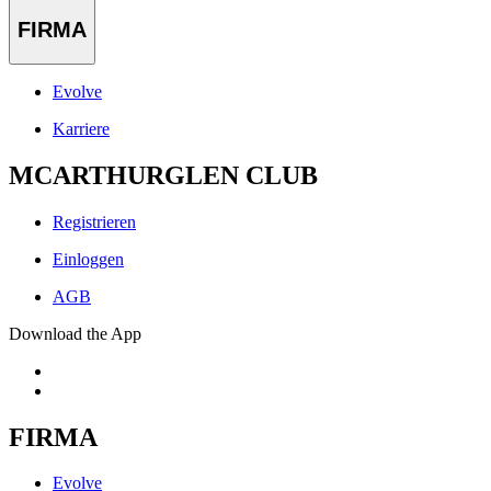
FIRMA
Evolve
Karriere
MCARTHURGLEN CLUB
Registrieren
Einloggen
AGB
Download the App
FIRMA
Evolve