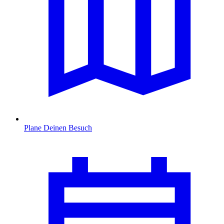
Plane Deinen Besuch