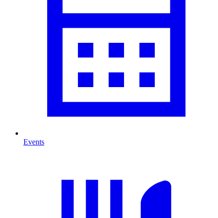
Events