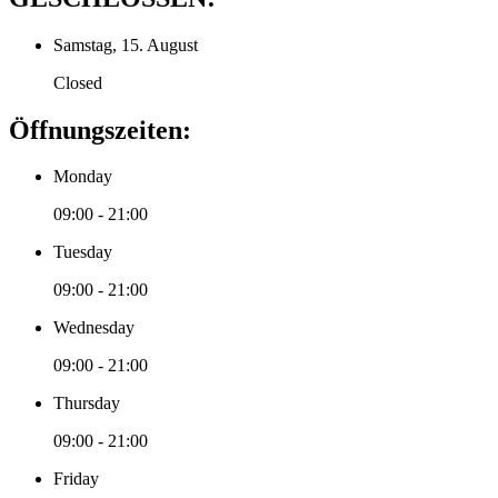
Samstag, 15. August
Closed
Öffnungszeiten:
Monday
09:00 - 21:00
Tuesday
09:00 - 21:00
Wednesday
09:00 - 21:00
Thursday
09:00 - 21:00
Friday