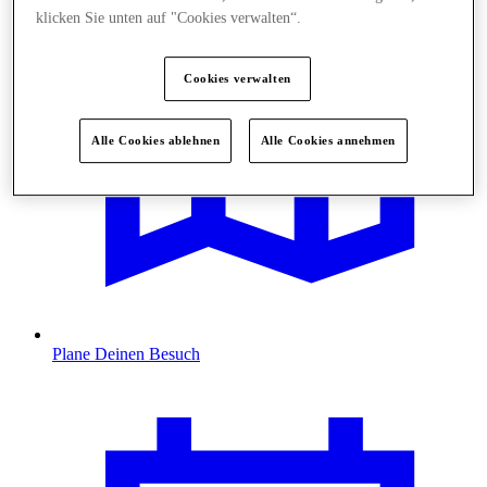
klicken Sie unten auf "Cookies verwalten“.
Cookies verwalten
Alle Cookies ablehnen
Alle Cookies annehmen
Plane Deinen Besuch