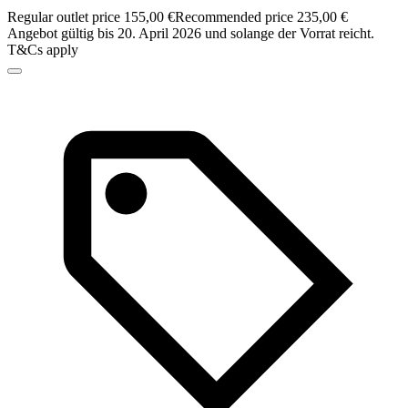
Regular outlet price 155,00 €
Recommended price 235,00 €
Angebot gültig bis 20. April 2026 und solange der Vorrat reicht.
T&Cs apply