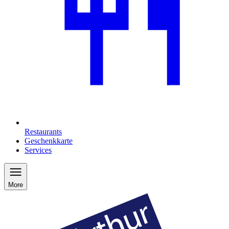
Restaurants
Geschenkkarte
Services
More