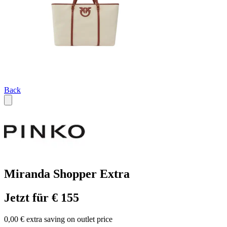
Back
Miranda Shopper Extra
Jetzt für € 155
0,00 € extra saving on outlet price