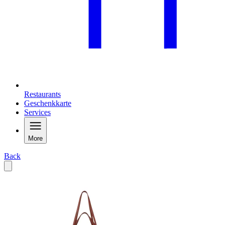
Restaurants
Geschenkkarte
Services
More
Back