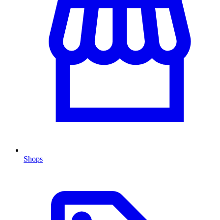
Shops