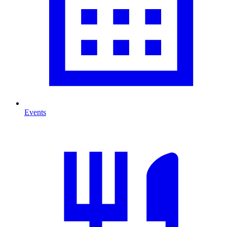
Events