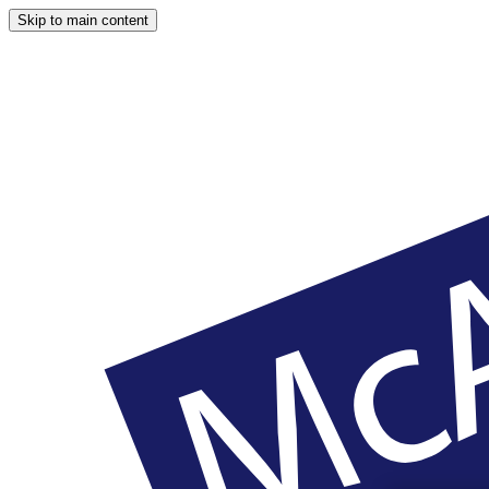
Skip to main content