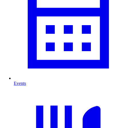
Events