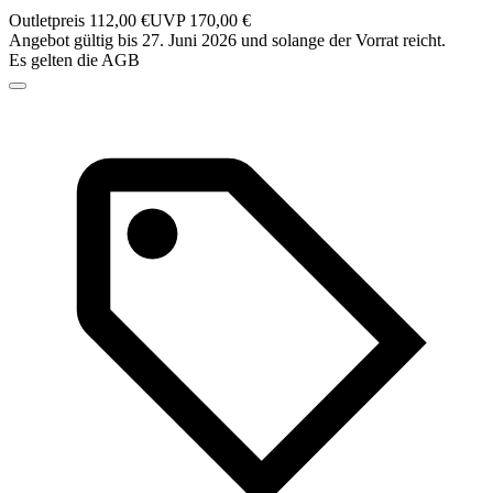
Outletpreis 112,00 €
UVP 170,00 €
Angebot gültig bis 27. Juni 2026 und solange der Vorrat reicht.
Es gelten die AGB