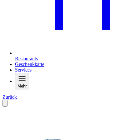
Restaurants
Geschenkkarte
Services
Mehr
Zurück