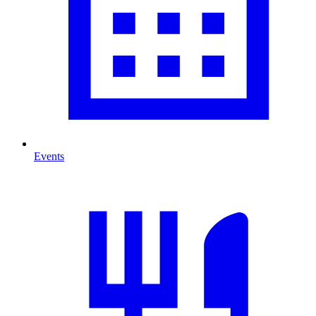
Events