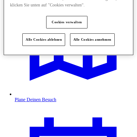
klicken Sie unten auf "Cookies verwalten“.
Cookies verwalten
Alle Cookies ablehnen
Alle Cookies annehmen
Plane Deinen Besuch