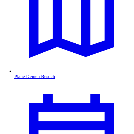
Plane Deinen Besuch