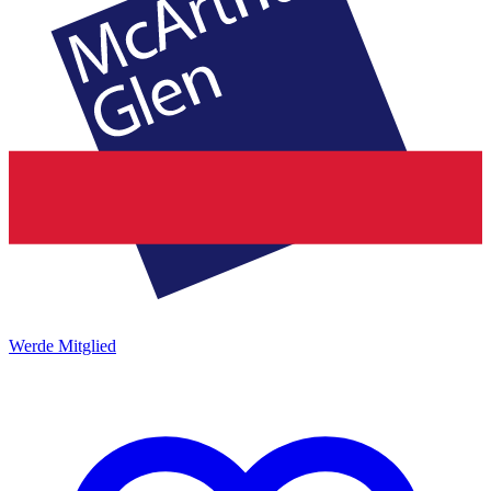
Werde Mitglied