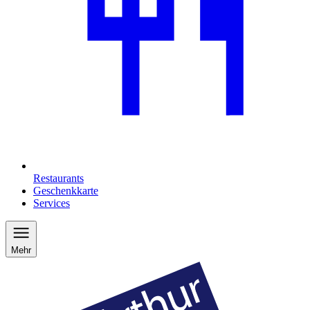
Restaurants
Geschenkkarte
Services
Mehr