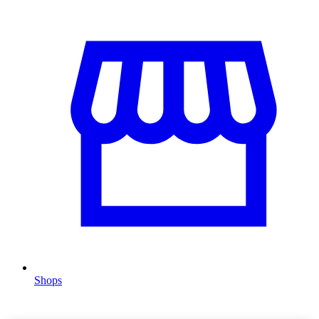
Shops