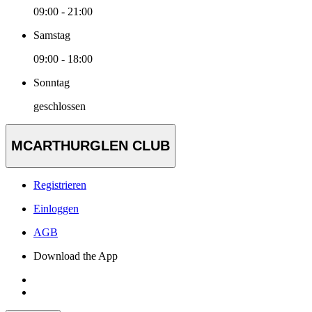
09:00 - 21:00
Samstag
09:00 - 18:00
Sonntag
geschlossen
MCARTHURGLEN CLUB
Registrieren
Einloggen
AGB
Download the App