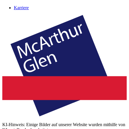
Karriere
KI-Hinweis: Einige Bilder auf unserer Website wurden mithilfe von