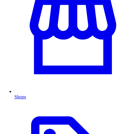
Shops