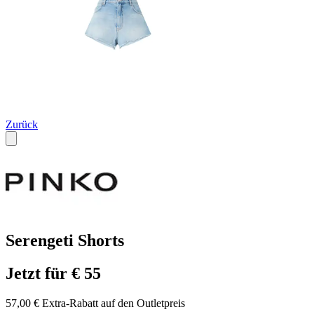
Zurück
Serengeti Shorts
Jetzt für € 55
57,00 € Extra-Rabatt auf den Outletpreis