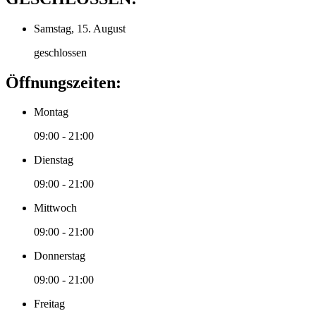
Samstag, 15. August
geschlossen
Öffnungszeiten:
Montag
09:00 - 21:00
Dienstag
09:00 - 21:00
Mittwoch
09:00 - 21:00
Donnerstag
09:00 - 21:00
Freitag