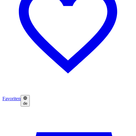
Favoriten
de