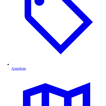
Angebote