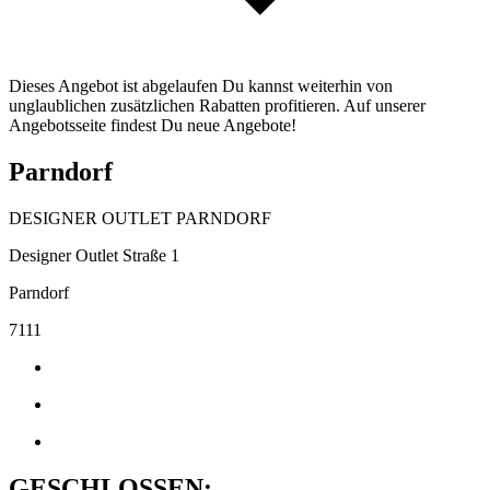
Dieses Angebot ist abgelaufen Du kannst weiterhin von
unglaublichen zusätzlichen Rabatten profitieren. Auf unserer
Angebotsseite findest Du neue Angebote!
Parndorf
DESIGNER OUTLET PARNDORF
Designer Outlet Straße 1
Parndorf
7111
GESCHLOSSEN: