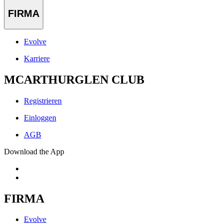
FIRMA
Evolve
Karriere
MCARTHURGLEN CLUB
Registrieren
Einloggen
AGB
Download the App
FIRMA
Evolve