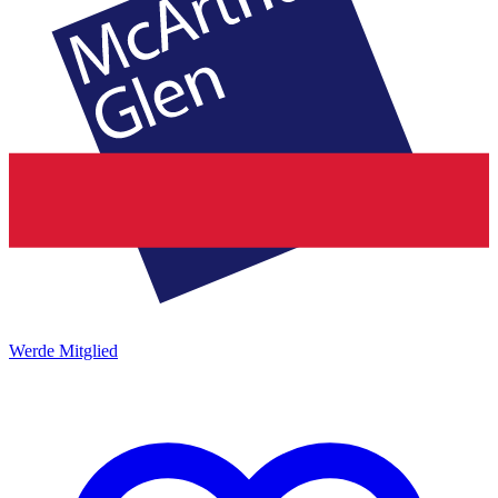
Werde Mitglied