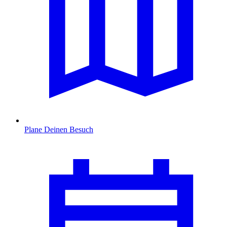
Plane Deinen Besuch