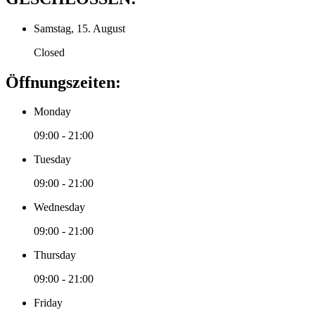
Samstag, 15. August
Closed
Öffnungszeiten:
Monday
09:00 - 21:00
Tuesday
09:00 - 21:00
Wednesday
09:00 - 21:00
Thursday
09:00 - 21:00
Friday