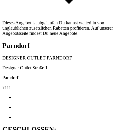
Dieses Angebot ist abgelaufen Du kannst weiterhin von
unglaublichen zusätzlichen Rabatten profitieren. Auf unserer
Angebotsseite findest Du neue Angebote!
Parndorf
DESIGNER OUTLET PARNDORF
Designer Outlet Straße 1
Parndorf
7111
GESCHLOSSEN: