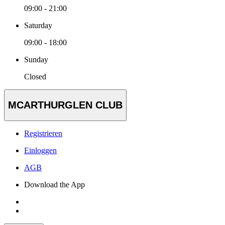
09:00 - 21:00
Saturday
09:00 - 18:00
Sunday
Closed
MCARTHURGLEN CLUB
Registrieren
Einloggen
AGB
Download the App