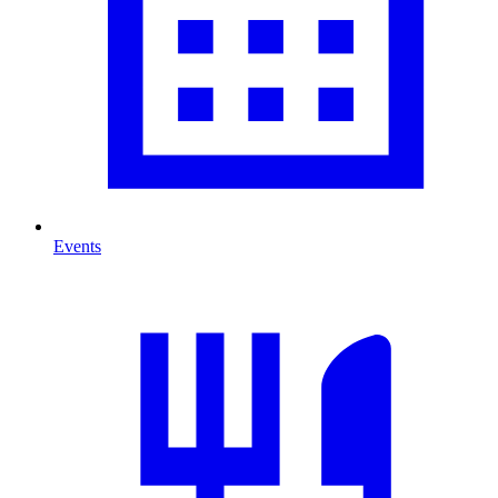
Events