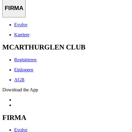
FIRMA
Evolve
Karriere
MCARTHURGLEN CLUB
Registrieren
Einloggen
AGB
Download the App
FIRMA
Evolve