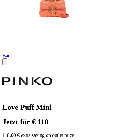
Back
Love Puff Mini
Jetzt für € 110
118,00 € extra saving on outlet price