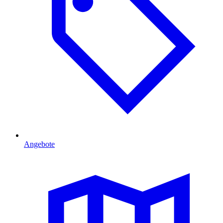
Angebote