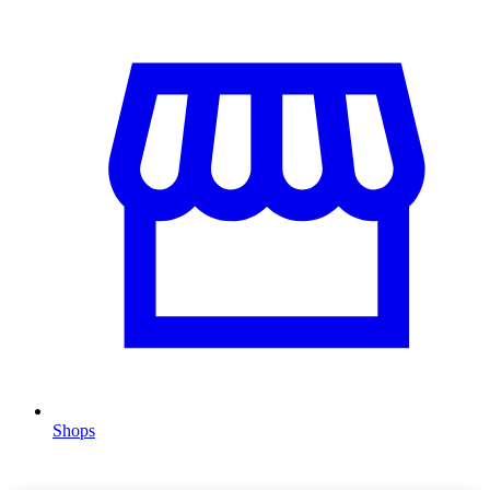
Shops