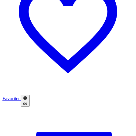
Favoriten
de