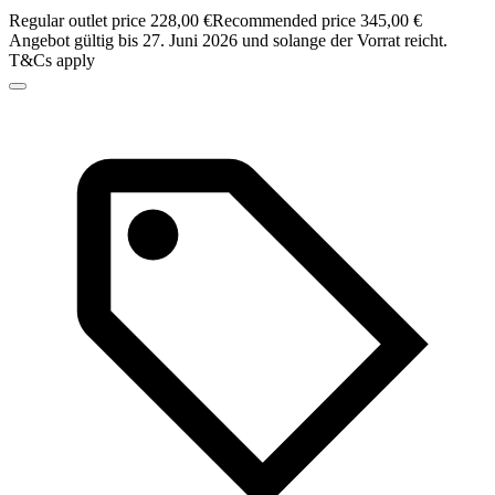
Regular outlet price 228,00 €
Recommended price 345,00 €
Angebot gültig bis 27. Juni 2026 und solange der Vorrat reicht.
T&Cs apply