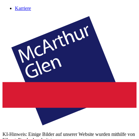
Karriere
KI-Hinweis: Einige Bilder auf unserer Website wurden mithilfe von