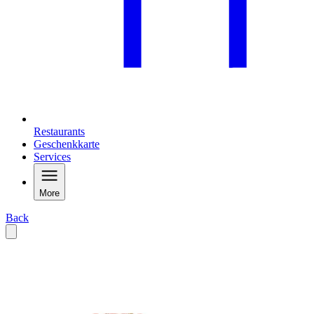
Restaurants
Geschenkkarte
Services
More
Back