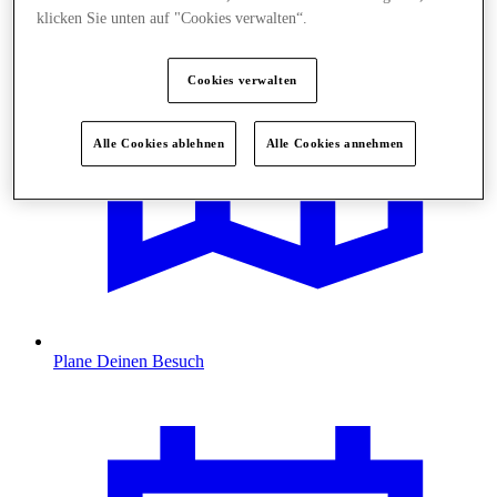
klicken Sie unten auf "Cookies verwalten“.
Cookies verwalten
Alle Cookies ablehnen
Alle Cookies annehmen
Plane Deinen Besuch