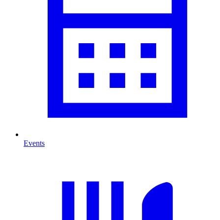
Events