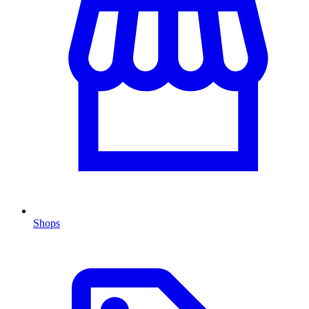
Shops