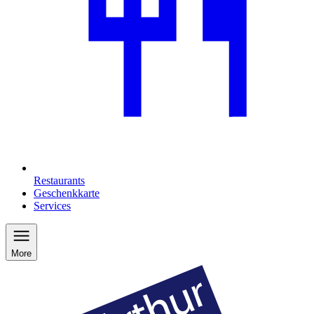
Restaurants
Geschenkkarte
Services
More