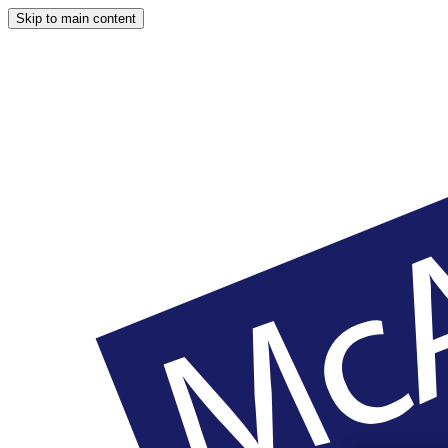
Skip to main content