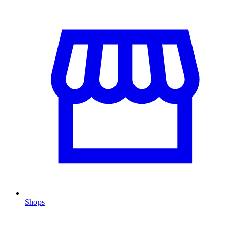
Shops