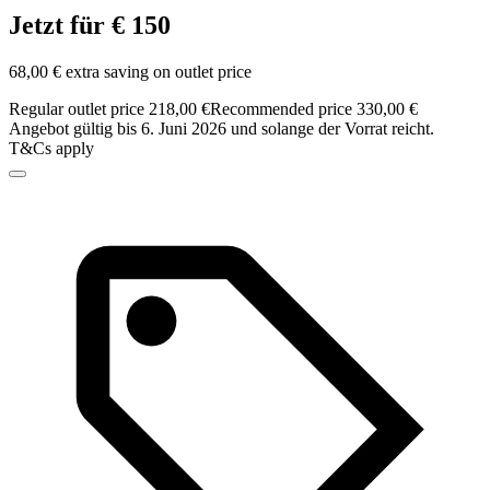
Jetzt für € 150
68,00 € extra saving on outlet price
Regular outlet price 218,00 €
Recommended price 330,00 €
Angebot gültig bis 6. Juni 2026 und solange der Vorrat reicht.
T&Cs apply