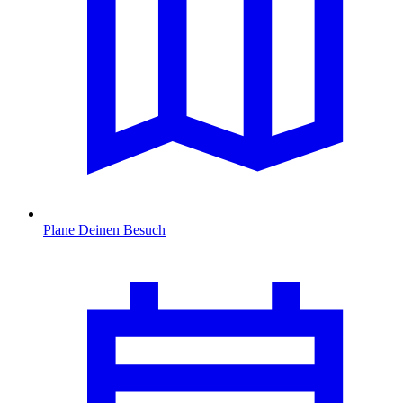
Plane Deinen Besuch