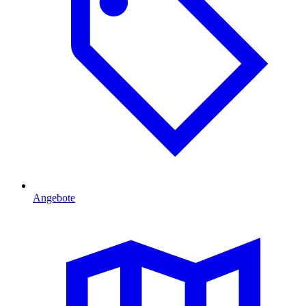
Angebote