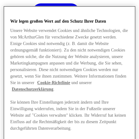
Wir legen großen Wert auf den Schutz Ihrer Daten
Unsere Website verwendet Cookies und ähnliche Technologien, die
von McArthurGlen für verschiedene Zwecke gesetzt werden.
Einige Cookies sind notwendig (z. B. damit die Website
ordnungsgemäß funktioniert). Zu den nicht notwendigen Cookies
gehören solche, die die Nutzung der Website analysieren, unsere
Marketingkampagnen anpassen und die Werbung, die Sie sehen,
personalisieren. Diese nicht notwendigen Cookies werden nur
gesetzt, wenn Sie ihnen zustimmen. Weitere Informationen finden
Sie in unserer
Cookie-Richtlinie
und unserer
Datenschutzerklärung
.
Sie können Ihre Einstellungen jederzeit ändern und Ihre
Einwilligung widerrufen, indem Sie in der Fußzeile unserer
Angebote
Website auf "Cookies verwalten“ klicken. Ihr Widerruf hat keinen
Einfluss auf die Rechtmäßigkeit der bis zu diesem Zeitpunkt
durchgeführten Datenverarbeitung.