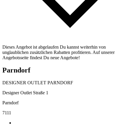
Dieses Angebot ist abgelaufen Du kannst weiterhin von
unglaublichen zusätzlichen Rabatten profitieren. Auf unserer
Angebotsseite findest Du neue Angebote!
Parndorf
DESIGNER OUTLET PARNDORF
Designer Outlet Straße 1
Parndorf
7111