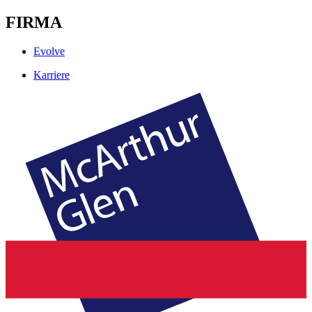
FIRMA
Evolve
Karriere