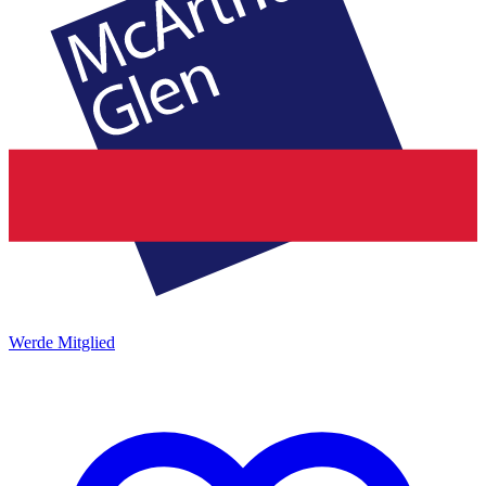
Werde Mitglied