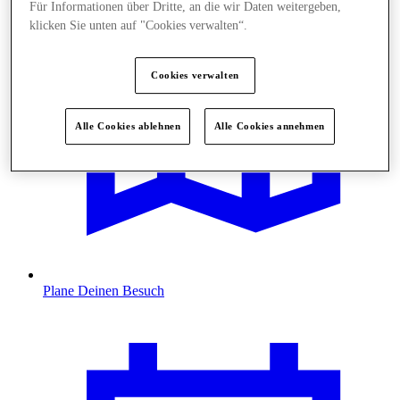
Für Informationen über Dritte, an die wir Daten weitergeben,
klicken Sie unten auf "Cookies verwalten“.
Cookies verwalten
Alle Cookies ablehnen
Alle Cookies annehmen
Plane Deinen Besuch