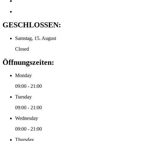
GESCHLOSSEN:
Samstag, 15. August
Closed
Öffnungszeiten:
Monday
09:00 - 21:00
Tuesday
09:00 - 21:00
Wednesday
09:00 - 21:00
Thursday