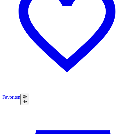
Favoriten
de