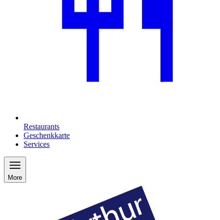
Restaurants
Geschenkkarte
Services
More