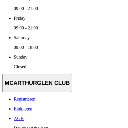
09:00 - 21:00
Friday
09:00 - 21:00
Saturday
09:00 - 18:00
Sunday
Closed
MCARTHURGLEN CLUB
Registrieren
Einloggen
AGB