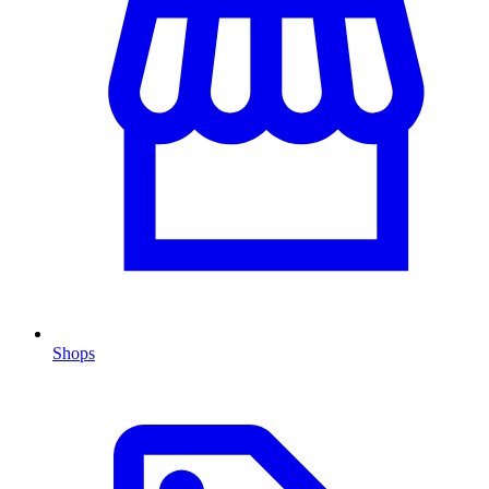
Shops