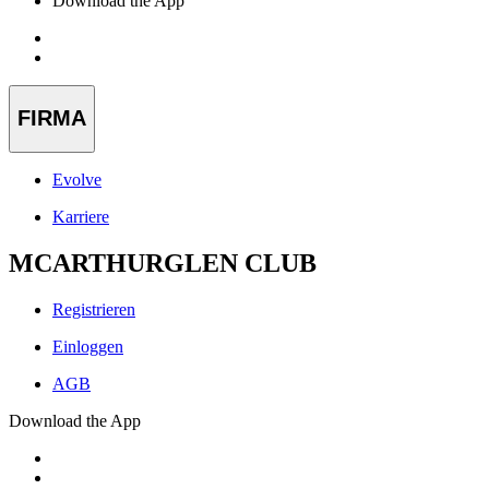
Download the App
FIRMA
Evolve
Karriere
MCARTHURGLEN CLUB
Registrieren
Einloggen
AGB
Download the App