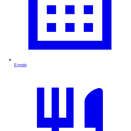
Events