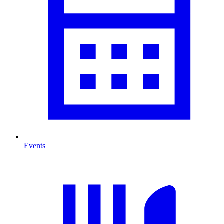
Events