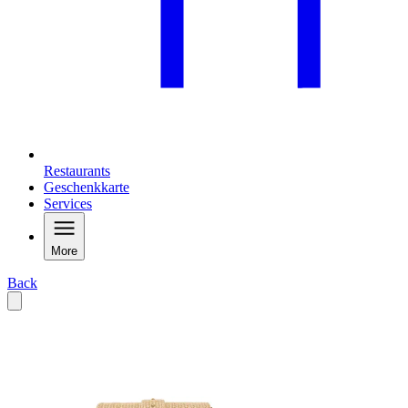
Restaurants
Geschenkkarte
Services
More
Back