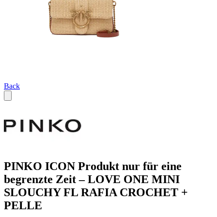
Back
PINKO ICON Produkt nur für eine
begrenzte Zeit – LOVE ONE MINI
SLOUCHY FL RAFIA CROCHET +
PELLE