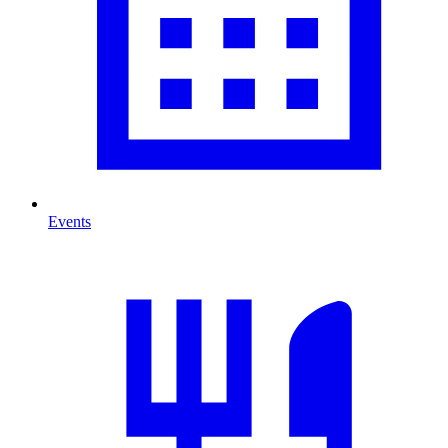
Events