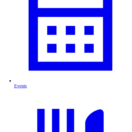
Events