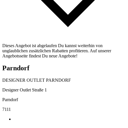
Dieses Angebot ist abgelaufen Du kannst weiterhin von
unglaublichen zusätzlichen Rabatten profitieren. Auf unserer
Angebotsseite findest Du neue Angebote!
Parndorf
DESIGNER OUTLET PARNDORF
Designer Outlet Straße 1
Parndorf
7111