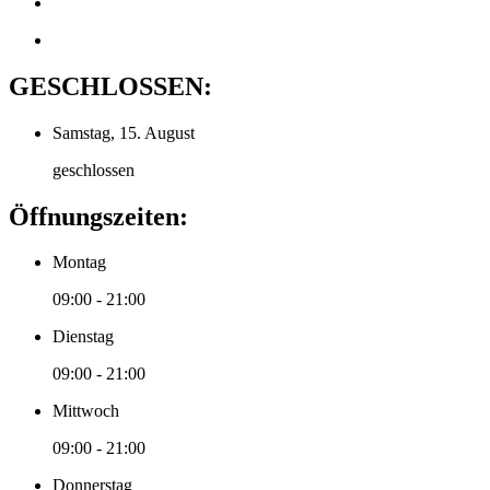
GESCHLOSSEN:
Samstag, 15. August
geschlossen
Öffnungszeiten:
Montag
09:00 - 21:00
Dienstag
09:00 - 21:00
Mittwoch
09:00 - 21:00
Donnerstag