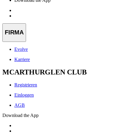
Download the App
FIRMA
Evolve
Karriere
MCARTHURGLEN CLUB
Registrieren
Einloggen
AGB
Download the App