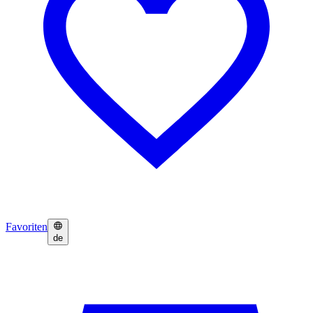
Favoriten
de