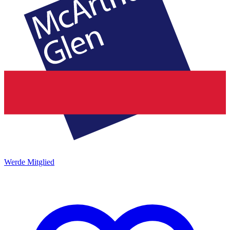
Werde Mitglied