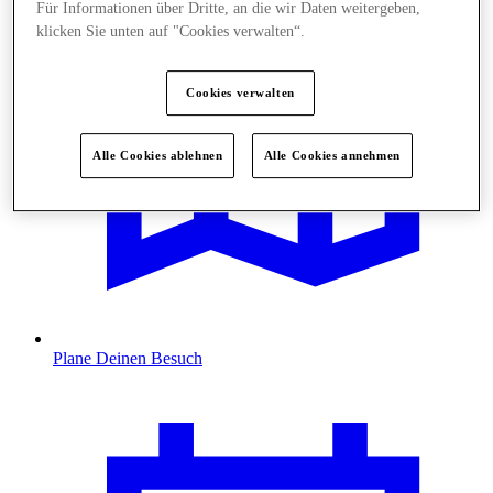
Für Informationen über Dritte, an die wir Daten weitergeben,
klicken Sie unten auf "Cookies verwalten“.
Cookies verwalten
Alle Cookies ablehnen
Alle Cookies annehmen
Plane Deinen Besuch