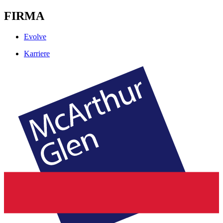
FIRMA
Evolve
Karriere