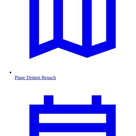
Plane Deinen Besuch