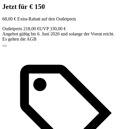
Jetzt für € 150
68,00 € Extra-Rabatt auf den Outletpreis
Outletpreis 218,00 €
UVP 330,00 €
Angebot gültig bis 6. Juni 2026 und solange der Vorrat reicht.
Es gelten die AGB