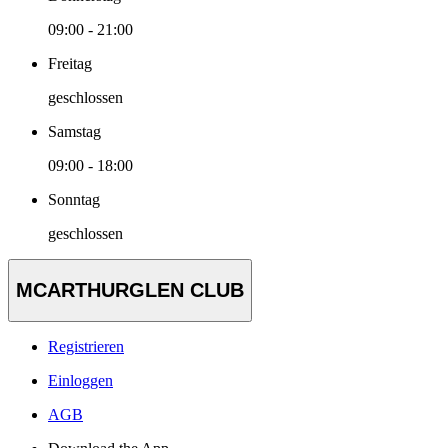
09:00 - 21:00
Freitag
geschlossen
Samstag
09:00 - 18:00
Sonntag
geschlossen
MCARTHURGLEN CLUB
Registrieren
Einloggen
AGB