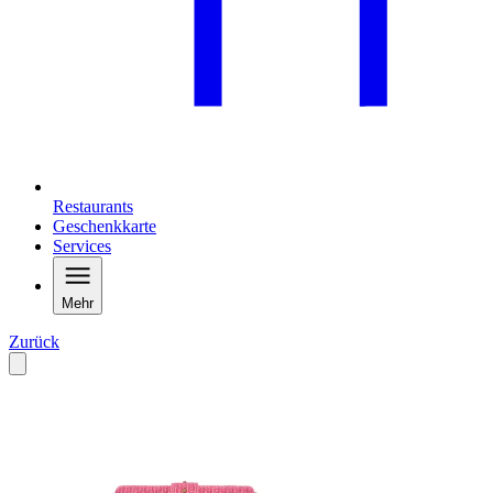
Restaurants
Geschenkkarte
Services
Mehr
Zurück