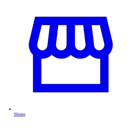
Shops