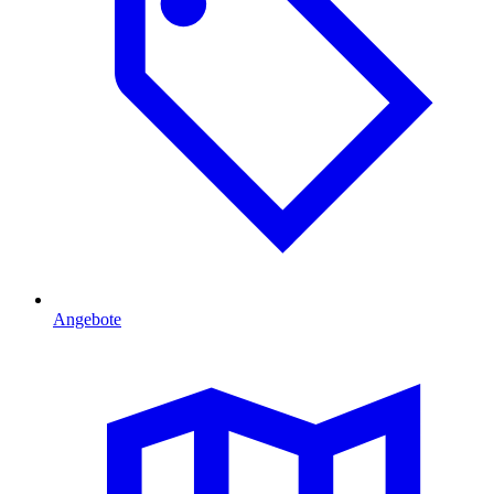
Angebote