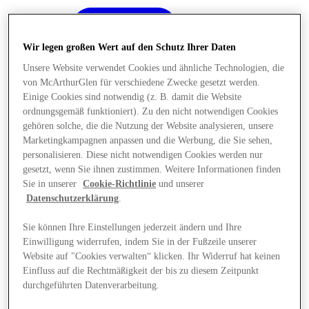
Wir legen großen Wert auf den Schutz Ihrer Daten
Unsere Website verwendet Cookies und ähnliche Technologien, die
von McArthurGlen für verschiedene Zwecke gesetzt werden.
Einige Cookies sind notwendig (z. B. damit die Website
ordnungsgemäß funktioniert). Zu den nicht notwendigen Cookies
gehören solche, die die Nutzung der Website analysieren, unsere
Marketingkampagnen anpassen und die Werbung, die Sie sehen,
personalisieren. Diese nicht notwendigen Cookies werden nur
gesetzt, wenn Sie ihnen zustimmen. Weitere Informationen finden
Sie in unserer
Cookie-Richtlinie
und unserer
Datenschutzerklärung
.
Sie können Ihre Einstellungen jederzeit ändern und Ihre
Einwilligung widerrufen, indem Sie in der Fußzeile unserer
Angebote
Website auf "Cookies verwalten“ klicken. Ihr Widerruf hat keinen
Einfluss auf die Rechtmäßigkeit der bis zu diesem Zeitpunkt
durchgeführten Datenverarbeitung.