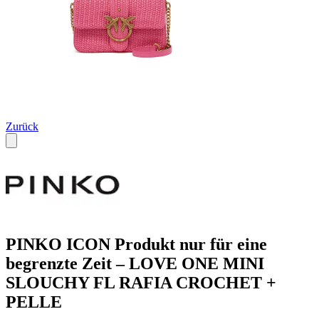
Zurück
PINKO ICON Produkt nur für eine
begrenzte Zeit – LOVE ONE MINI
SLOUCHY FL RAFIA CROCHET +
PELLE