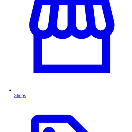
Shops