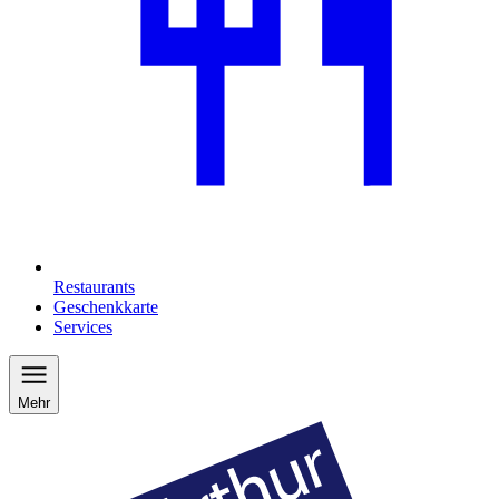
Restaurants
Geschenkkarte
Services
Mehr