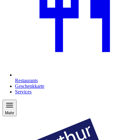
Restaurants
Geschenkkarte
Services
Mehr