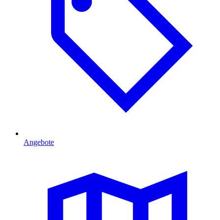
Angebote