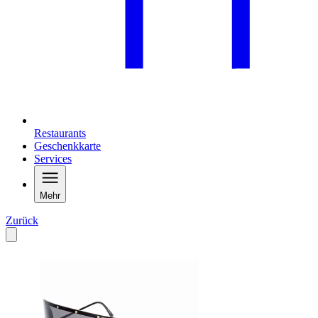
Restaurants
Geschenkkarte
Services
Mehr
Zurück