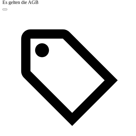
Es gelten die AGB