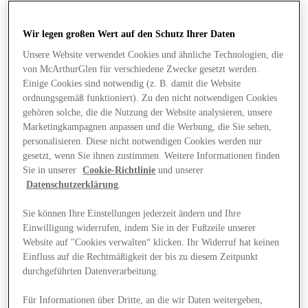
Wir legen großen Wert auf den Schutz Ihrer Daten
Unsere Website verwendet Cookies und ähnliche Technologien, die
von McArthurGlen für verschiedene Zwecke gesetzt werden.
Einige Cookies sind notwendig (z. B. damit die Website
ordnungsgemäß funktioniert). Zu den nicht notwendigen Cookies
gehören solche, die die Nutzung der Website analysieren, unsere
Marketingkampagnen anpassen und die Werbung, die Sie sehen,
personalisieren. Diese nicht notwendigen Cookies werden nur
gesetzt, wenn Sie ihnen zustimmen. Weitere Informationen finden
Sie in unserer
Cookie-Richtlinie
und unserer
Datenschutzerklärung
.
Sie können Ihre Einstellungen jederzeit ändern und Ihre
Einwilligung widerrufen, indem Sie in der Fußzeile unserer
Website auf "Cookies verwalten“ klicken. Ihr Widerruf hat keinen
Angebote
Einfluss auf die Rechtmäßigkeit der bis zu diesem Zeitpunkt
durchgeführten Datenverarbeitung.
Für Informationen über Dritte, an die wir Daten weitergeben,