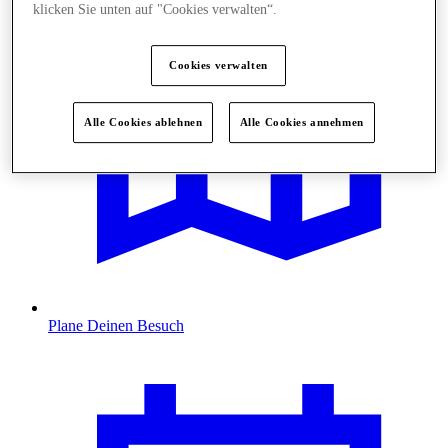
klicken Sie unten auf "Cookies verwalten“.
Cookies verwalten
Alle Cookies ablehnen
Alle Cookies annehmen
Plane Deinen Besuch