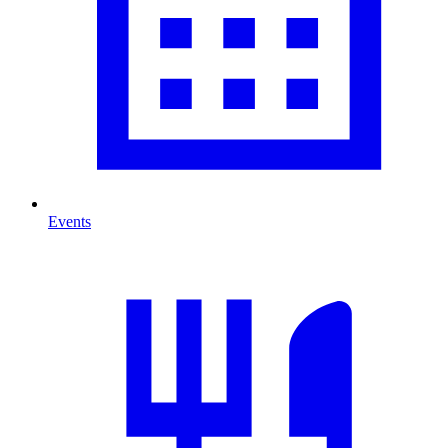
Events