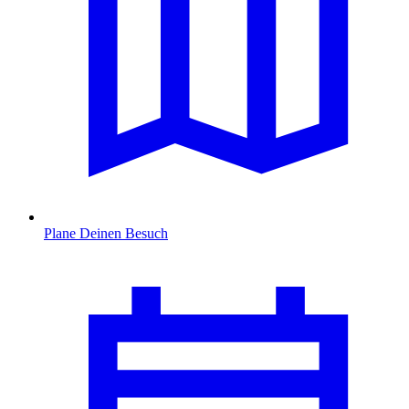
Plane Deinen Besuch