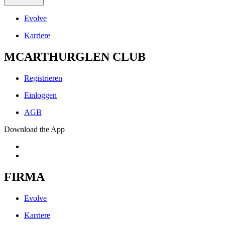
Evolve
Karriere
MCARTHURGLEN CLUB
Registrieren
Einloggen
AGB
Download the App
FIRMA
Evolve
Karriere