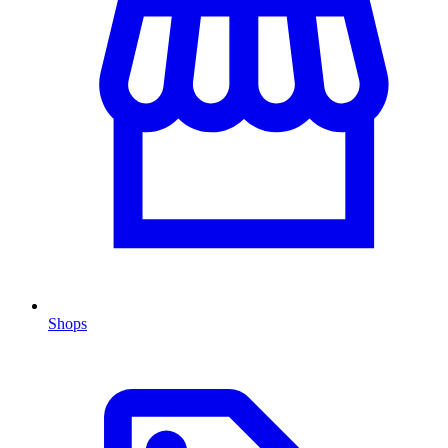
Shops