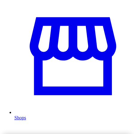
Shops