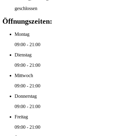
geschlossen
Öffnungszeiten:
Montag
09:00 - 21:00
Dienstag
09:00 - 21:00
Mittwoch
09:00 - 21:00
Donnerstag
09:00 - 21:00
Freitag
09:00 - 21:00