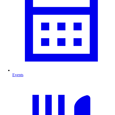
Events