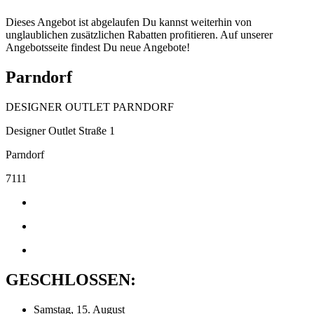
Dieses Angebot ist abgelaufen Du kannst weiterhin von
unglaublichen zusätzlichen Rabatten profitieren. Auf unserer
Angebotsseite findest Du neue Angebote!
Parndorf
DESIGNER OUTLET PARNDORF
Designer Outlet Straße 1
Parndorf
7111
GESCHLOSSEN:
Samstag, 15. August