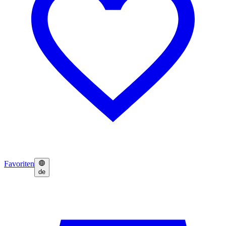
Favoriten
de