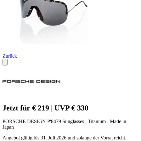
Zurück
Jetzt für € 219 | UVP € 330
PORSCHE DESIGN P'8479 Sunglasses - Titanium - Made in
Japan
Angebot gültig bis 31. Juli 2026 und solange der Vorrat reicht.