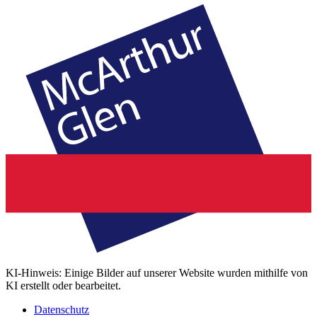
KI-Hinweis: Einige Bilder auf unserer Website wurden mithilfe von
KI erstellt oder bearbeitet.
Datenschutz