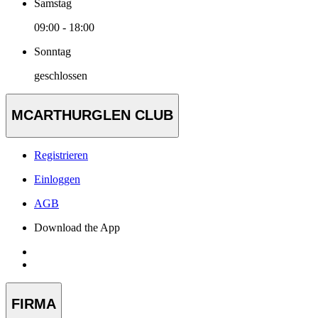
Samstag
09:00 - 18:00
Sonntag
geschlossen
MCARTHURGLEN CLUB
Registrieren
Einloggen
AGB
Download the App
FIRMA