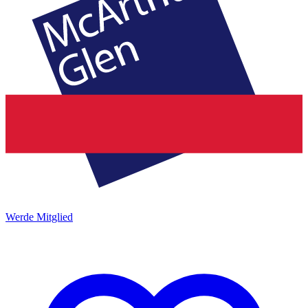
Werde Mitglied