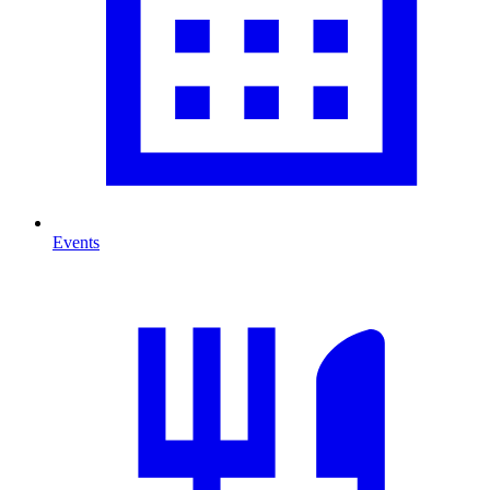
Events