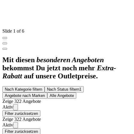
Slide 1 of 6
Mit diesen
besonderen Angeboten
bekommst Du jetzt noch mehr
Extra-
Rabatt
auf unsere Outletpreise.
Nach Kategorie filtern
Nach Status filtern
1
Angebote nach Marken
Alle Angebote
Zeige 322 Angebote
Aktiv
Filter zurücksetzen
Zeige 322 Angebote
Aktiv
Filter zurücksetzen