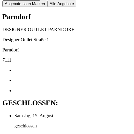
Angebote nach Marken
Alle Angebote
Parndorf
DESIGNER OUTLET PARNDORF
Designer Outlet Straße 1
Parndorf
7111
GESCHLOSSEN:
Samstag, 15. August
geschlossen