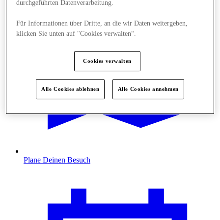
durchgeführten Datenverarbeitung.
Für Informationen über Dritte, an die wir Daten weitergeben,
klicken Sie unten auf "Cookies verwalten“.
Cookies verwalten
Alle Cookies ablehnen
Alle Cookies annehmen
Plane Deinen Besuch