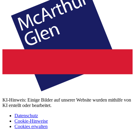
KI-Hinweis: Einige Bilder auf unserer Website wurden mithilfe von
KI erstellt oder bearbeitet.
Datenschutz
Cookie-Hinweise
Cookies erwalten