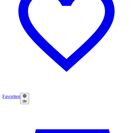
Favoriten
de