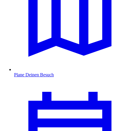
Plane Deinen Besuch