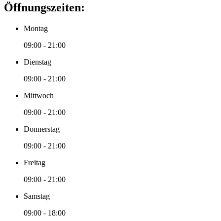
Öffnungszeiten:
Montag
09:00 - 21:00
Dienstag
09:00 - 21:00
Mittwoch
09:00 - 21:00
Donnerstag
09:00 - 21:00
Freitag
09:00 - 21:00
Samstag
09:00 - 18:00