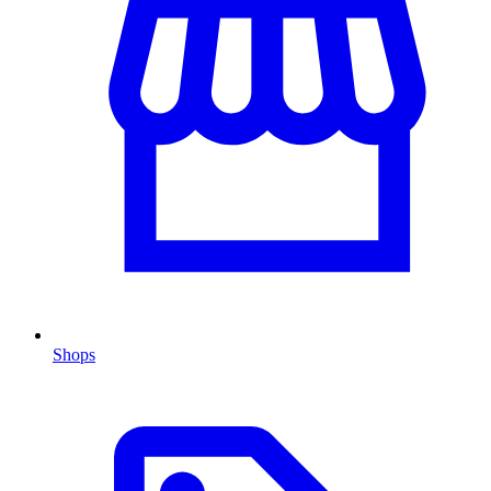
Shops