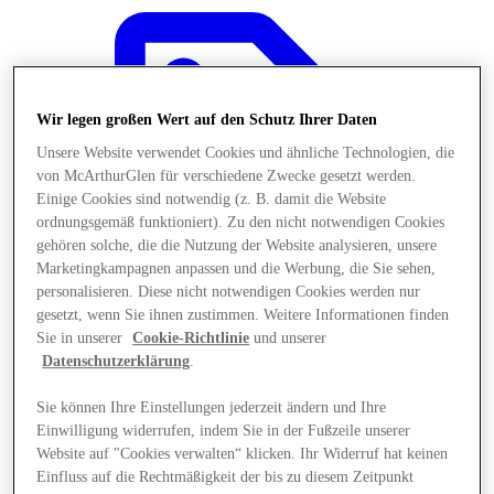
Wir legen großen Wert auf den Schutz Ihrer Daten
Unsere Website verwendet Cookies und ähnliche Technologien, die
von McArthurGlen für verschiedene Zwecke gesetzt werden.
Einige Cookies sind notwendig (z. B. damit die Website
ordnungsgemäß funktioniert). Zu den nicht notwendigen Cookies
gehören solche, die die Nutzung der Website analysieren, unsere
Marketingkampagnen anpassen und die Werbung, die Sie sehen,
personalisieren. Diese nicht notwendigen Cookies werden nur
gesetzt, wenn Sie ihnen zustimmen. Weitere Informationen finden
Sie in unserer
Cookie-Richtlinie
und unserer
Datenschutzerklärung
.
Angebote
Sie können Ihre Einstellungen jederzeit ändern und Ihre
Einwilligung widerrufen, indem Sie in der Fußzeile unserer
Website auf "Cookies verwalten“ klicken. Ihr Widerruf hat keinen
Einfluss auf die Rechtmäßigkeit der bis zu diesem Zeitpunkt