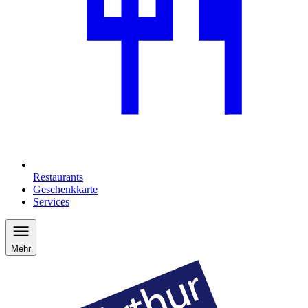
Restaurants
Geschenkkarte
Services
Mehr