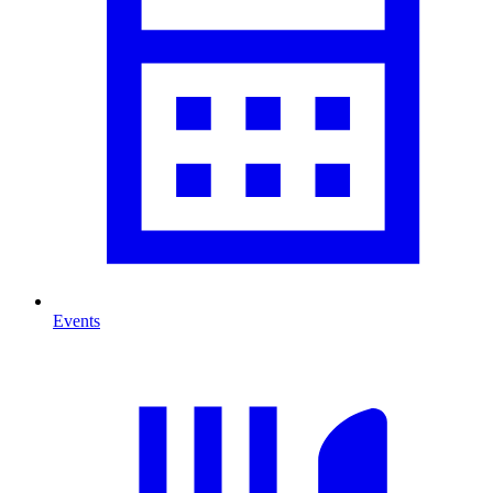
Events