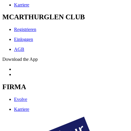
Karriere
MCARTHURGLEN CLUB
Registrieren
Einloggen
AGB
Download the App
FIRMA
Evolve
Karriere