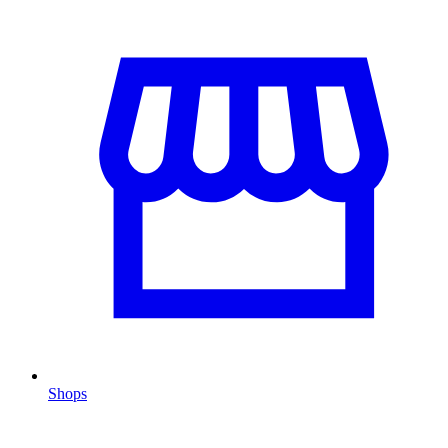
Shops