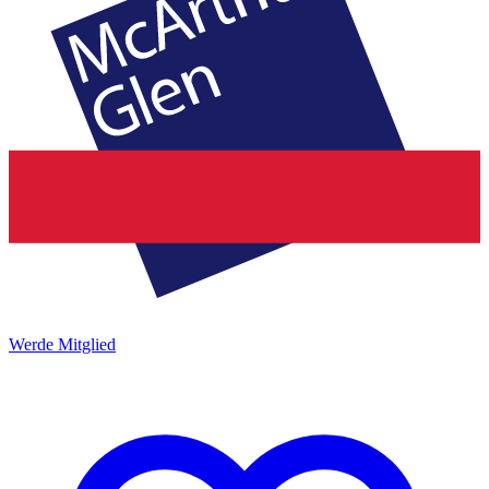
Werde Mitglied