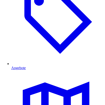
Angebote