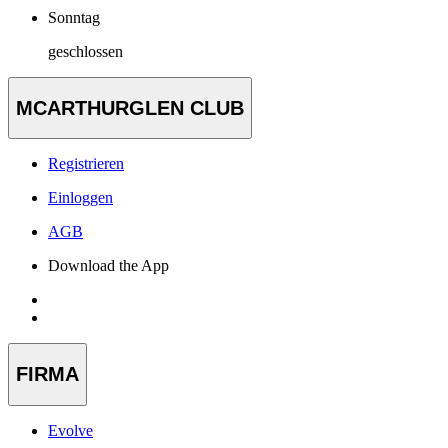
Sonntag
geschlossen
MCARTHURGLEN CLUB
Registrieren
Einloggen
AGB
Download the App
FIRMA
Evolve