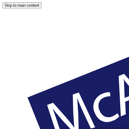
Skip to main content