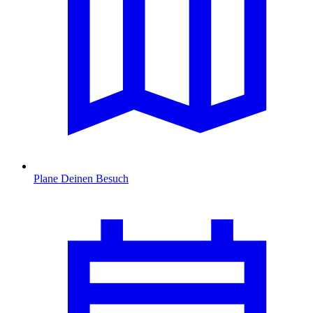
Plane Deinen Besuch