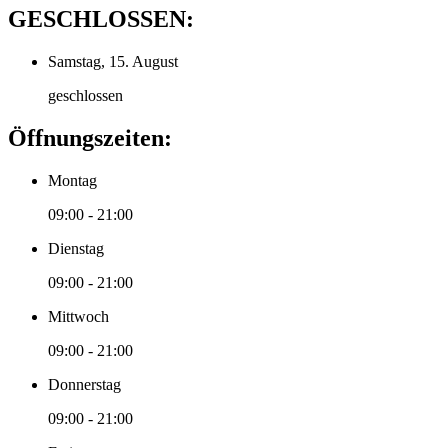
GESCHLOSSEN:
Samstag, 15. August
geschlossen
Öffnungszeiten:
Montag
09:00 - 21:00
Dienstag
09:00 - 21:00
Mittwoch
09:00 - 21:00
Donnerstag
09:00 - 21:00