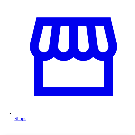
Shops