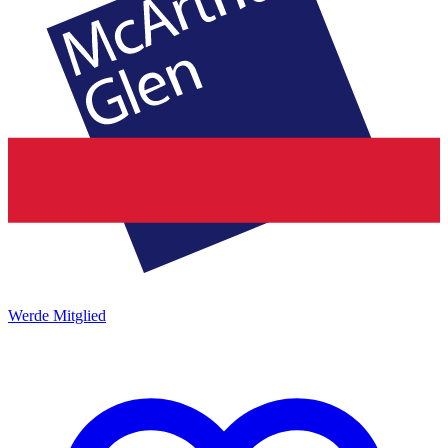
Werde Mitglied