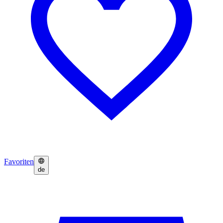
Favoriten
de