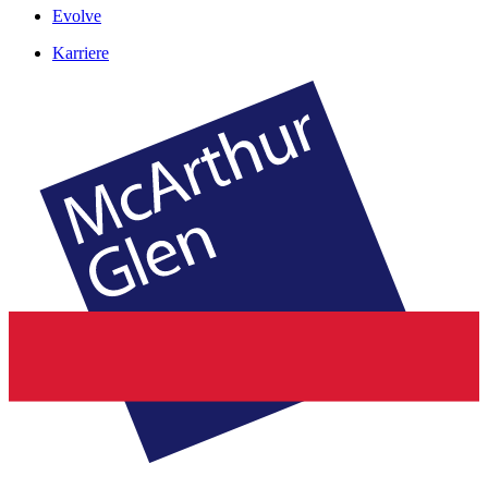
Evolve
Karriere