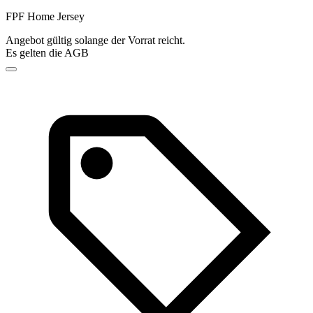
FPF Home Jersey
Angebot gültig solange der Vorrat reicht.
Es gelten die AGB