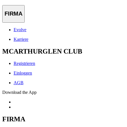
FIRMA
Evolve
Karriere
MCARTHURGLEN CLUB
Registrieren
Einloggen
AGB
Download the App
FIRMA