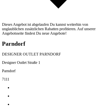
Dieses Angebot ist abgelaufen Du kannst weiterhin von
unglaublichen zusätzlichen Rabatten profitieren. Auf unserer
Angebotsseite findest Du neue Angebote!
Parndorf
DESIGNER OUTLET PARNDORF
Designer Outlet Straße 1
Parndorf
7111