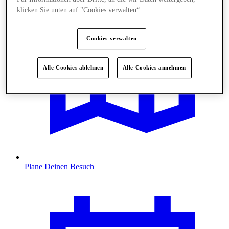
klicken Sie unten auf "Cookies verwalten“.
Cookies verwalten
Alle Cookies ablehnen
Alle Cookies annehmen
Plane Deinen Besuch