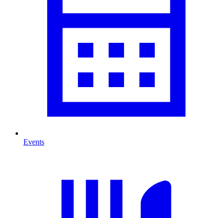
Events