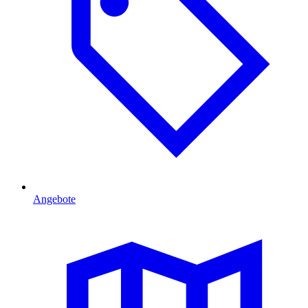
Angebote