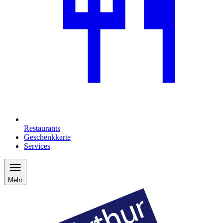
Restaurants
Geschenkkarte
Services
Mehr