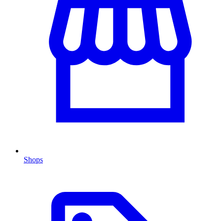
Shops