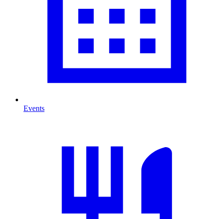
Events