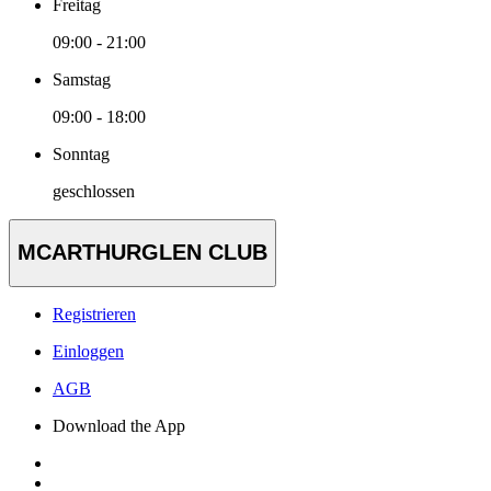
Freitag
09:00 - 21:00
Samstag
09:00 - 18:00
Sonntag
geschlossen
MCARTHURGLEN CLUB
Registrieren
Einloggen
AGB
Download the App