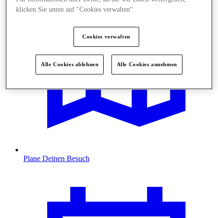
klicken Sie unten auf "Cookies verwalten“.
Cookies verwalten
Alle Cookies ablehnen
Alle Cookies annehmen
Plane Deinen Besuch