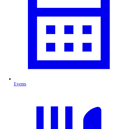
Events