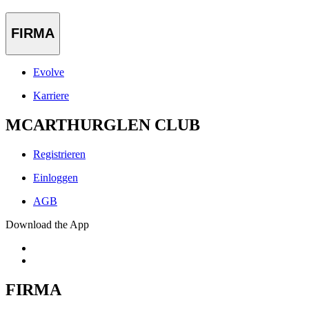
FIRMA
Evolve
Karriere
MCARTHURGLEN CLUB
Registrieren
Einloggen
AGB
Download the App
FIRMA