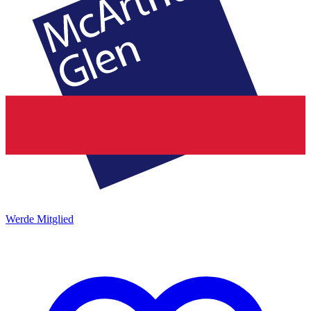
Werde Mitglied