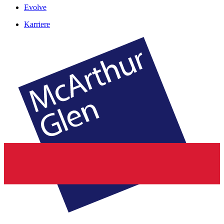
Evolve
Karriere