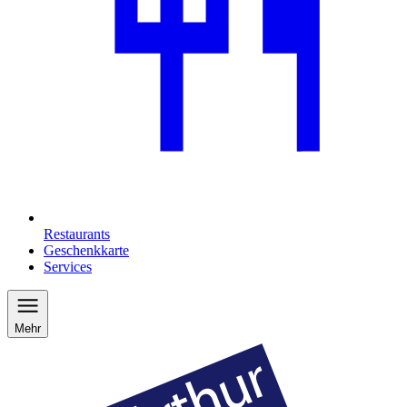
Restaurants
Geschenkkarte
Services
Mehr