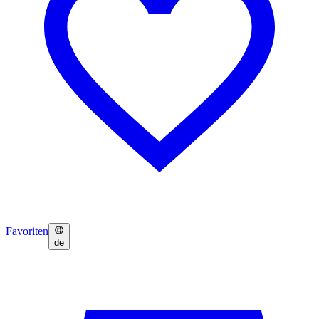
Favoriten
de