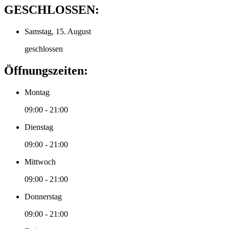
GESCHLOSSEN:
Samstag, 15. August
geschlossen
Öffnungszeiten:
Montag
09:00 - 21:00
Dienstag
09:00 - 21:00
Mittwoch
09:00 - 21:00
Donnerstag
09:00 - 21:00