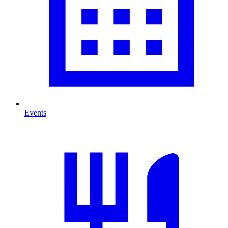
Events