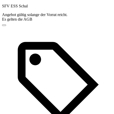
SFV ESS Schal
Angebot gültig solange der Vorrat reicht.
Es gelten die AGB