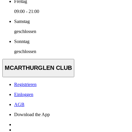
Freitag
09:00 - 21:00
Samstag
geschlossen
Sonntag
geschlossen
MCARTHURGLEN CLUB
Registrieren
Einloggen
AGB
Download the App