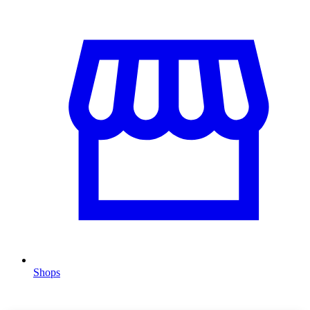
Shops