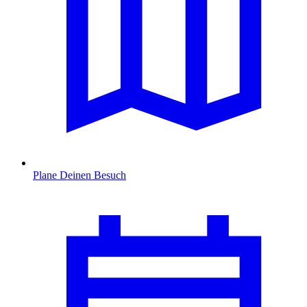
Plane Deinen Besuch