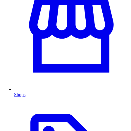
Shops