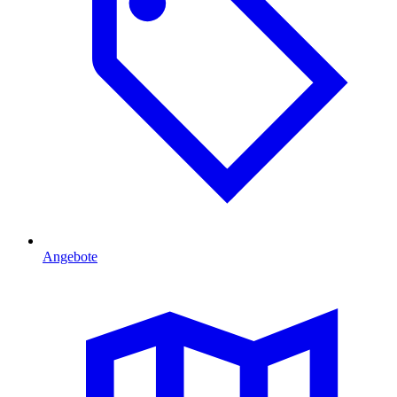
Angebote