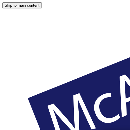
Skip to main content