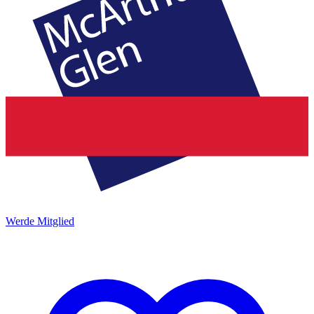
Werde Mitglied