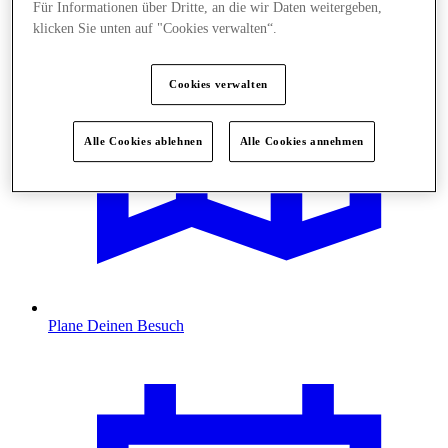
Für Informationen über Dritte, an die wir Daten weitergeben,
klicken Sie unten auf "Cookies verwalten“.
Cookies verwalten
Alle Cookies ablehnen
Alle Cookies annehmen
Plane Deinen Besuch