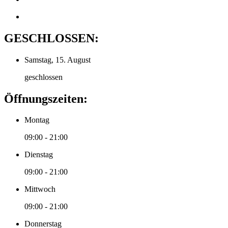
GESCHLOSSEN:
Samstag, 15. August
geschlossen
Öffnungszeiten:
Montag
09:00 - 21:00
Dienstag
09:00 - 21:00
Mittwoch
09:00 - 21:00
Donnerstag