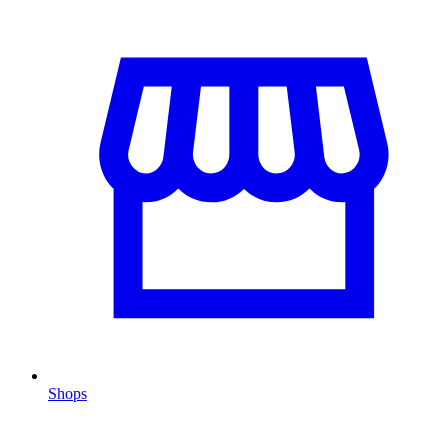
Shops