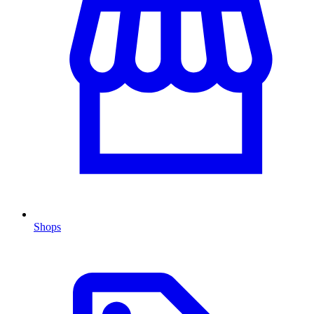
Shops