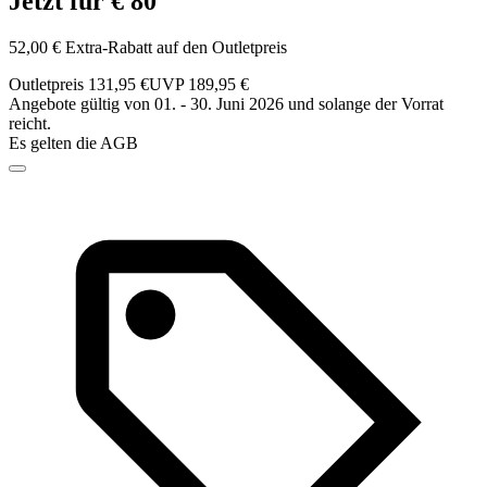
Jetzt für € 80
52,00 € Extra-Rabatt auf den Outletpreis
Outletpreis 131,95 €
UVP 189,95 €
Angebote gültig von 01. - 30. Juni 2026 und solange der Vorrat
reicht.
Es gelten die AGB