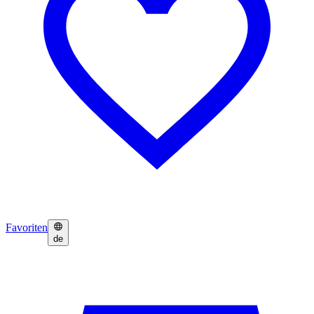
Favoriten
de