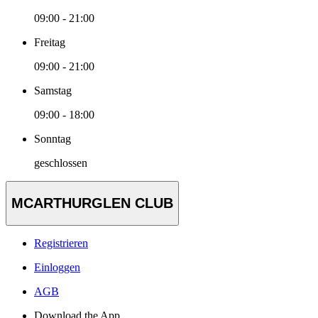
09:00 - 21:00
Freitag
09:00 - 21:00
Samstag
09:00 - 18:00
Sonntag
geschlossen
MCARTHURGLEN CLUB
Registrieren
Einloggen
AGB
Download the App