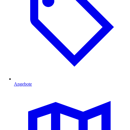
Angebote