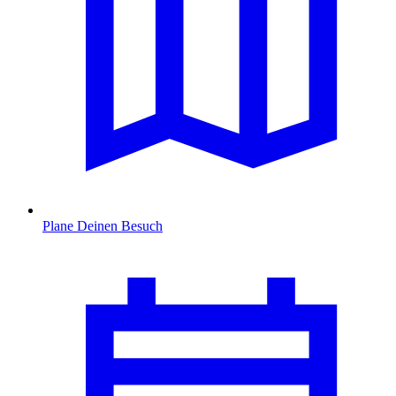
Plane Deinen Besuch