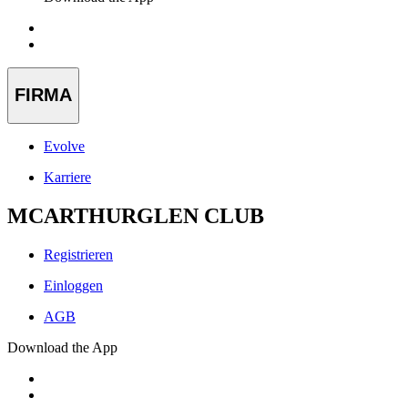
FIRMA
Evolve
Karriere
MCARTHURGLEN CLUB
Registrieren
Einloggen
AGB
Download the App