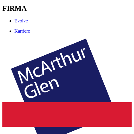
FIRMA
Evolve
Karriere