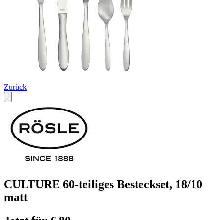
Zurück
CULTURE 60-teiliges Besteckset, 18/10
matt