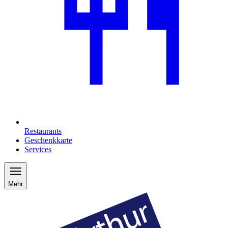
Restaurants
Geschenkkarte
Services
Mehr