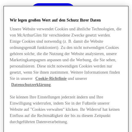
Wir legen großen Wert auf den Schutz Ihrer Daten
Unsere Website verwendet Cookies und ähnliche Technologien, die
von McArthurGlen für verschiedene Zwecke gesetzt werden.
Einige Cookies sind notwendig (z. B. damit die Website
ordnungsgemäß funktioniert). Zu den nicht notwendigen Cookies
gehören solche, die die Nutzung der Website analysieren, unsere
Marketingkampagnen anpassen und die Werbung, die Sie sehen,
personalisieren. Diese nicht notwendigen Cookies werden nur
gesetzt, wenn Sie ihnen zustimmen. Weitere Informationen finden
Sie in unserer
Cookie-Richtlinie
und unserer
Datenschutzerklärung
.
Sie können Ihre Einstellungen jederzeit ändern und Ihre
Einwilligung widerrufen, indem Sie in der Fußzeile unserer
Angebote
Website auf "Cookies verwalten“ klicken. Ihr Widerruf hat keinen
Einfluss auf die Rechtmäßigkeit der bis zu diesem Zeitpunkt
durchgeführten Datenverarbeitung.