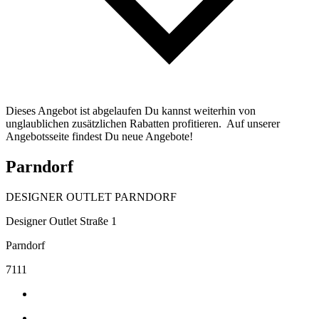
Dieses Angebot ist abgelaufen Du kannst weiterhin von
unglaublichen zusätzlichen Rabatten profitieren. Auf unserer
Angebotsseite findest Du neue Angebote!
Parndorf
DESIGNER OUTLET PARNDORF
Designer Outlet Straße 1
Parndorf
7111