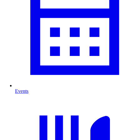
Events