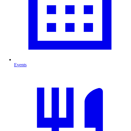
Events