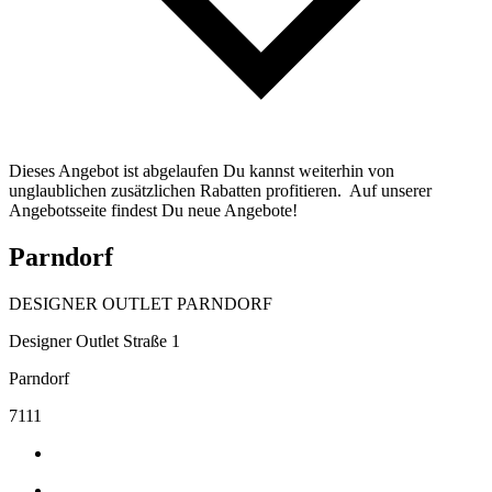
Dieses Angebot ist abgelaufen Du kannst weiterhin von
unglaublichen zusätzlichen Rabatten profitieren. Auf unserer
Angebotsseite findest Du neue Angebote!
Parndorf
DESIGNER OUTLET PARNDORF
Designer Outlet Straße 1
Parndorf
7111