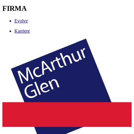
FIRMA
Evolve
Karriere