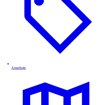
Angebote