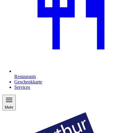
Restaurants
Geschenkkarte
Services
Mehr