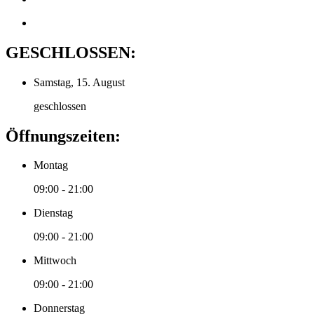
GESCHLOSSEN:
Samstag, 15. August
geschlossen
Öffnungszeiten:
Montag
09:00 - 21:00
Dienstag
09:00 - 21:00
Mittwoch
09:00 - 21:00
Donnerstag