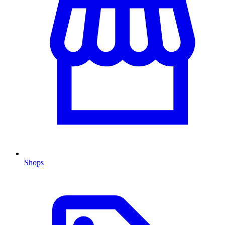
Shops