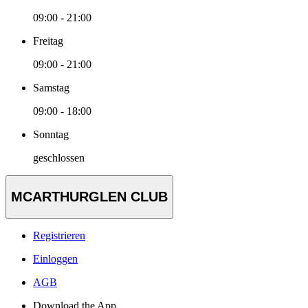
09:00 - 21:00
Freitag
09:00 - 21:00
Samstag
09:00 - 18:00
Sonntag
geschlossen
MCARTHURGLEN CLUB
Registrieren
Einloggen
AGB
Download the App