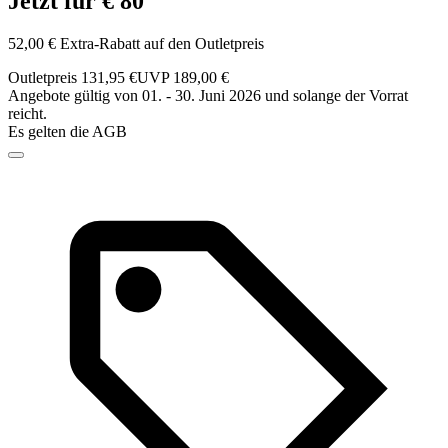
Jetzt für € 80
52,00 € Extra-Rabatt auf den Outletpreis
Outletpreis 131,95 €
UVP 189,00 €
Angebote gültig von 01. - 30. Juni 2026 und solange der Vorrat
reicht.
Es gelten die AGB