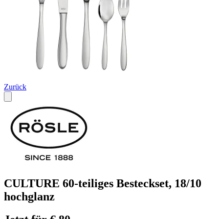
Zurück
CULTURE 60-teiliges Besteckset, 18/10
hochglanz