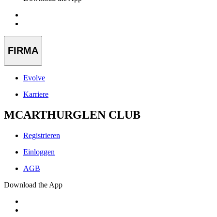
FIRMA
Evolve
Karriere
MCARTHURGLEN CLUB
Registrieren
Einloggen
AGB
Download the App