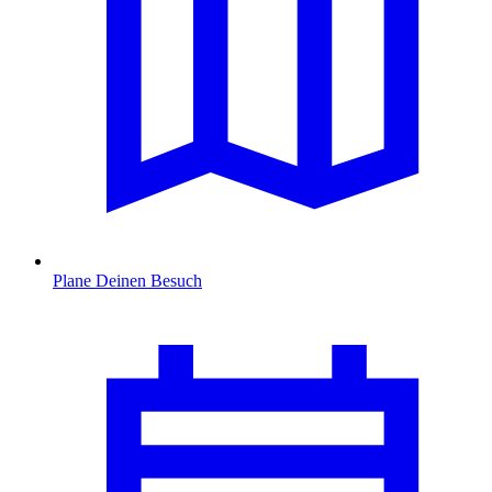
Plane Deinen Besuch