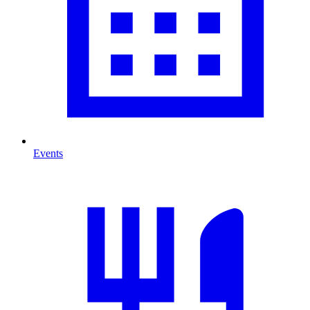
Events