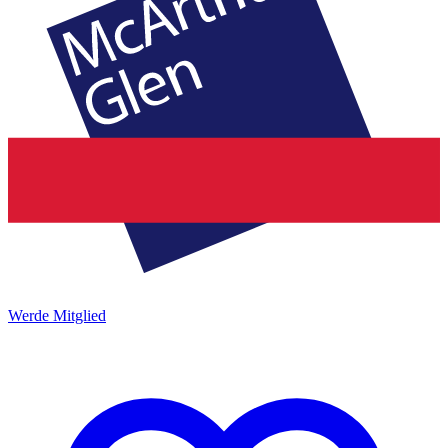
Werde Mitglied