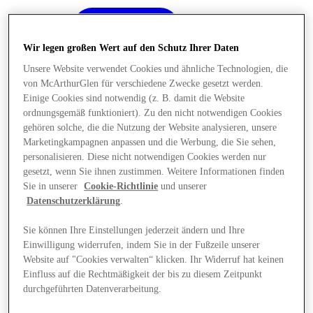
Wir legen großen Wert auf den Schutz Ihrer Daten
Unsere Website verwendet Cookies und ähnliche Technologien, die
von McArthurGlen für verschiedene Zwecke gesetzt werden.
Einige Cookies sind notwendig (z. B. damit die Website
ordnungsgemäß funktioniert). Zu den nicht notwendigen Cookies
gehören solche, die die Nutzung der Website analysieren, unsere
Marketingkampagnen anpassen und die Werbung, die Sie sehen,
personalisieren. Diese nicht notwendigen Cookies werden nur
gesetzt, wenn Sie ihnen zustimmen. Weitere Informationen finden
Sie in unserer
Cookie-Richtlinie
und unserer
Datenschutzerklärung
.
Sie können Ihre Einstellungen jederzeit ändern und Ihre
Einwilligung widerrufen, indem Sie in der Fußzeile unserer
Angebote
Website auf "Cookies verwalten“ klicken. Ihr Widerruf hat keinen
Einfluss auf die Rechtmäßigkeit der bis zu diesem Zeitpunkt
durchgeführten Datenverarbeitung.