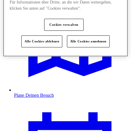
Für Informationen über Dritte, an die wir Daten weitergeben,
klicken Sie unten auf "Cookies verwalten“.
Cookies verwalten
Alle Cookies ablehnen
Alle Cookies annehmen
Plane Deinen Besuch