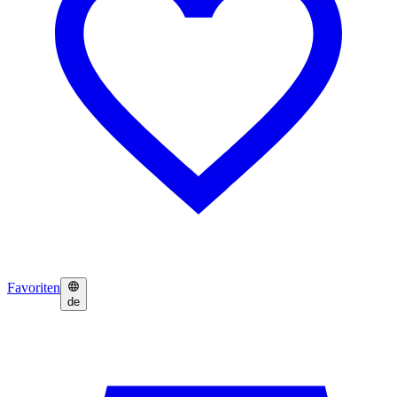
Favoriten
de