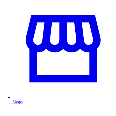
Shops