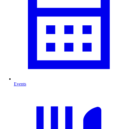
Events