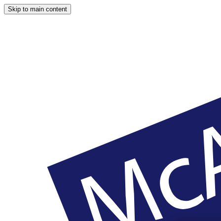
Skip to main content