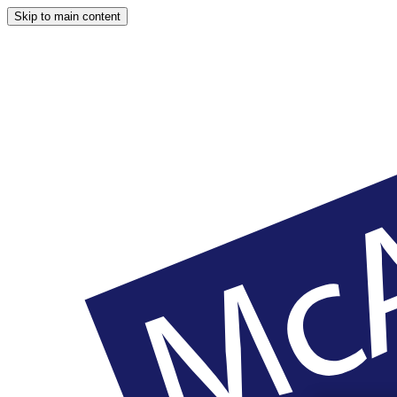
Skip to main content