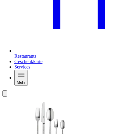
Restaurants
Geschenkkarte
Services
Mehr