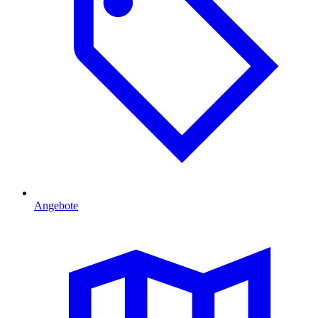
Angebote