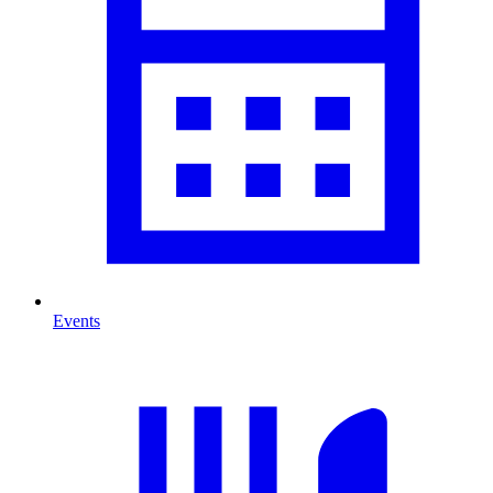
Events