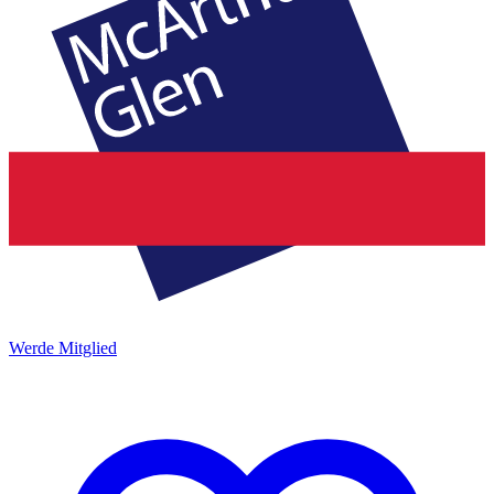
Werde Mitglied