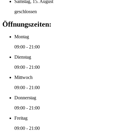
Samstag, 15. August
geschlossen
Öffnungszeiten:
Montag
09:00 - 21:00
Dienstag
09:00 - 21:00
Mittwoch
09:00 - 21:00
Donnerstag
09:00 - 21:00
Freitag
09:00 - 21:00