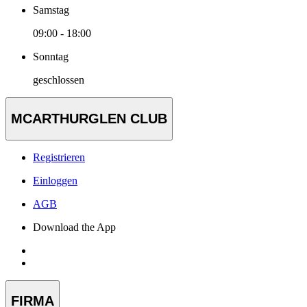
Samstag
09:00 - 18:00
Sonntag
geschlossen
MCARTHURGLEN CLUB
Registrieren
Einloggen
AGB
Download the App
FIRMA