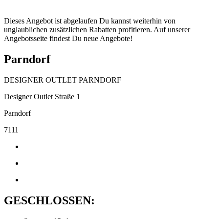
Dieses Angebot ist abgelaufen Du kannst weiterhin von
unglaublichen zusätzlichen Rabatten profitieren. Auf unserer
Angebotsseite findest Du neue Angebote!
Parndorf
DESIGNER OUTLET PARNDORF
Designer Outlet Straße 1
Parndorf
7111
GESCHLOSSEN: