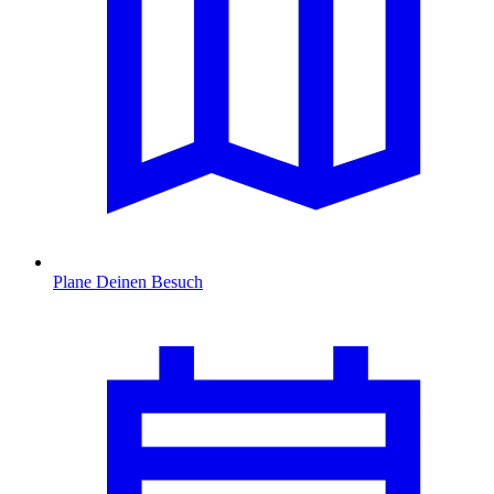
Plane Deinen Besuch