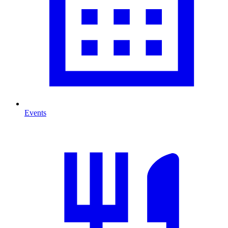
Events