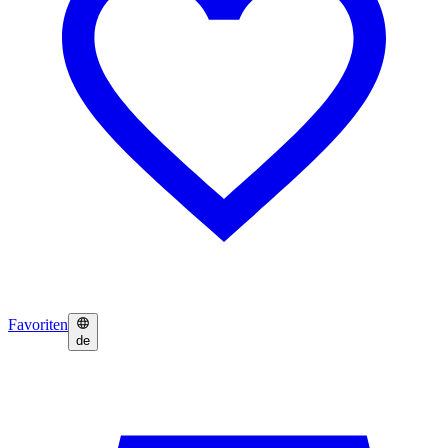
Favoriten
de