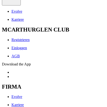
Evolve
Karriere
MCARTHURGLEN CLUB
Registrieren
Einloggen
AGB
Download the App
FIRMA
Evolve
Karriere