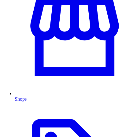
Shops