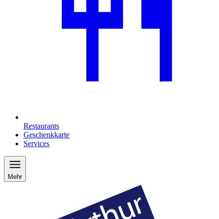
Restaurants
Geschenkkarte
Services
Mehr