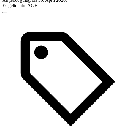
Angebot gültig bis 30. April 2026.
Es gelten die AGB