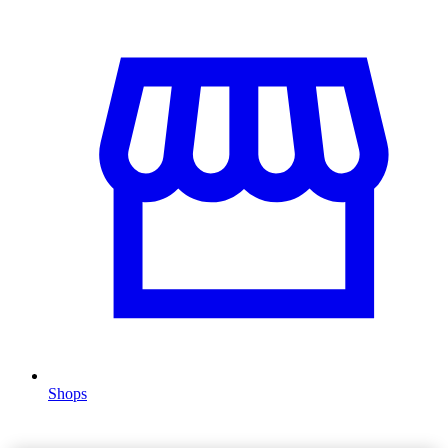
Shops