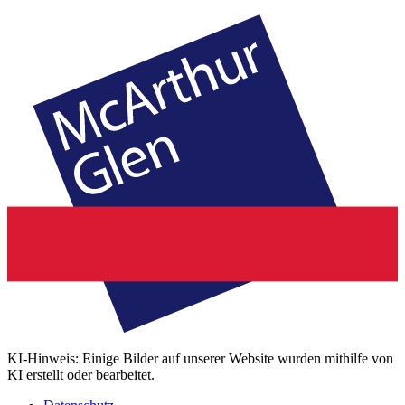
KI-Hinweis: Einige Bilder auf unserer Website wurden mithilfe von
KI erstellt oder bearbeitet.