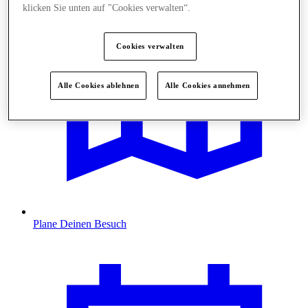
klicken Sie unten auf "Cookies verwalten“.
Cookies verwalten
Alle Cookies ablehnen
Alle Cookies annehmen
Plane Deinen Besuch