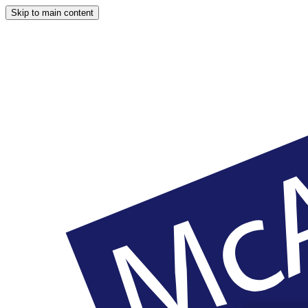
Skip to main content