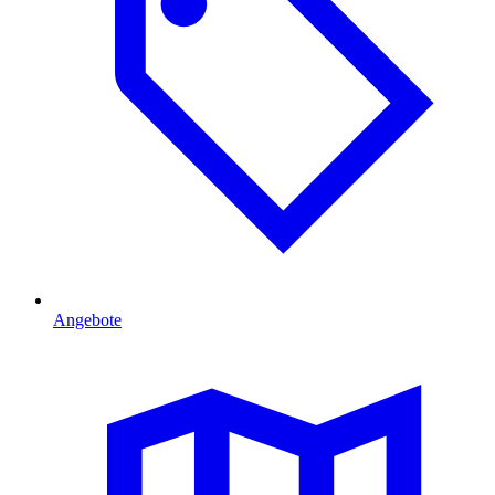
Angebote