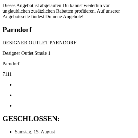
Dieses Angebot ist abgelaufen Du kannst weiterhin von
unglaublichen zusätzlichen Rabatten profitieren. Auf unserer
Angebotsseite findest Du neue Angebote!
Parndorf
DESIGNER OUTLET PARNDORF
Designer Outlet Straße 1
Parndorf
7111
GESCHLOSSEN:
Samstag, 15. August