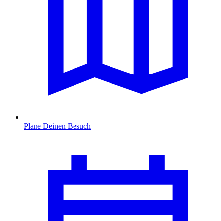
Plane Deinen Besuch