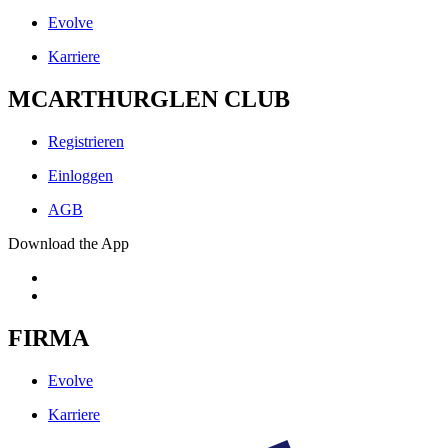
Evolve
Karriere
MCARTHURGLEN CLUB
Registrieren
Einloggen
AGB
Download the App
FIRMA
Evolve
Karriere