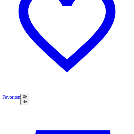
Favoriten
de