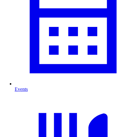
Events