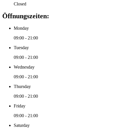
Closed
Öffnungszeiten:
Monday
09:00 - 21:00
Tuesday
09:00 - 21:00
Wednesday
09:00 - 21:00
Thursday
09:00 - 21:00
Friday
09:00 - 21:00
Saturday