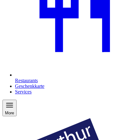
Restaurants
Geschenkkarte
Services
More