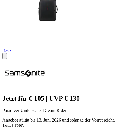
Back
Jetzt für € 105 | UVP € 130
Paradiver Underseater Dream Rider
Angebot gültig bis 13. Juni 2026 und solange der Vorrat reicht.
T&Cs apply