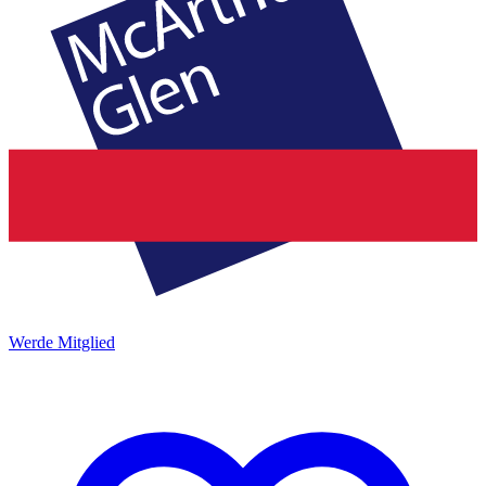
Werde Mitglied