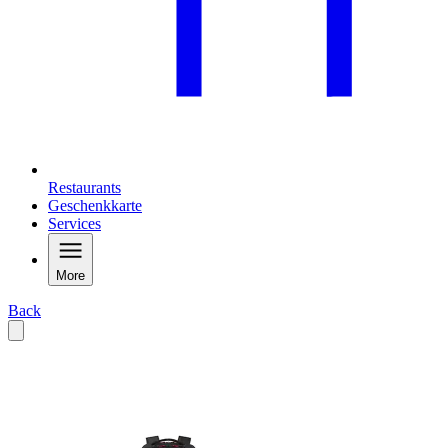
Restaurants
Geschenkkarte
Services
More
Back