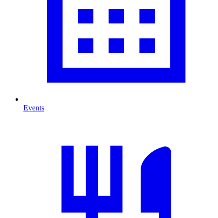
Events