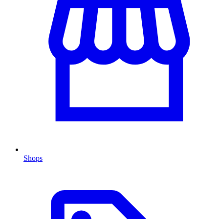
Shops