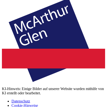
KI-Hinweis: Einige Bilder auf unserer Website wurden mithilfe von
KI erstellt oder bearbeitet.
Datenschutz
Cookie-Hinweise