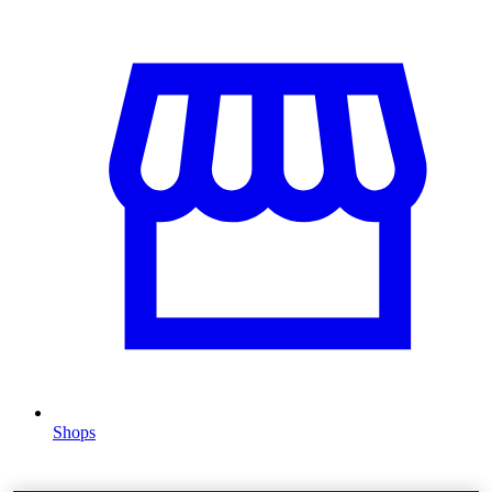
Shops