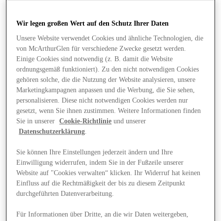
Wir legen großen Wert auf den Schutz Ihrer Daten
Unsere Website verwendet Cookies und ähnliche Technologien, die
von McArthurGlen für verschiedene Zwecke gesetzt werden.
Einige Cookies sind notwendig (z. B. damit die Website
ordnungsgemäß funktioniert). Zu den nicht notwendigen Cookies
gehören solche, die die Nutzung der Website analysieren, unsere
Marketingkampagnen anpassen und die Werbung, die Sie sehen,
personalisieren. Diese nicht notwendigen Cookies werden nur
gesetzt, wenn Sie ihnen zustimmen. Weitere Informationen finden
Sie in unserer
Cookie-Richtlinie
und unserer
Datenschutzerklärung
.
Sie können Ihre Einstellungen jederzeit ändern und Ihre
Einwilligung widerrufen, indem Sie in der Fußzeile unserer
Website auf "Cookies verwalten“ klicken. Ihr Widerruf hat keinen
Angebote
Einfluss auf die Rechtmäßigkeit der bis zu diesem Zeitpunkt
durchgeführten Datenverarbeitung.
Für Informationen über Dritte, an die wir Daten weitergeben,