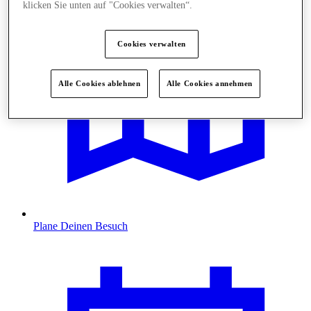
klicken Sie unten auf "Cookies verwalten“.
Cookies verwalten
Alle Cookies ablehnen
Alle Cookies annehmen
Plane Deinen Besuch