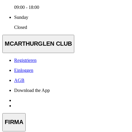
09:00 - 18:00
Sunday
Closed
MCARTHURGLEN CLUB
Registrieren
Einloggen
AGB
Download the App
FIRMA