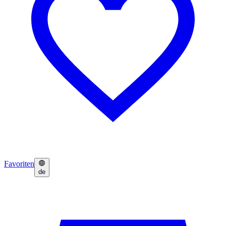
Favoriten
de