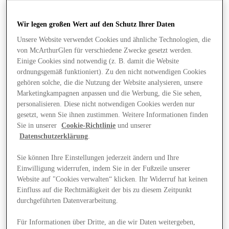
Wir legen großen Wert auf den Schutz Ihrer Daten
Unsere Website verwendet Cookies und ähnliche Technologien, die
von McArthurGlen für verschiedene Zwecke gesetzt werden.
Einige Cookies sind notwendig (z. B. damit die Website
ordnungsgemäß funktioniert). Zu den nicht notwendigen Cookies
gehören solche, die die Nutzung der Website analysieren, unsere
Marketingkampagnen anpassen und die Werbung, die Sie sehen,
personalisieren. Diese nicht notwendigen Cookies werden nur
gesetzt, wenn Sie ihnen zustimmen. Weitere Informationen finden
Sie in unserer
Cookie-Richtlinie
und unserer
Datenschutzerklärung
.
Sie können Ihre Einstellungen jederzeit ändern und Ihre
Einwilligung widerrufen, indem Sie in der Fußzeile unserer
Website auf "Cookies verwalten“ klicken. Ihr Widerruf hat keinen
Angebote
Einfluss auf die Rechtmäßigkeit der bis zu diesem Zeitpunkt
durchgeführten Datenverarbeitung.
Für Informationen über Dritte, an die wir Daten weitergeben,