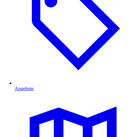
Angebote