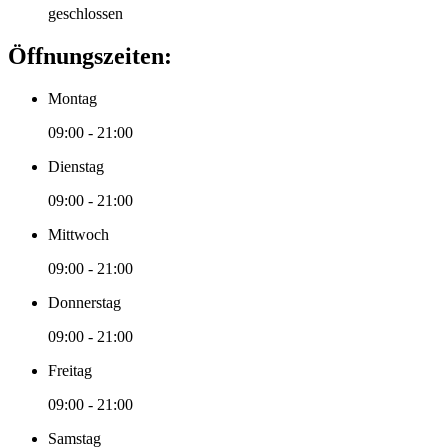
geschlossen
Öffnungszeiten:
Montag
09:00 - 21:00
Dienstag
09:00 - 21:00
Mittwoch
09:00 - 21:00
Donnerstag
09:00 - 21:00
Freitag
09:00 - 21:00
Samstag