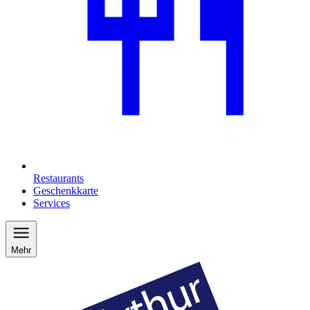
Restaurants
Geschenkkarte
Services
Mehr