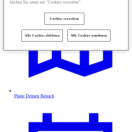
klicken Sie unten auf "Cookies verwalten“.
Cookies verwalten
Alle Cookies ablehnen
Alle Cookies annehmen
Plane Deinen Besuch