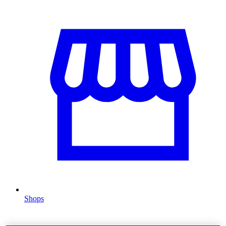
Shops