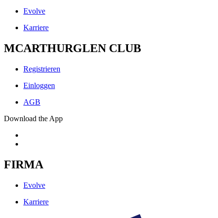
Evolve
Karriere
MCARTHURGLEN CLUB
Registrieren
Einloggen
AGB
Download the App
FIRMA
Evolve
Karriere