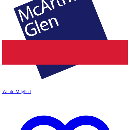
Werde Mitglied