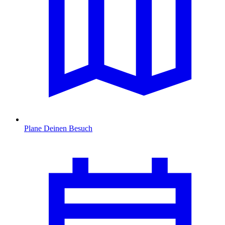
Plane Deinen Besuch