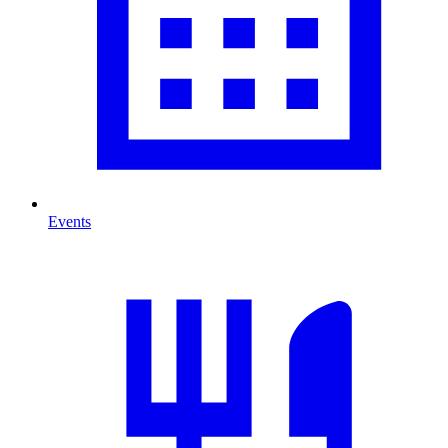
Events