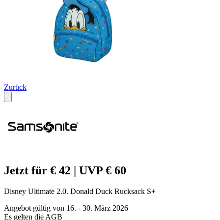
Zurück
Jetzt für € 42 | UVP € 60
Disney Ultimate 2.0. Donald Duck Rucksack S+
Angebot gültig von 16. - 30. März 2026
Es gelten die AGB