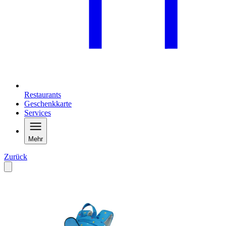
Restaurants
Geschenkkarte
Services
Mehr
Zurück