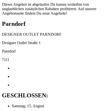
Dieses Angebot ist abgelaufen Du kannst weiterhin von
unglaublichen zusätzlichen Rabatten profitieren. Auf unserer
Angebotsseite findest Du neue Angebote!
Parndorf
DESIGNER OUTLET PARNDORF
Designer Outlet Straße 1
Parndorf
7111
GESCHLOSSEN:
Samstag, 15. August