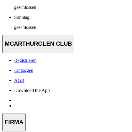
geschlossen
Sonntag
geschlossen
MCARTHURGLEN CLUB
Registrieren
Einloggen
AGB
Download the App
FIRMA