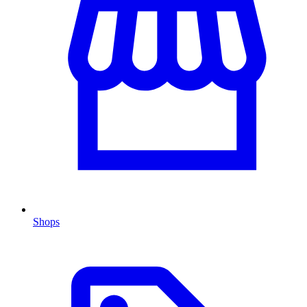
Shops