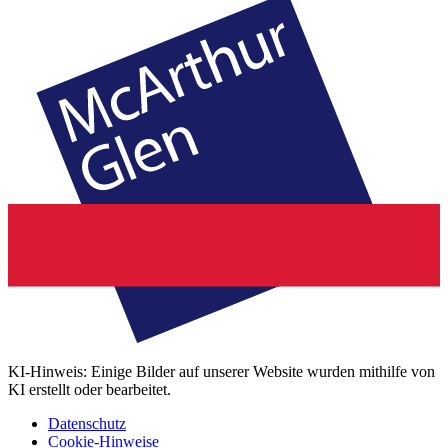
KI-Hinweis: Einige Bilder auf unserer Website wurden mithilfe von
KI erstellt oder bearbeitet.
Datenschutz
Cookie-Hinweise