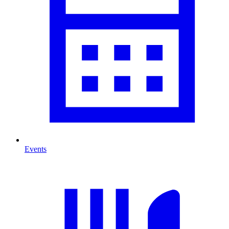
Events