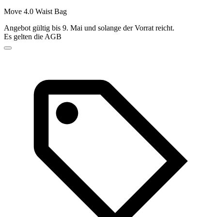
Move 4.0 Waist Bag
Angebot gültig bis 9. Mai und solange der Vorrat reicht.
Es gelten die AGB