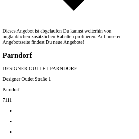
Dieses Angebot ist abgelaufen Du kannst weiterhin von
unglaublichen zusätzlichen Rabatten profitieren. Auf unserer
Angebotsseite findest Du neue Angebote!
Parndorf
DESIGNER OUTLET PARNDORF
Designer Outlet Straße 1
Parndorf
7111