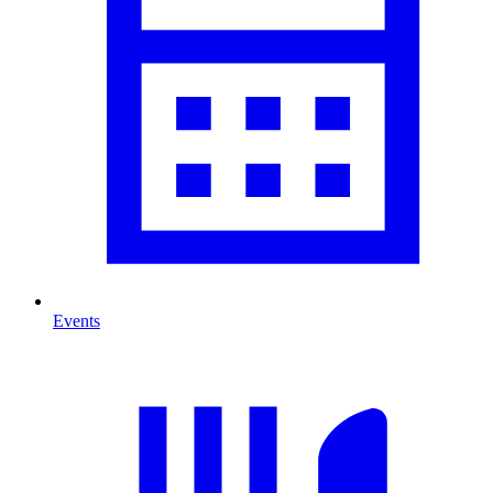
Events