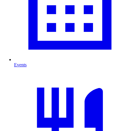
Events