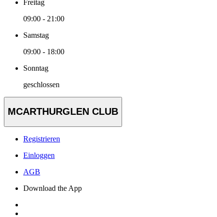
Freitag
09:00 - 21:00
Samstag
09:00 - 18:00
Sonntag
geschlossen
MCARTHURGLEN CLUB
Registrieren
Einloggen
AGB
Download the App