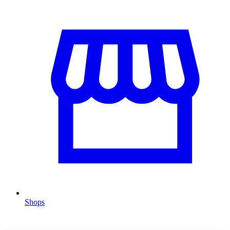
Shops