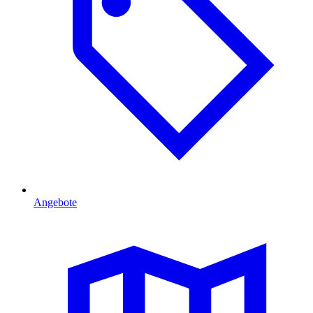
Angebote