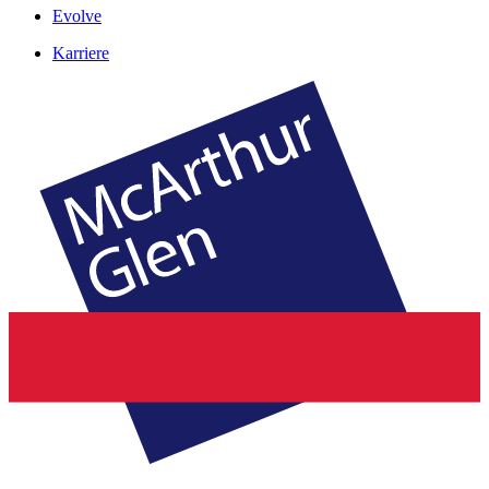
Evolve
Karriere