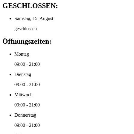
GESCHLOSSEN:
Samstag, 15. August
geschlossen
Öffnungszeiten:
Montag
09:00 - 21:00
Dienstag
09:00 - 21:00
Mittwoch
09:00 - 21:00
Donnerstag
09:00 - 21:00