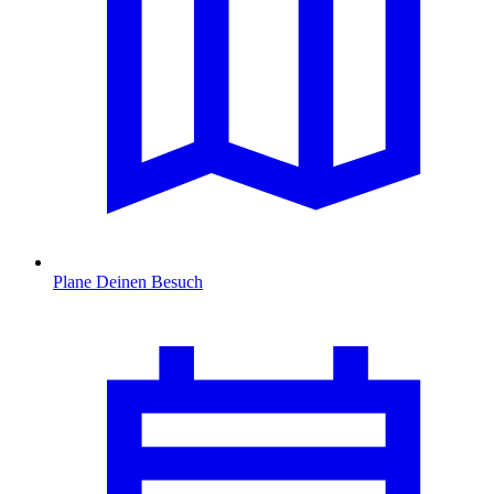
Plane Deinen Besuch