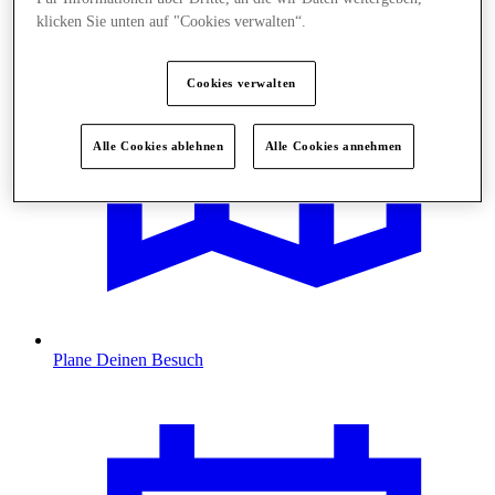
klicken Sie unten auf "Cookies verwalten“.
Cookies verwalten
Alle Cookies ablehnen
Alle Cookies annehmen
Plane Deinen Besuch