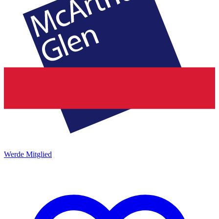
Werde Mitglied