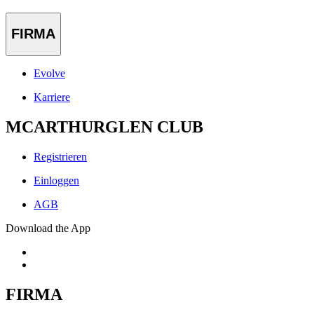
FIRMA
Evolve
Karriere
MCARTHURGLEN CLUB
Registrieren
Einloggen
AGB
Download the App
FIRMA