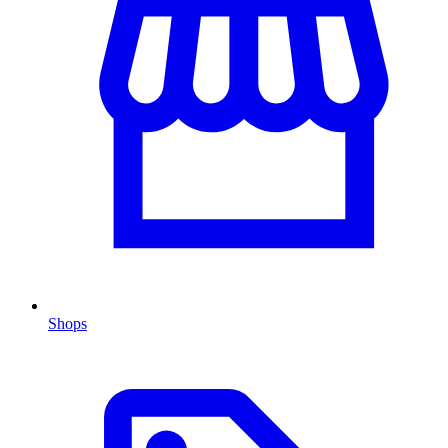
Shops