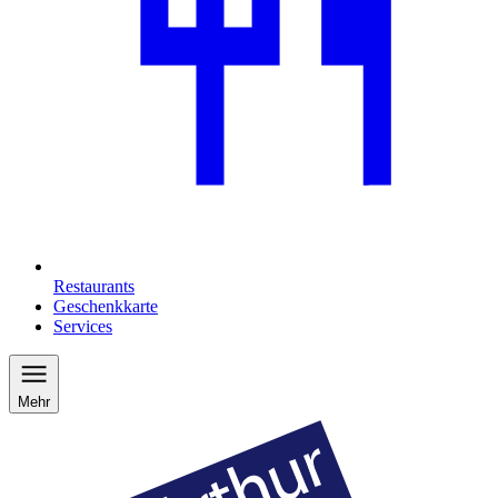
Restaurants
Geschenkkarte
Services
Mehr