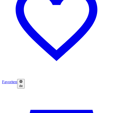
Favoriten
de