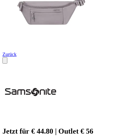
Zurück
Jetzt für € 44.80 | Outlet € 56