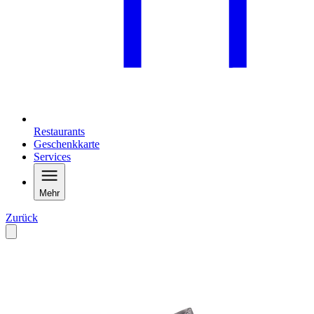
Restaurants
Geschenkkarte
Services
Mehr
Zurück