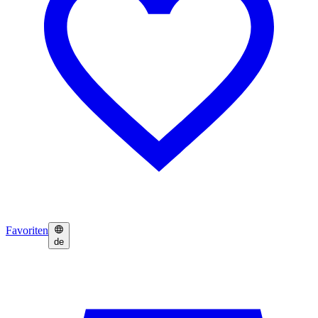
Favoriten
de