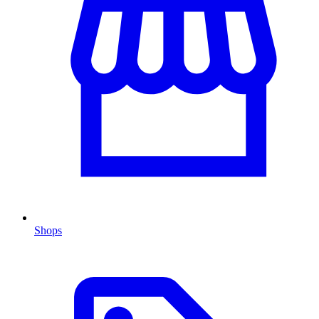
Shops