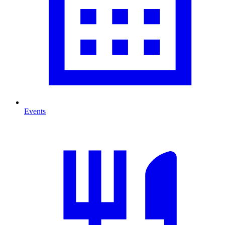
Events