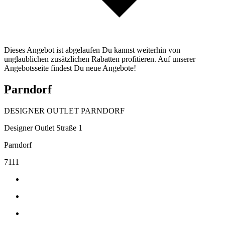
Dieses Angebot ist abgelaufen Du kannst weiterhin von
unglaublichen zusätzlichen Rabatten profitieren. Auf unserer
Angebotsseite findest Du neue Angebote!
Parndorf
DESIGNER OUTLET PARNDORF
Designer Outlet Straße 1
Parndorf
7111