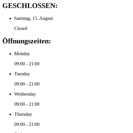
GESCHLOSSEN:
Samstag, 15. August
Closed
Öffnungszeiten:
Monday
09:00 - 21:00
Tuesday
09:00 - 21:00
Wednesday
09:00 - 21:00
Thursday
09:00 - 21:00