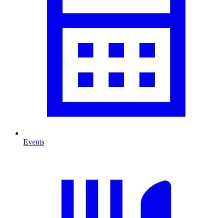
Events