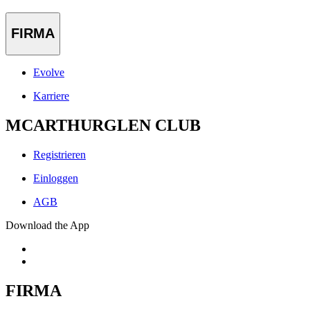
FIRMA
Evolve
Karriere
MCARTHURGLEN CLUB
Registrieren
Einloggen
AGB
Download the App
FIRMA