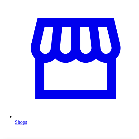
Shops