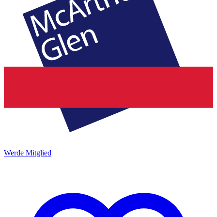
Werde Mitglied