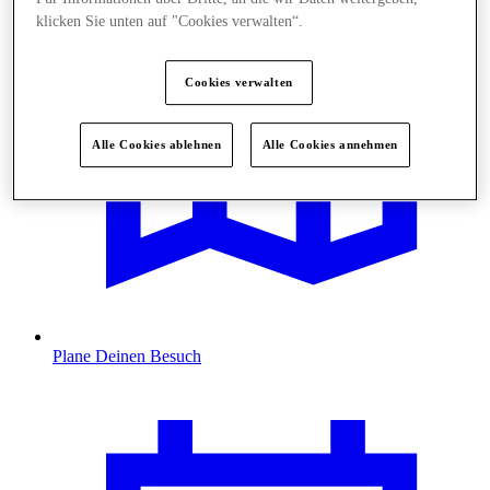
klicken Sie unten auf "Cookies verwalten“.
Cookies verwalten
Alle Cookies ablehnen
Alle Cookies annehmen
Plane Deinen Besuch