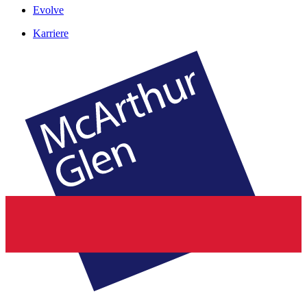
Evolve
Karriere