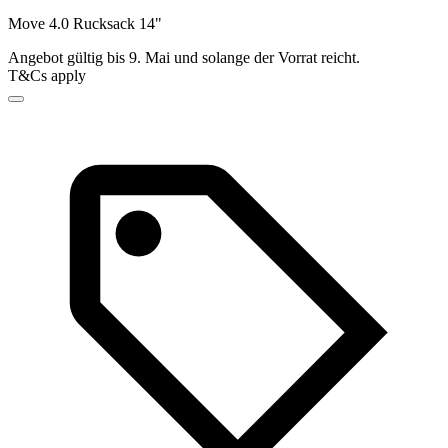
Move 4.0 Rucksack 14"
Angebot gültig bis 9. Mai und solange der Vorrat reicht.
T&Cs apply