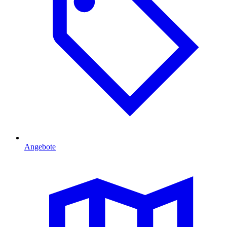
Angebote