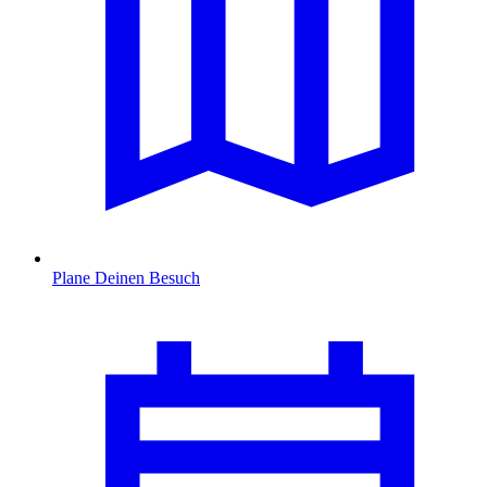
Plane Deinen Besuch