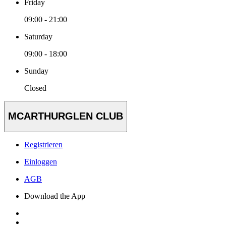
Friday
09:00 - 21:00
Saturday
09:00 - 18:00
Sunday
Closed
MCARTHURGLEN CLUB
Registrieren
Einloggen
AGB
Download the App