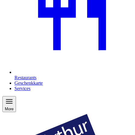
Restaurants
Geschenkkarte
Services
More