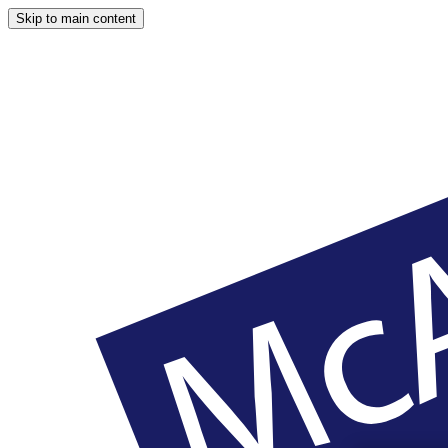
Skip to main content