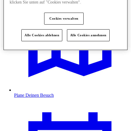
klicken Sie unten auf "Cookies verwalten“.
Cookies verwalten
Alle Cookies ablehnen
Alle Cookies annehmen
Plane Deinen Besuch