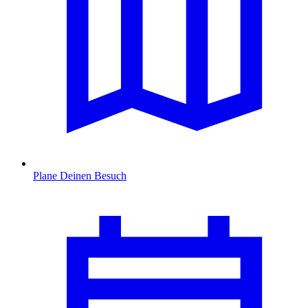
Plane Deinen Besuch