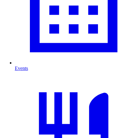
Events