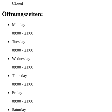
Closed
Öffnungszeiten:
Monday
09:00 - 21:00
Tuesday
09:00 - 21:00
Wednesday
09:00 - 21:00
Thursday
09:00 - 21:00
Friday
09:00 - 21:00
Saturday