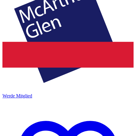
Werde Mitglied