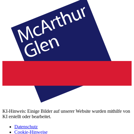
KI-Hinweis: Einige Bilder auf unserer Website wurden mithilfe von
KI erstellt oder bearbeitet.
Datenschutz
Cookie-Hinweise