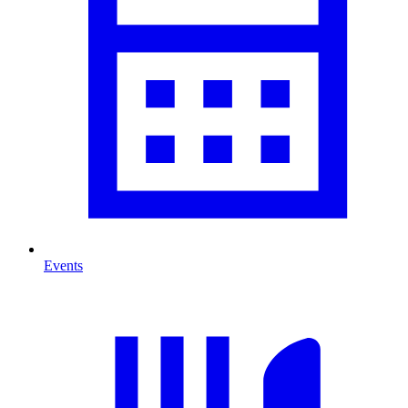
Events