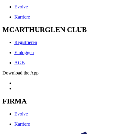
Evolve
Karriere
MCARTHURGLEN CLUB
Registrieren
Einloggen
AGB
Download the App
FIRMA
Evolve
Karriere