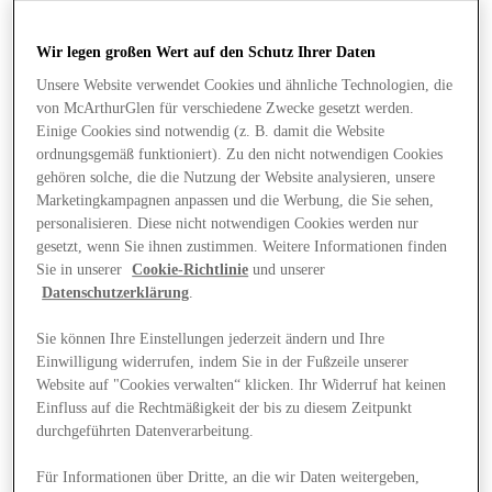
Wir legen großen Wert auf den Schutz Ihrer Daten
Unsere Website verwendet Cookies und ähnliche Technologien, die
von McArthurGlen für verschiedene Zwecke gesetzt werden.
Einige Cookies sind notwendig (z. B. damit die Website
ordnungsgemäß funktioniert). Zu den nicht notwendigen Cookies
gehören solche, die die Nutzung der Website analysieren, unsere
Marketingkampagnen anpassen und die Werbung, die Sie sehen,
personalisieren. Diese nicht notwendigen Cookies werden nur
gesetzt, wenn Sie ihnen zustimmen. Weitere Informationen finden
Sie in unserer
Cookie-Richtlinie
und unserer
Datenschutzerklärung
.
Sie können Ihre Einstellungen jederzeit ändern und Ihre
Einwilligung widerrufen, indem Sie in der Fußzeile unserer
Website auf "Cookies verwalten“ klicken. Ihr Widerruf hat keinen
Angebote
Einfluss auf die Rechtmäßigkeit der bis zu diesem Zeitpunkt
durchgeführten Datenverarbeitung.
Für Informationen über Dritte, an die wir Daten weitergeben,