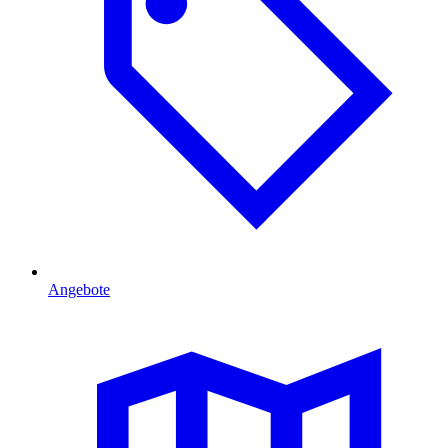
Angebote