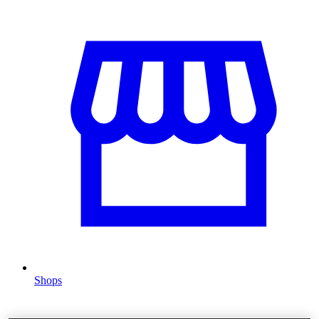
Shops