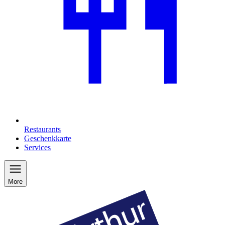
Restaurants
Geschenkkarte
Services
More