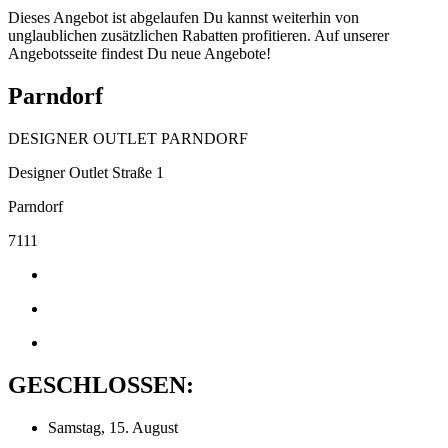
Dieses Angebot ist abgelaufen Du kannst weiterhin von
unglaublichen zusätzlichen Rabatten profitieren. Auf unserer
Angebotsseite findest Du neue Angebote!
Parndorf
DESIGNER OUTLET PARNDORF
Designer Outlet Straße 1
Parndorf
7111
GESCHLOSSEN:
Samstag, 15. August