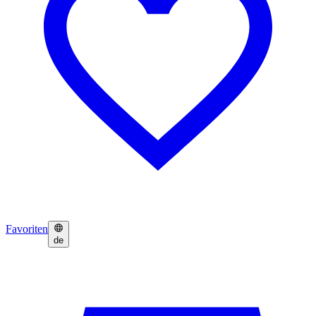
Favoriten
de