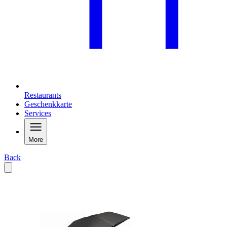
Restaurants
Geschenkkarte
Services
More
Back