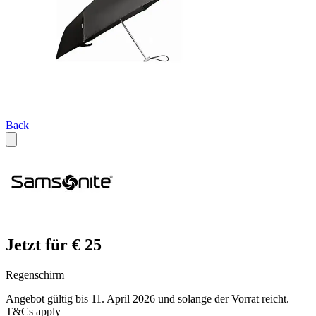
Back
Jetzt für € 25
Regenschirm
Angebot gültig bis 11. April 2026 und solange der Vorrat reicht.
T&Cs apply