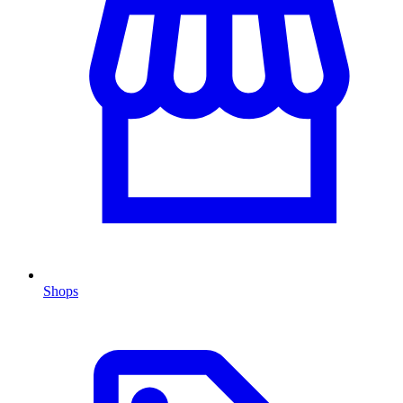
Shops