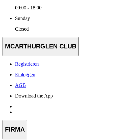
09:00 - 18:00
Sunday
Closed
MCARTHURGLEN CLUB
Registrieren
Einloggen
AGB
Download the App
FIRMA