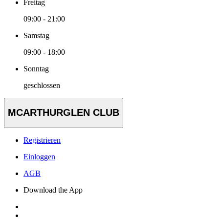
Freitag
09:00 - 21:00
Samstag
09:00 - 18:00
Sonntag
geschlossen
MCARTHURGLEN CLUB
Registrieren
Einloggen
AGB
Download the App