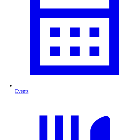
Events