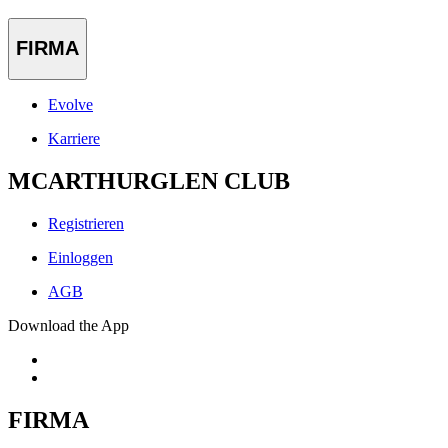
FIRMA
Evolve
Karriere
MCARTHURGLEN CLUB
Registrieren
Einloggen
AGB
Download the App
FIRMA