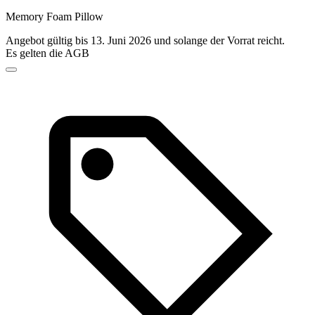
Memory Foam Pillow
Angebot gültig bis 13. Juni 2026 und solange der Vorrat reicht.
Es gelten die AGB