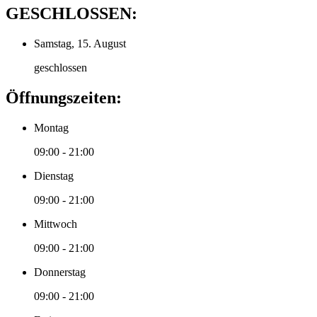
GESCHLOSSEN:
Samstag, 15. August
geschlossen
Öffnungszeiten:
Montag
09:00 - 21:00
Dienstag
09:00 - 21:00
Mittwoch
09:00 - 21:00
Donnerstag
09:00 - 21:00