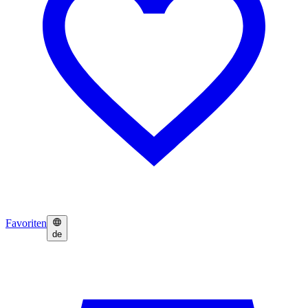
Favoriten
de