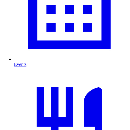
Events