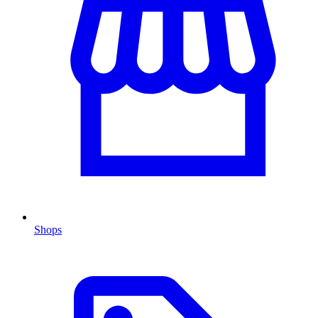
Shops