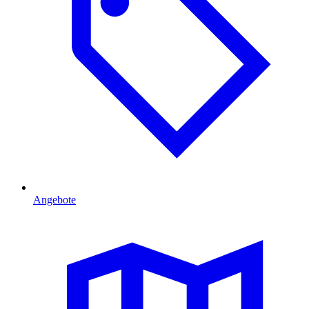
Angebote