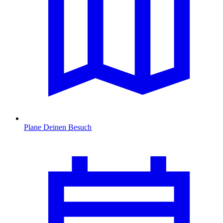
Plane Deinen Besuch