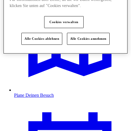
klicken Sie unten auf "Cookies verwalten“.
Cookies verwalten
Alle Cookies ablehnen
Alle Cookies annehmen
Plane Deinen Besuch