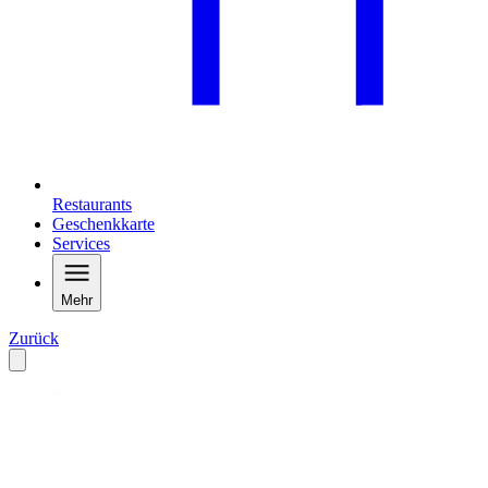
Restaurants
Geschenkkarte
Services
Mehr
Zurück