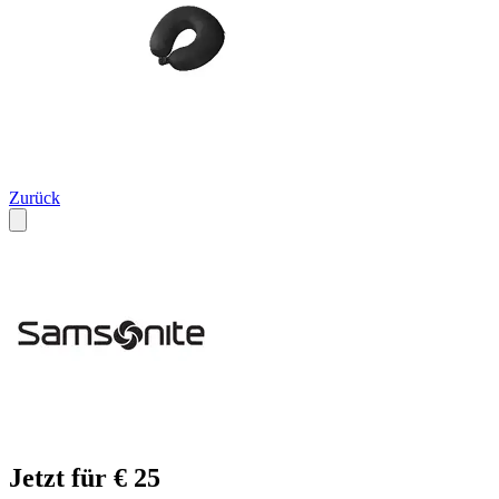
Zurück
Jetzt für € 25