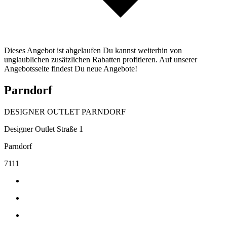
Dieses Angebot ist abgelaufen Du kannst weiterhin von
unglaublichen zusätzlichen Rabatten profitieren. Auf unserer
Angebotsseite findest Du neue Angebote!
Parndorf
DESIGNER OUTLET PARNDORF
Designer Outlet Straße 1
Parndorf
7111