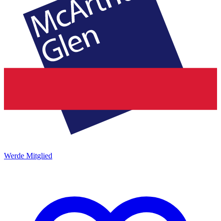
Werde Mitglied