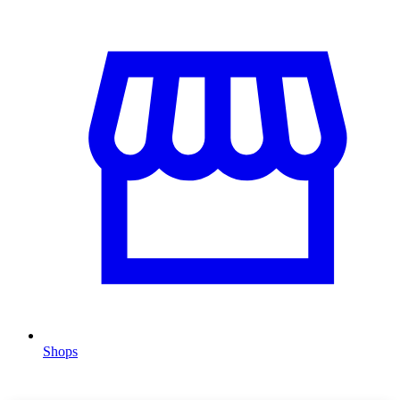
Shops