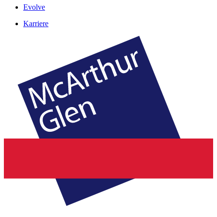
Evolve
Karriere