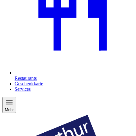
Restaurants
Geschenkkarte
Services
Mehr