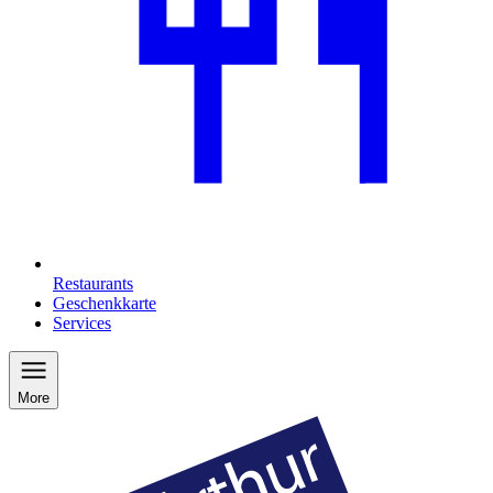
Restaurants
Geschenkkarte
Services
More