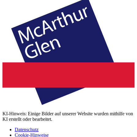
KI-Hinweis: Einige Bilder auf unserer Website wurden mithilfe von
KI erstellt oder bearbeitet.
Datenschutz
Cookie-Hinweise