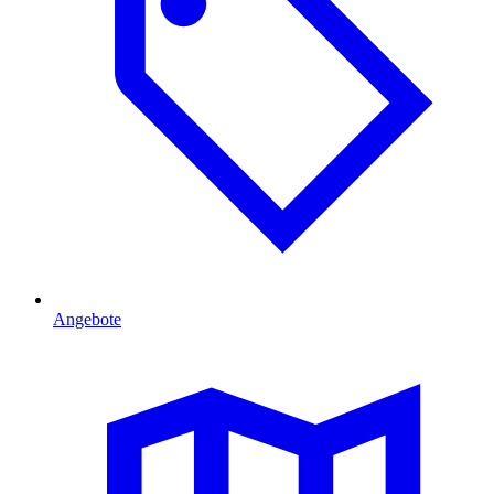
Angebote