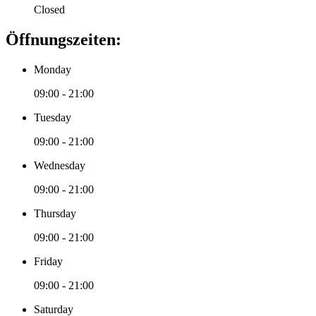
Closed
Öffnungszeiten:
Monday
09:00 - 21:00
Tuesday
09:00 - 21:00
Wednesday
09:00 - 21:00
Thursday
09:00 - 21:00
Friday
09:00 - 21:00
Saturday