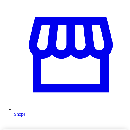
Shops