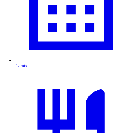
Events