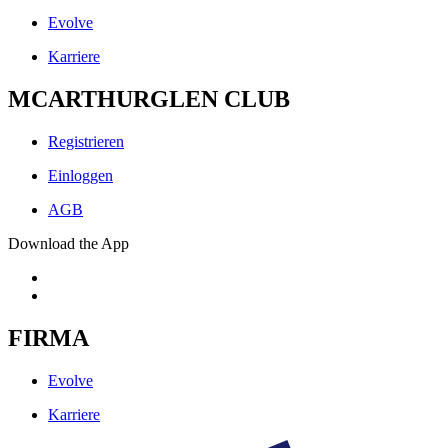
Evolve
Karriere
MCARTHURGLEN CLUB
Registrieren
Einloggen
AGB
Download the App
FIRMA
Evolve
Karriere