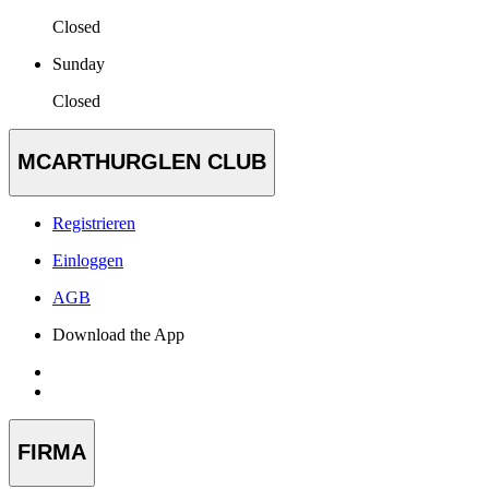
Closed
Sunday
Closed
MCARTHURGLEN CLUB
Registrieren
Einloggen
AGB
Download the App
FIRMA