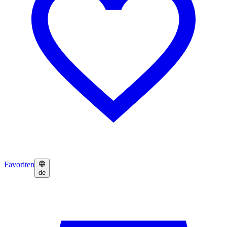
Favoriten
de