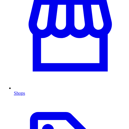
Shops