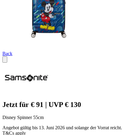
Back
Jetzt für € 91 | UVP € 130
Disney Spinner 55cm
Angebot gültig bis 13. Juni 2026 und solange der Vorrat reicht.
T&Cs apply