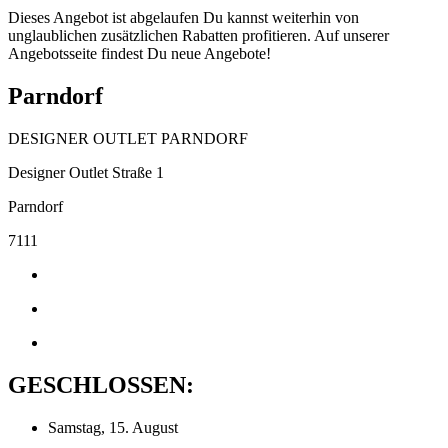
Dieses Angebot ist abgelaufen Du kannst weiterhin von
unglaublichen zusätzlichen Rabatten profitieren. Auf unserer
Angebotsseite findest Du neue Angebote!
Parndorf
DESIGNER OUTLET PARNDORF
Designer Outlet Straße 1
Parndorf
7111
GESCHLOSSEN:
Samstag, 15. August