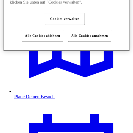
klicken Sie unten auf "Cookies verwalten“.
Cookies verwalten
Alle Cookies ablehnen
Alle Cookies annehmen
Plane Deinen Besuch