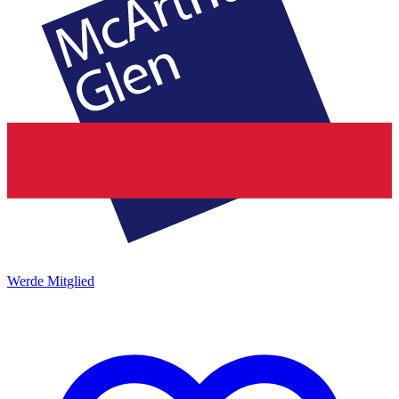
Werde Mitglied