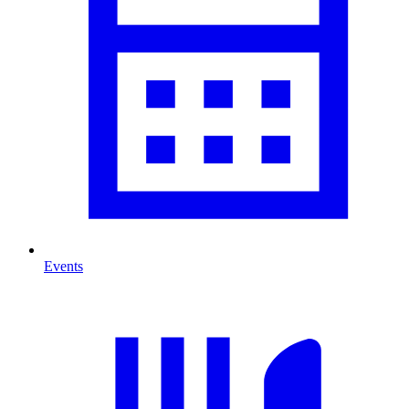
Events