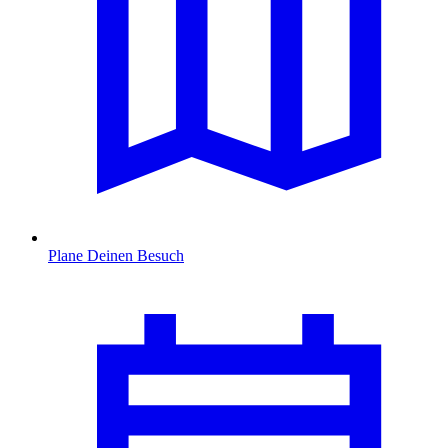
Plane Deinen Besuch