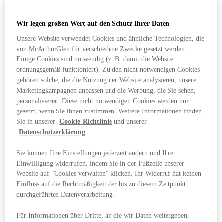
Wir legen großen Wert auf den Schutz Ihrer Daten
Unsere Website verwendet Cookies und ähnliche Technologien, die
von McArthurGlen für verschiedene Zwecke gesetzt werden.
Einige Cookies sind notwendig (z. B. damit die Website
ordnungsgemäß funktioniert). Zu den nicht notwendigen Cookies
gehören solche, die die Nutzung der Website analysieren, unsere
Marketingkampagnen anpassen und die Werbung, die Sie sehen,
personalisieren. Diese nicht notwendigen Cookies werden nur
gesetzt, wenn Sie ihnen zustimmen. Weitere Informationen finden
Sie in unserer
Cookie-Richtlinie
und unserer
Datenschutzerklärung
.
Sie können Ihre Einstellungen jederzeit ändern und Ihre
Einwilligung widerrufen, indem Sie in der Fußzeile unserer
Website auf "Cookies verwalten“ klicken. Ihr Widerruf hat keinen
Angebote
Einfluss auf die Rechtmäßigkeit der bis zu diesem Zeitpunkt
durchgeführten Datenverarbeitung.
Für Informationen über Dritte, an die wir Daten weitergeben,