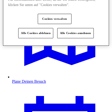
klicken Sie unten auf "Cookies verwalten“.
Cookies verwalten
Alle Cookies ablehnen
Alle Cookies annehmen
Plane Deinen Besuch