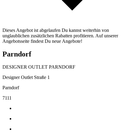
Dieses Angebot ist abgelaufen Du kannst weiterhin von
unglaublichen zusätzlichen Rabatten profitieren. Auf unserer
Angebotsseite findest Du neue Angebote!
Parndorf
DESIGNER OUTLET PARNDORF
Designer Outlet Straße 1
Parndorf
7111