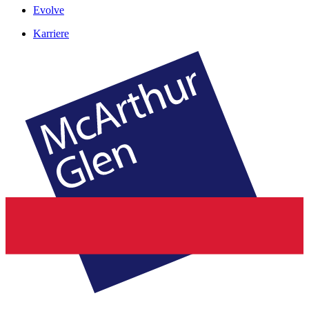
Evolve
Karriere