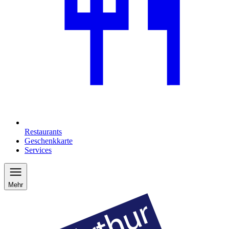
Restaurants
Geschenkkarte
Services
Mehr