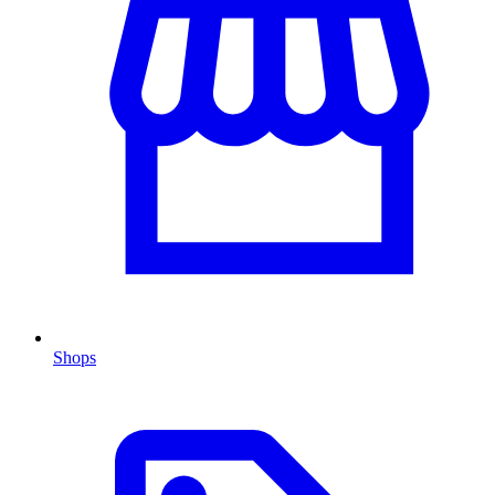
Shops