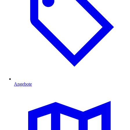
Angebote