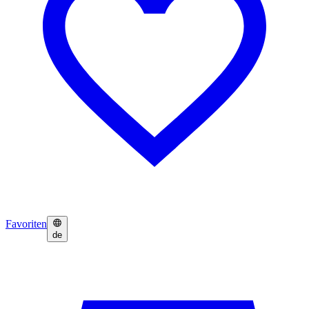
Favoriten
de