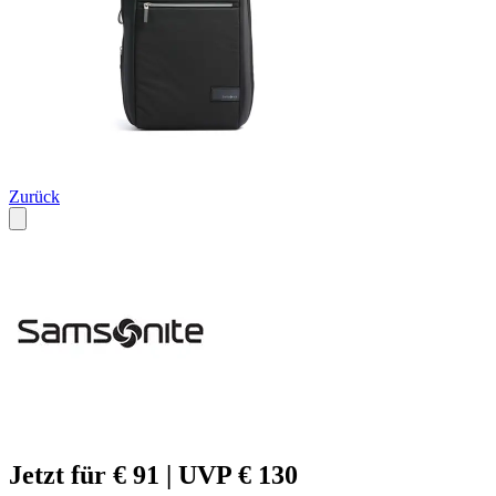
Zurück
Jetzt für € 91 | UVP € 130