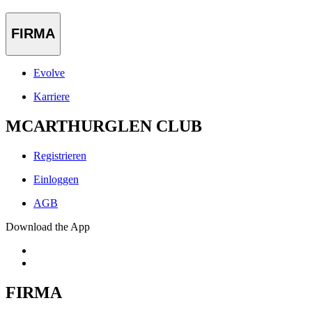
FIRMA
Evolve
Karriere
MCARTHURGLEN CLUB
Registrieren
Einloggen
AGB
Download the App
FIRMA