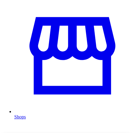
Shops