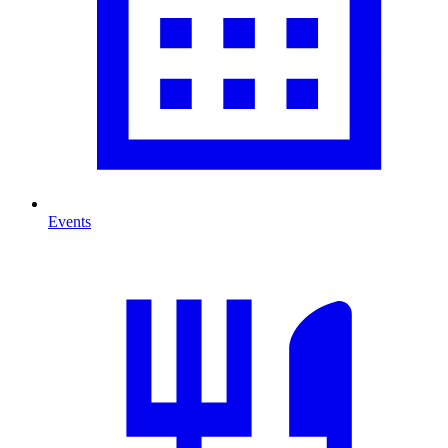
Events