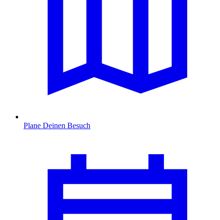
Plane Deinen Besuch