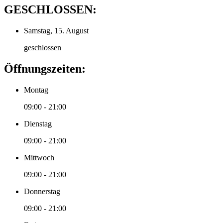
GESCHLOSSEN:
Samstag, 15. August
geschlossen
Öffnungszeiten:
Montag
09:00 - 21:00
Dienstag
09:00 - 21:00
Mittwoch
09:00 - 21:00
Donnerstag
09:00 - 21:00