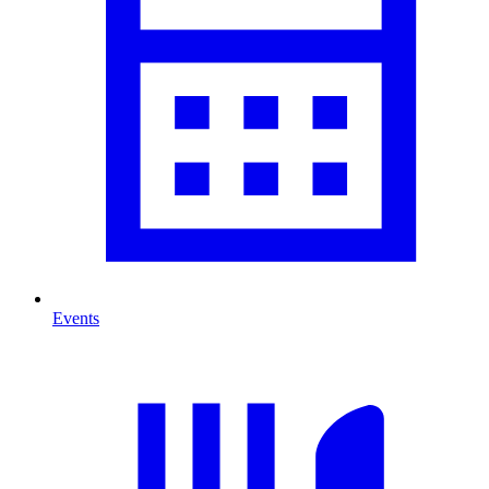
Events