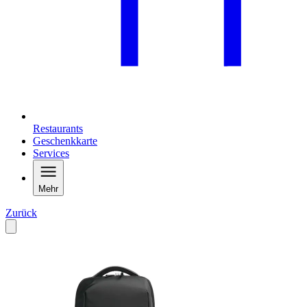
Restaurants
Geschenkkarte
Services
Mehr
Zurück