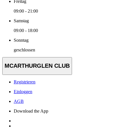
Freitag
09:00 - 21:00
Samstag
09:00 - 18:00
Sonntag
geschlossen
MCARTHURGLEN CLUB
Registrieren
Einloggen
AGB
Download the App