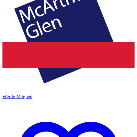
Werde Mitglied