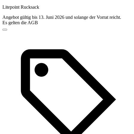
Litepoint Rucksack
Angebot gültig bis 13. Juni 2026 und solange der Vorrat reicht.
Es gelten die AGB