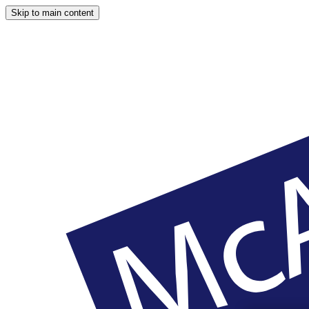
Skip to main content