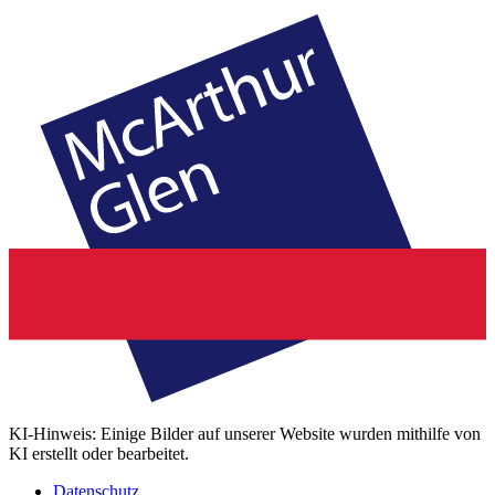
KI-Hinweis: Einige Bilder auf unserer Website wurden mithilfe von
KI erstellt oder bearbeitet.
Datenschutz