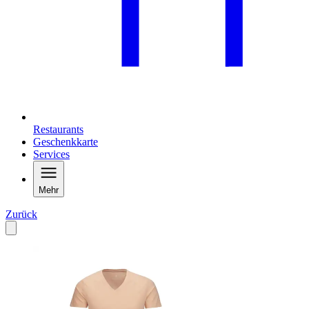
Restaurants
Geschenkkarte
Services
Mehr
Zurück