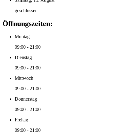
Samstag, 15. August
geschlossen
Öffnungszeiten:
Montag
09:00 - 21:00
Dienstag
09:00 - 21:00
Mittwoch
09:00 - 21:00
Donnerstag
09:00 - 21:00
Freitag
09:00 - 21:00