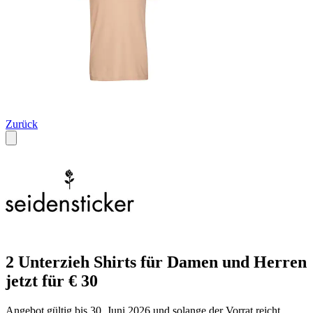
Zurück
2 Unterzieh Shirts für Damen und Herren
jetzt für € 30
Angebot gültig bis 30. Juni 2026 und solange der Vorrat reicht.