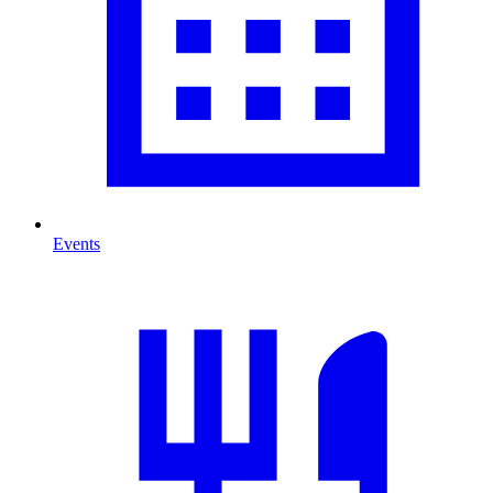
Events