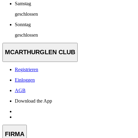
Samstag
geschlossen
Sonntag
geschlossen
MCARTHURGLEN CLUB
Registrieren
Einloggen
AGB
Download the App
FIRMA