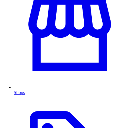
Shops