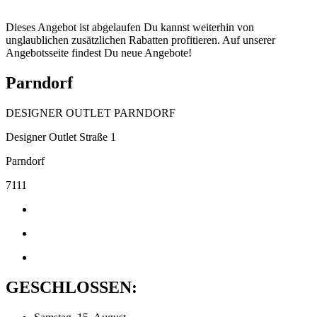
Dieses Angebot ist abgelaufen Du kannst weiterhin von
unglaublichen zusätzlichen Rabatten profitieren. Auf unserer
Angebotsseite findest Du neue Angebote!
Parndorf
DESIGNER OUTLET PARNDORF
Designer Outlet Straße 1
Parndorf
7111
GESCHLOSSEN: