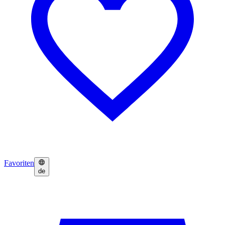
Favoriten
de