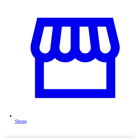
Shops