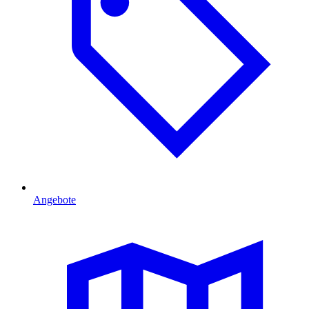
Angebote