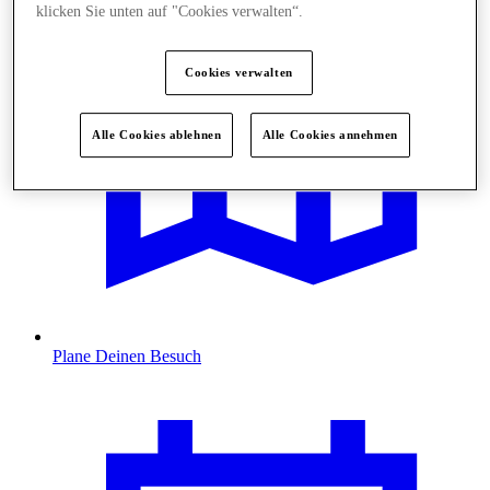
klicken Sie unten auf "Cookies verwalten“.
Cookies verwalten
Alle Cookies ablehnen
Alle Cookies annehmen
Plane Deinen Besuch