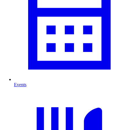
Events