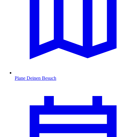
Plane Deinen Besuch