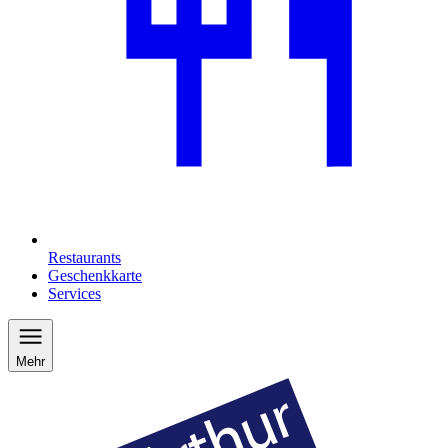
Restaurants
Geschenkkarte
Services
Mehr