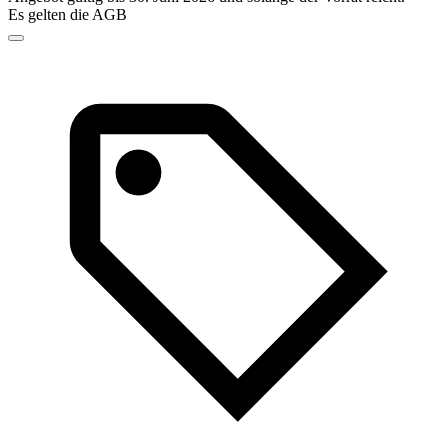
Es gelten die AGB