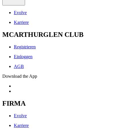
Evolve
Karriere
MCARTHURGLEN CLUB
Registrieren
Einloggen
AGB
Download the App
FIRMA
Evolve
Karriere