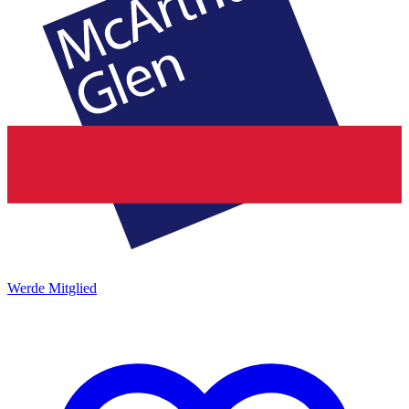
Werde Mitglied