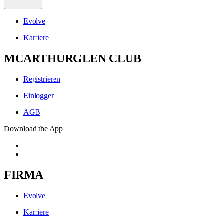
Evolve
Karriere
MCARTHURGLEN CLUB
Registrieren
Einloggen
AGB
Download the App
FIRMA
Evolve
Karriere