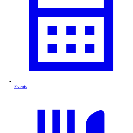
Events