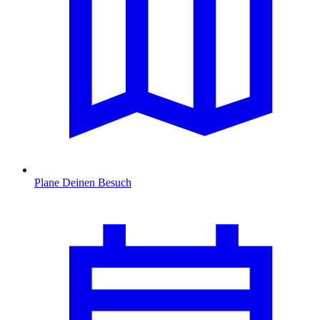
Plane Deinen Besuch