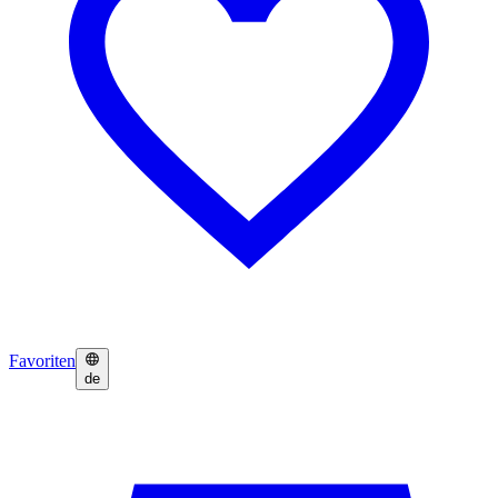
Favoriten
de