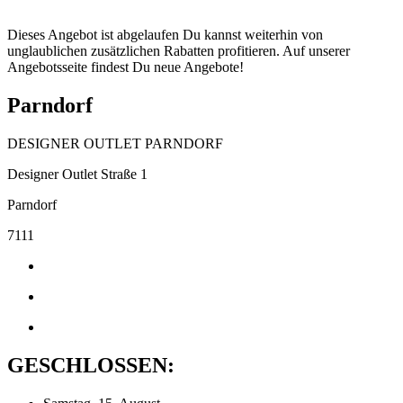
Dieses Angebot ist abgelaufen Du kannst weiterhin von
unglaublichen zusätzlichen Rabatten profitieren. Auf unserer
Angebotsseite findest Du neue Angebote!
Parndorf
DESIGNER OUTLET PARNDORF
Designer Outlet Straße 1
Parndorf
7111
GESCHLOSSEN: