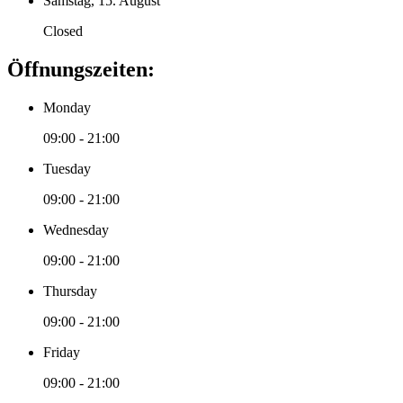
Samstag, 15. August
Closed
Öffnungszeiten:
Monday
09:00 - 21:00
Tuesday
09:00 - 21:00
Wednesday
09:00 - 21:00
Thursday
09:00 - 21:00
Friday
09:00 - 21:00