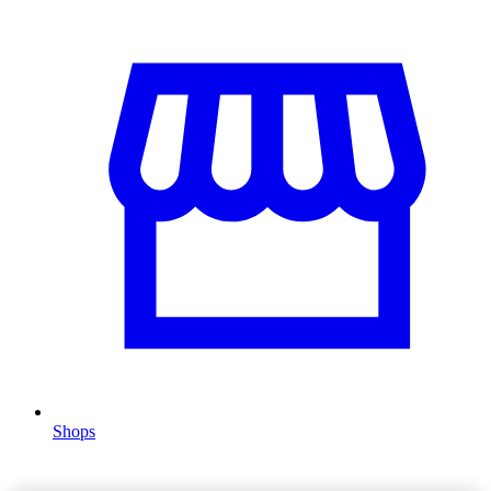
Shops