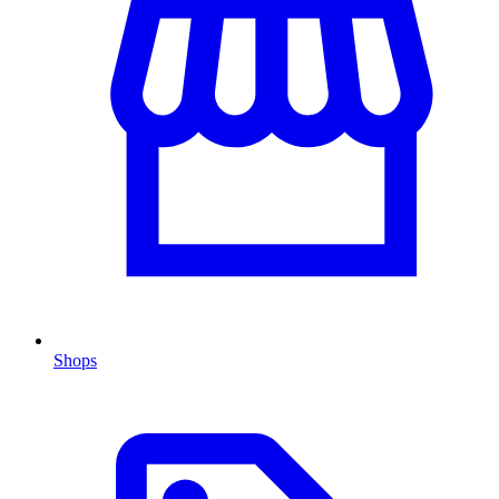
Shops