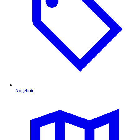
Angebote