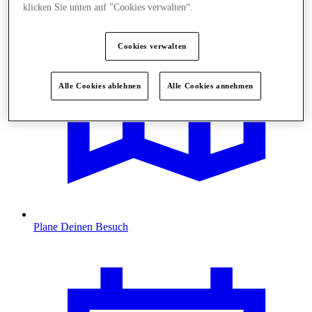
klicken Sie unten auf "Cookies verwalten“.
Cookies verwalten
Alle Cookies ablehnen
Alle Cookies annehmen
Plane Deinen Besuch