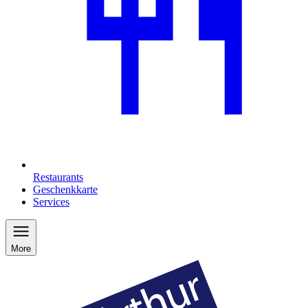
Restaurants
Geschenkkarte
Services
More