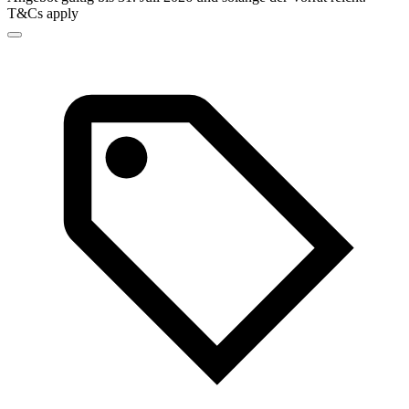
T&Cs apply