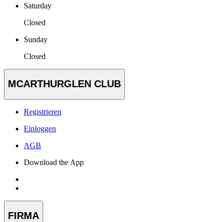
Saturday
Closed
Sunday
Closed
MCARTHURGLEN CLUB
Registrieren
Einloggen
AGB
Download the App
FIRMA