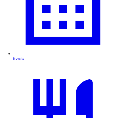
Events