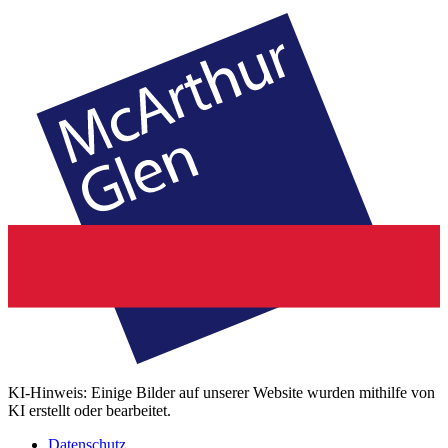
KI-Hinweis: Einige Bilder auf unserer Website wurden mithilfe von
KI erstellt oder bearbeitet.
Datenschutz