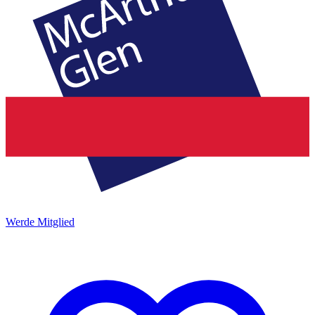
Werde Mitglied