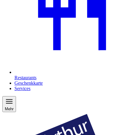
Restaurants
Geschenkkarte
Services
Mehr