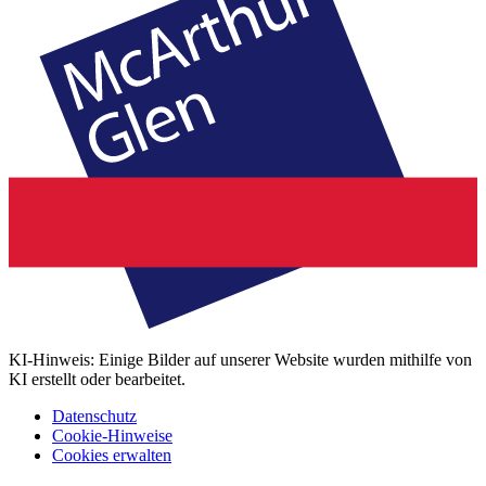
KI-Hinweis: Einige Bilder auf unserer Website wurden mithilfe von
KI erstellt oder bearbeitet.
Datenschutz
Cookie-Hinweise
Cookies erwalten