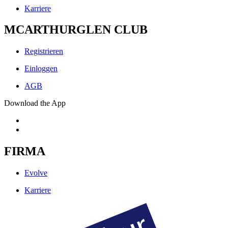
Karriere
MCARTHURGLEN CLUB
Registrieren
Einloggen
AGB
Download the App
FIRMA
Evolve
Karriere