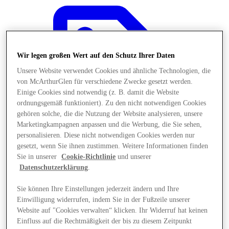
Wir legen großen Wert auf den Schutz Ihrer Daten
Unsere Website verwendet Cookies und ähnliche Technologien, die
von McArthurGlen für verschiedene Zwecke gesetzt werden.
Einige Cookies sind notwendig (z. B. damit die Website
ordnungsgemäß funktioniert). Zu den nicht notwendigen Cookies
gehören solche, die die Nutzung der Website analysieren, unsere
Marketingkampagnen anpassen und die Werbung, die Sie sehen,
personalisieren. Diese nicht notwendigen Cookies werden nur
gesetzt, wenn Sie ihnen zustimmen. Weitere Informationen finden
Sie in unserer
Cookie-Richtlinie
und unserer
Datenschutzerklärung
.
Angebote
Sie können Ihre Einstellungen jederzeit ändern und Ihre
Einwilligung widerrufen, indem Sie in der Fußzeile unserer
Website auf "Cookies verwalten“ klicken. Ihr Widerruf hat keinen
Einfluss auf die Rechtmäßigkeit der bis zu diesem Zeitpunkt