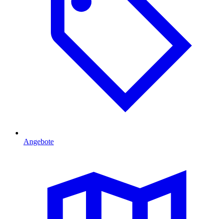
Angebote