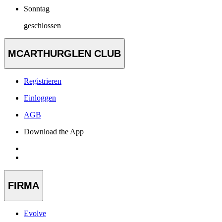
Sonntag
geschlossen
MCARTHURGLEN CLUB
Registrieren
Einloggen
AGB
Download the App
FIRMA
Evolve