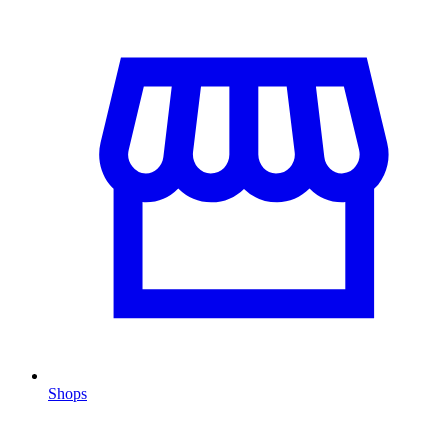
Shops