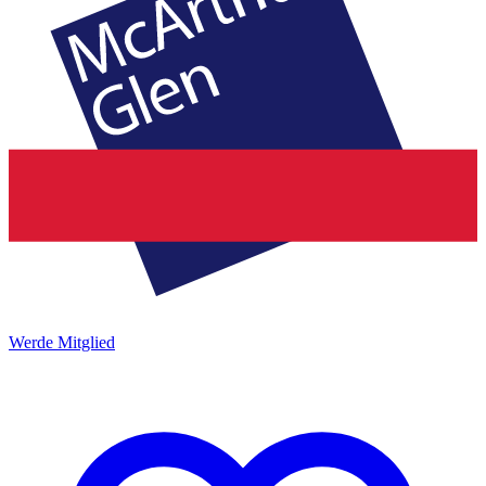
Werde Mitglied