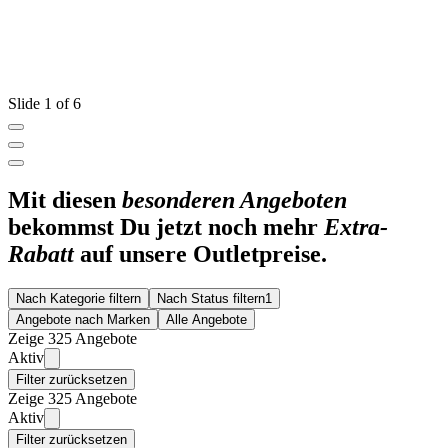
Slide 1 of 6
Mit diesen
besonderen Angeboten
bekommst Du jetzt noch mehr
Extra-
Rabatt
auf unsere Outletpreise.
Nach Kategorie filtern
Nach Status filtern
1
Angebote nach Marken
Alle Angebote
Zeige 325 Angebote
Aktiv
Filter zurücksetzen
Zeige 325 Angebote
Aktiv
Filter zurücksetzen