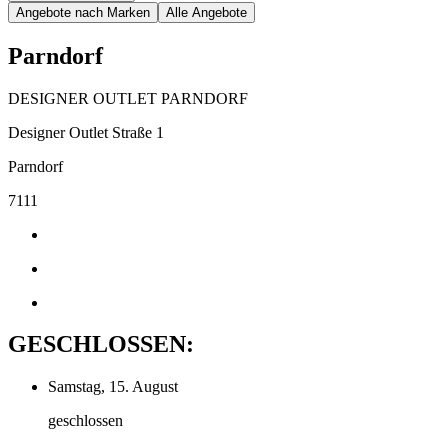
Angebote nach Marken
Alle Angebote
Parndorf
DESIGNER OUTLET PARNDORF
Designer Outlet Straße 1
Parndorf
7111
GESCHLOSSEN:
Samstag, 15. August
geschlossen