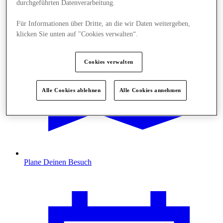
durchgeführten Datenverarbeitung.
Für Informationen über Dritte, an die wir Daten weitergeben,
klicken Sie unten auf "Cookies verwalten“.
Cookies verwalten
Alle Cookies ablehnen
Alle Cookies annehmen
Plane Deinen Besuch