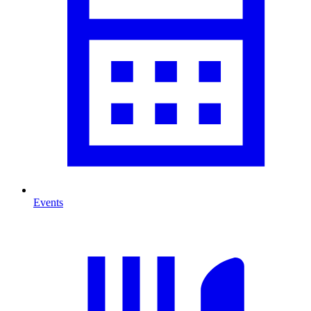
Events