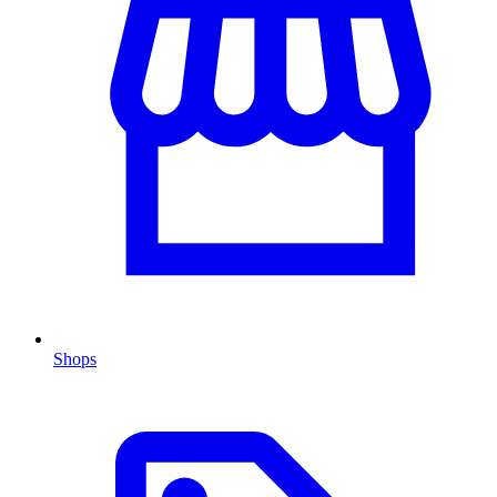
Shops