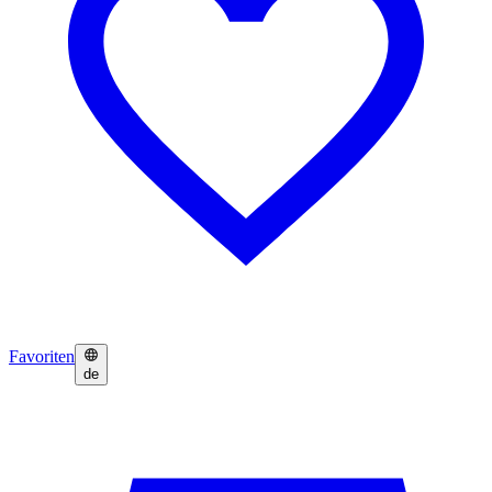
Favoriten
de