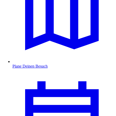
Plane Deinen Besuch