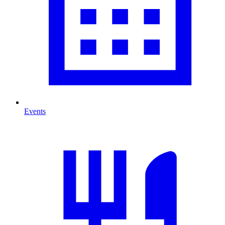
Events