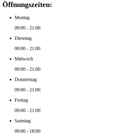
Öffnungszeiten:
Montag
09:00 - 21:00
Dienstag
09:00 - 21:00
Mittwoch
09:00 - 21:00
Donnerstag
09:00 - 21:00
Freitag
09:00 - 21:00
Samstag
09:00 - 18:00