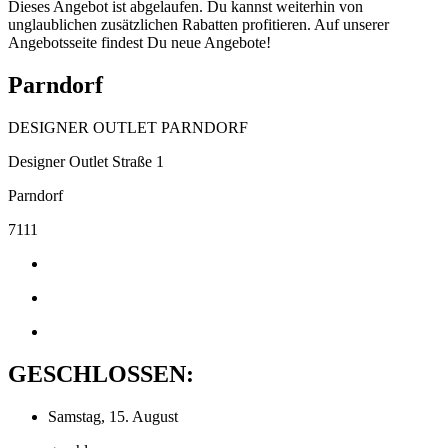
Dieses Angebot ist abgelaufen. Du kannst weiterhin von
unglaublichen zusätzlichen Rabatten profitieren. Auf unserer
Angebotsseite findest Du neue Angebote!
Parndorf
DESIGNER OUTLET PARNDORF
Designer Outlet Straße 1
Parndorf
7111
GESCHLOSSEN:
Samstag, 15. August