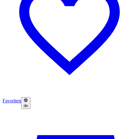
Favoriten
de