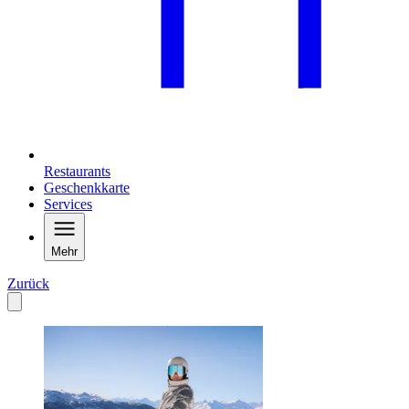
Restaurants
Geschenkkarte
Services
Mehr
Zurück