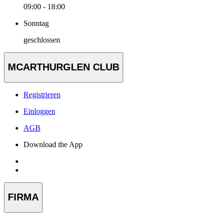
09:00 - 18:00
Sonntag
geschlossen
MCARTHURGLEN CLUB
Registrieren
Einloggen
AGB
Download the App
FIRMA