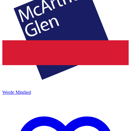
Werde Mitglied