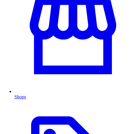
Shops