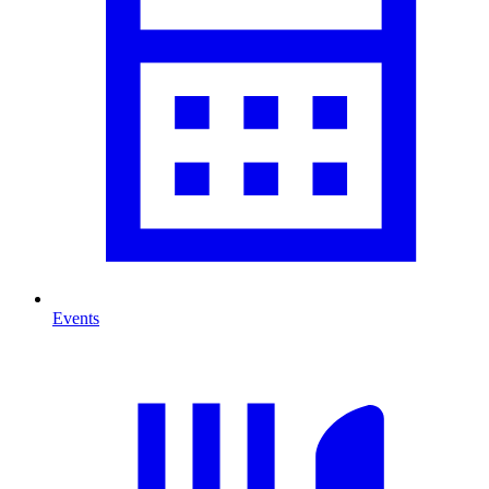
Events