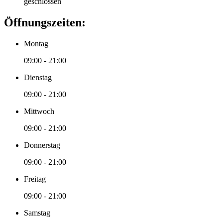
geschlossen
Öffnungszeiten:
Montag
09:00 - 21:00
Dienstag
09:00 - 21:00
Mittwoch
09:00 - 21:00
Donnerstag
09:00 - 21:00
Freitag
09:00 - 21:00
Samstag