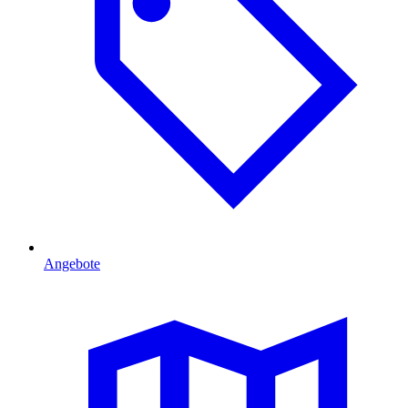
Angebote