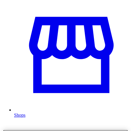
Shops