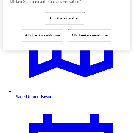
klicken Sie unten auf "Cookies verwalten“.
Cookies verwalten
Alle Cookies ablehnen
Alle Cookies annehmen
Plane Deinen Besuch