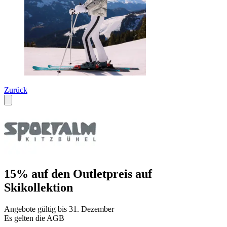
Zurück
15% auf den Outletpreis auf
Skikollektion
Angebote gültig bis 31. Dezember
Es gelten die AGB