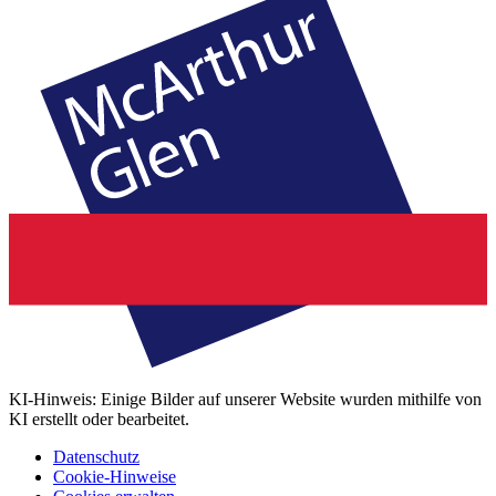
KI-Hinweis: Einige Bilder auf unserer Website wurden mithilfe von
KI erstellt oder bearbeitet.
Datenschutz
Cookie-Hinweise