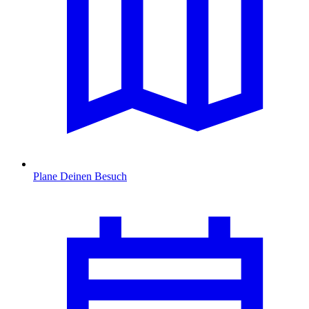
Plane Deinen Besuch