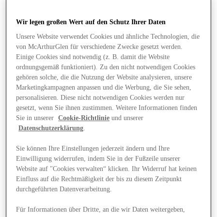
Wir legen großen Wert auf den Schutz Ihrer Daten
Unsere Website verwendet Cookies und ähnliche Technologien, die
von McArthurGlen für verschiedene Zwecke gesetzt werden.
Einige Cookies sind notwendig (z. B. damit die Website
ordnungsgemäß funktioniert). Zu den nicht notwendigen Cookies
gehören solche, die die Nutzung der Website analysieren, unsere
Marketingkampagnen anpassen und die Werbung, die Sie sehen,
personalisieren. Diese nicht notwendigen Cookies werden nur
gesetzt, wenn Sie ihnen zustimmen. Weitere Informationen finden
Sie in unserer
Cookie-Richtlinie
und unserer
Datenschutzerklärung
.
Sie können Ihre Einstellungen jederzeit ändern und Ihre
Einwilligung widerrufen, indem Sie in der Fußzeile unserer
Website auf "Cookies verwalten“ klicken. Ihr Widerruf hat keinen
Angebote
Einfluss auf die Rechtmäßigkeit der bis zu diesem Zeitpunkt
durchgeführten Datenverarbeitung.
Für Informationen über Dritte, an die wir Daten weitergeben,