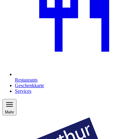
Restaurants
Geschenkkarte
Services
Mehr