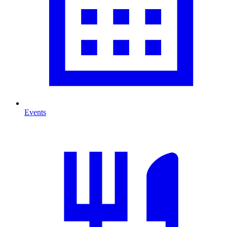
Events