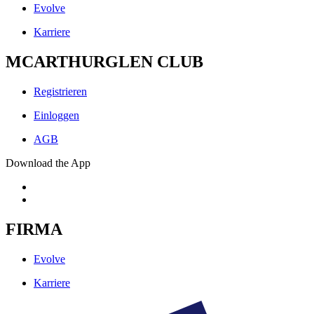
Evolve
Karriere
MCARTHURGLEN CLUB
Registrieren
Einloggen
AGB
Download the App
FIRMA
Evolve
Karriere