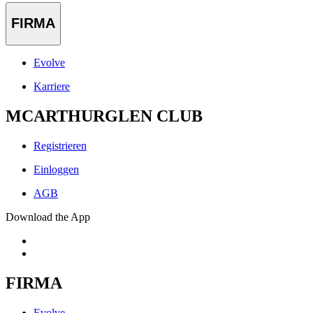
FIRMA
Evolve
Karriere
MCARTHURGLEN CLUB
Registrieren
Einloggen
AGB
Download the App
FIRMA
Evolve