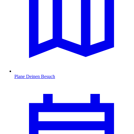
Plane Deinen Besuch