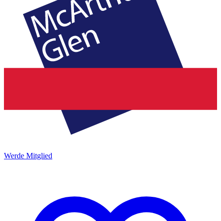
Werde Mitglied