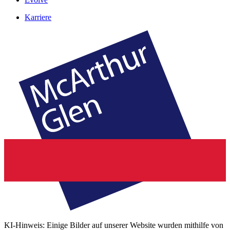
Karriere
KI-Hinweis: Einige Bilder auf unserer Website wurden mithilfe von