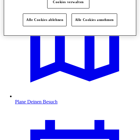
Cookies verwalten
Alle Cookies ablehnen
Alle Cookies annehmen
Plane Deinen Besuch