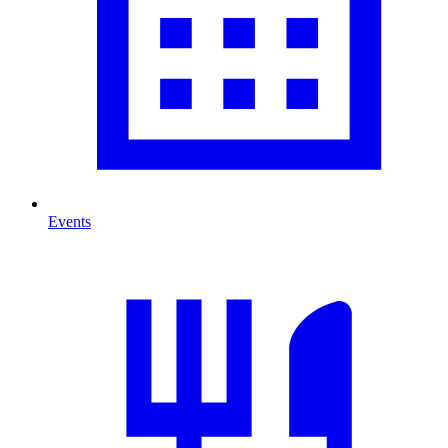
Events