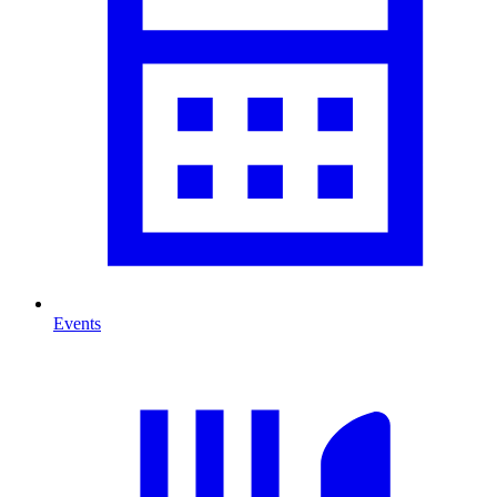
Events