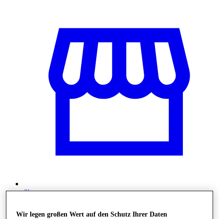
Shops
Wir legen großen Wert auf den Schutz Ihrer Daten