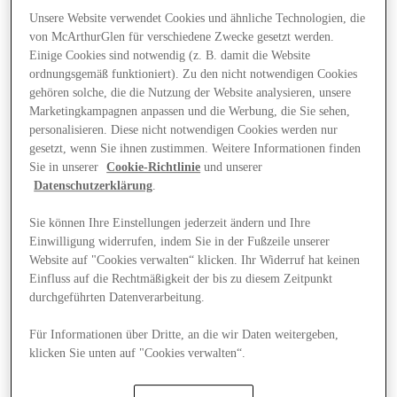
Unsere Website verwendet Cookies und ähnliche Technologien, die
von McArthurGlen für verschiedene Zwecke gesetzt werden.
Einige Cookies sind notwendig (z. B. damit die Website
ordnungsgemäß funktioniert). Zu den nicht notwendigen Cookies
gehören solche, die die Nutzung der Website analysieren, unsere
Marketingkampagnen anpassen und die Werbung, die Sie sehen,
personalisieren. Diese nicht notwendigen Cookies werden nur
gesetzt, wenn Sie ihnen zustimmen. Weitere Informationen finden
Sie in unserer
Cookie-Richtlinie
und unserer
Datenschutzerklärung
.
Sie können Ihre Einstellungen jederzeit ändern und Ihre
Einwilligung widerrufen, indem Sie in der Fußzeile unserer
Website auf "Cookies verwalten“ klicken. Ihr Widerruf hat keinen
Einfluss auf die Rechtmäßigkeit der bis zu diesem Zeitpunkt
durchgeführten Datenverarbeitung.
Angebote
Für Informationen über Dritte, an die wir Daten weitergeben,
klicken Sie unten auf "Cookies verwalten“.