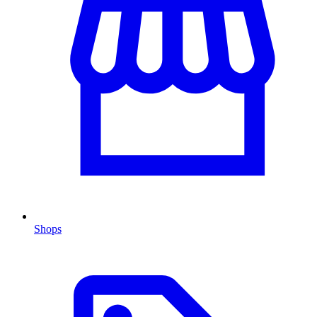
Shops