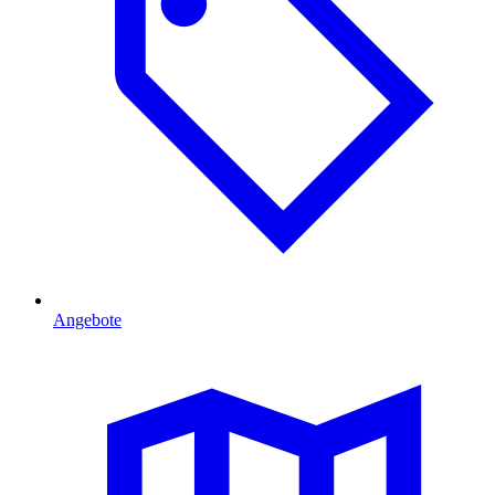
Angebote