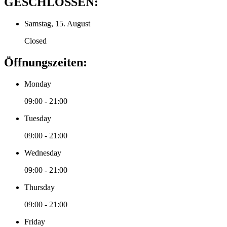
GESCHLOSSEN:
Samstag, 15. August
Closed
Öffnungszeiten:
Monday
09:00 - 21:00
Tuesday
09:00 - 21:00
Wednesday
09:00 - 21:00
Thursday
09:00 - 21:00
Friday