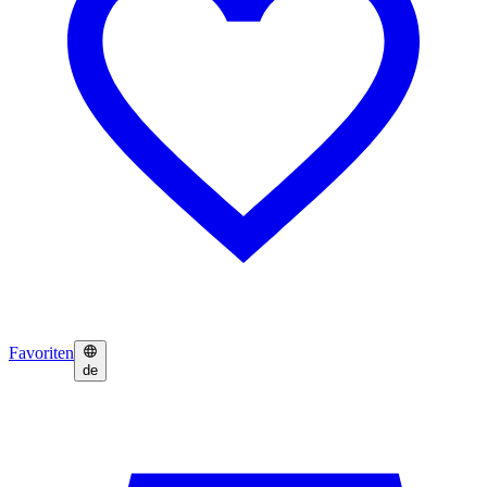
Favoriten
de