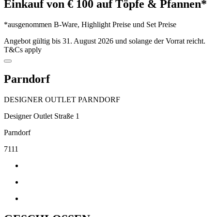
Einkauf von € 100 auf Töpfe & Pfannen*
*ausgenommen B-Ware, Highlight Preise und Set Preise
Angebot gültig bis 31. August 2026 und solange der Vorrat reicht.
T&Cs apply
Parndorf
DESIGNER OUTLET PARNDORF
Designer Outlet Straße 1
Parndorf
7111