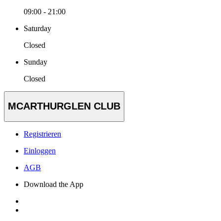
09:00 - 21:00
Saturday
Closed
Sunday
Closed
MCARTHURGLEN CLUB
Registrieren
Einloggen
AGB
Download the App