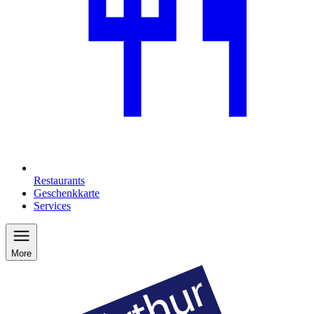
Restaurants
Geschenkkarte
Services
More