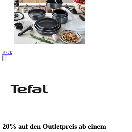
Back
20% auf den Outletpreis ab einem