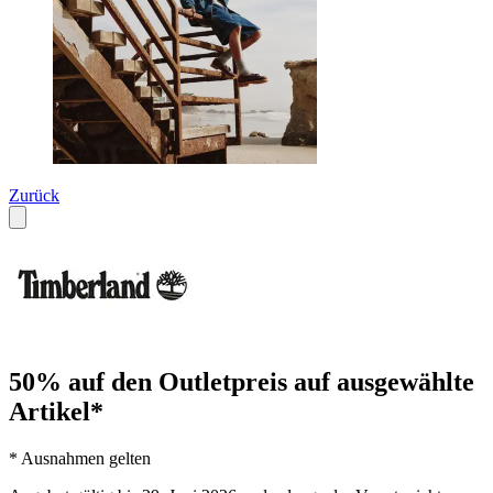
Zurück
50% auf den Outletpreis auf ausgewählte
Artikel*
* Ausnahmen gelten