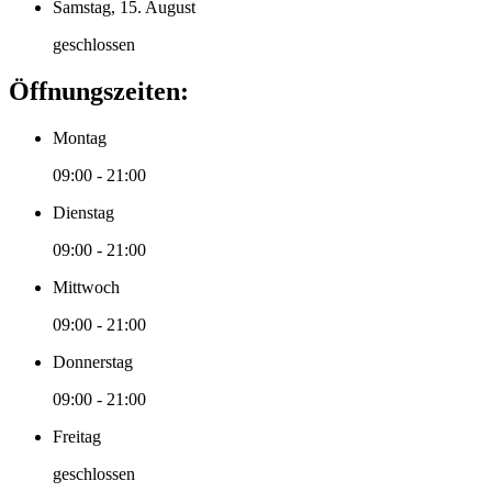
Samstag, 15. August
geschlossen
Öffnungszeiten:
Montag
09:00 - 21:00
Dienstag
09:00 - 21:00
Mittwoch
09:00 - 21:00
Donnerstag
09:00 - 21:00
Freitag
geschlossen