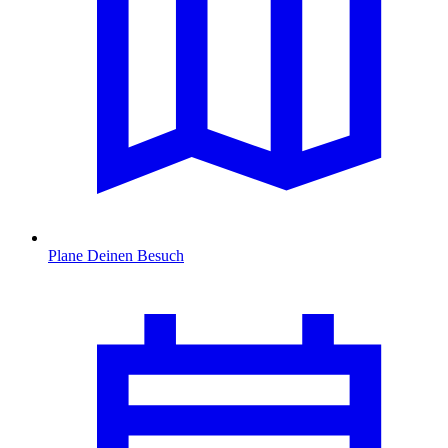
Plane Deinen Besuch