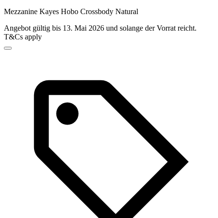
Mezzanine Kayes Hobo Crossbody Natural
Angebot gültig bis 13. Mai 2026 und solange der Vorrat reicht.
T&Cs apply