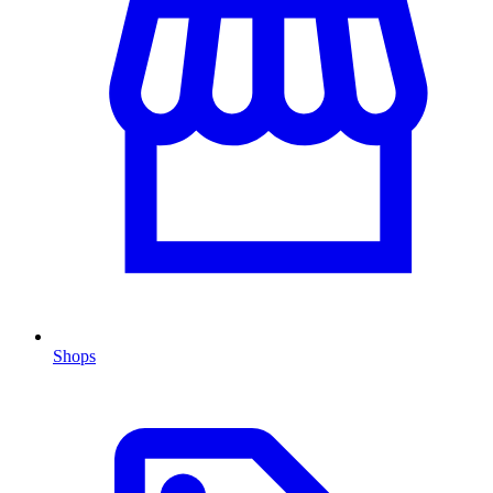
Shops