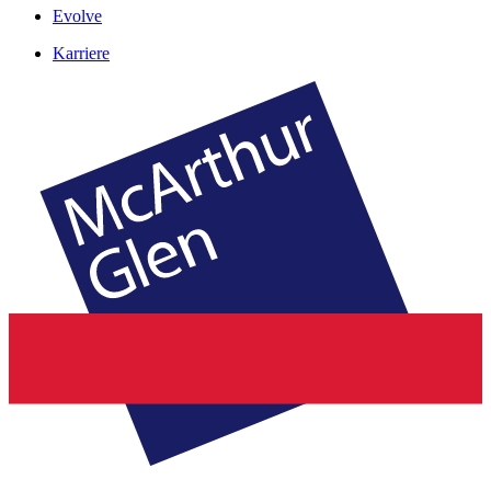
Evolve
Karriere