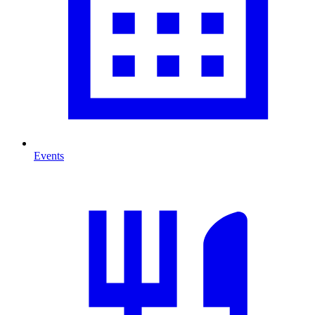
Events