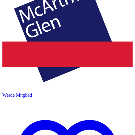
Werde Mitglied