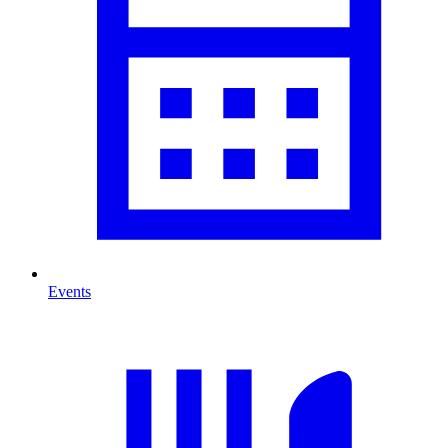
Events