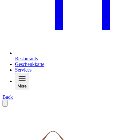
Restaurants
Geschenkkarte
Services
More
Back