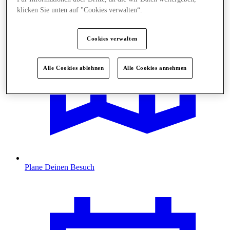
klicken Sie unten auf "Cookies verwalten“.
Cookies verwalten
Alle Cookies ablehnen
Alle Cookies annehmen
Plane Deinen Besuch