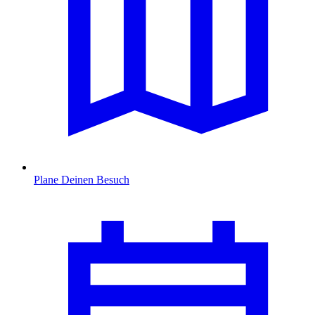
Plane Deinen Besuch