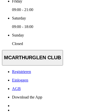
Friday
09:00 - 21:00
Saturday
09:00 - 18:00
Sunday
Closed
MCARTHURGLEN CLUB
Registrieren
Einloggen
AGB
Download the App