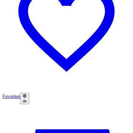
Favoriten
de