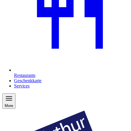
Restaurants
Geschenkkarte
Services
More