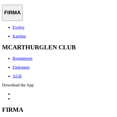
FIRMA
Evolve
Karriere
MCARTHURGLEN CLUB
Registrieren
Einloggen
AGB
Download the App
FIRMA