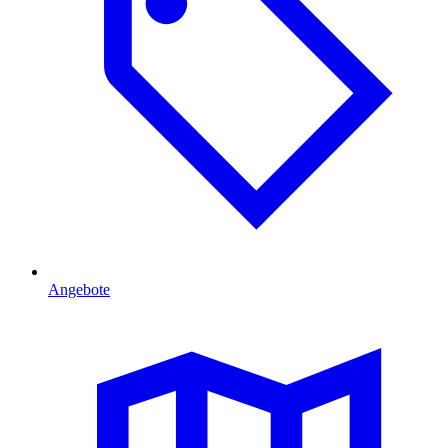
Angebote