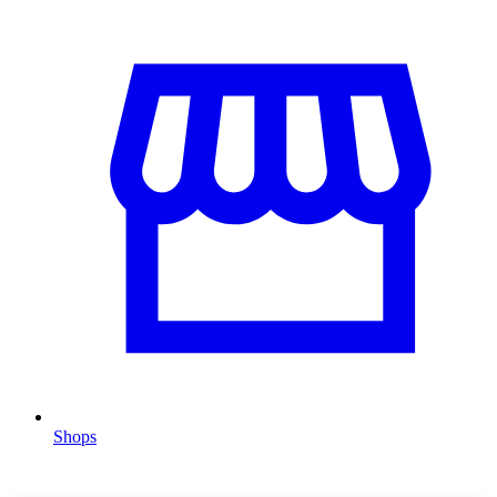
Shops