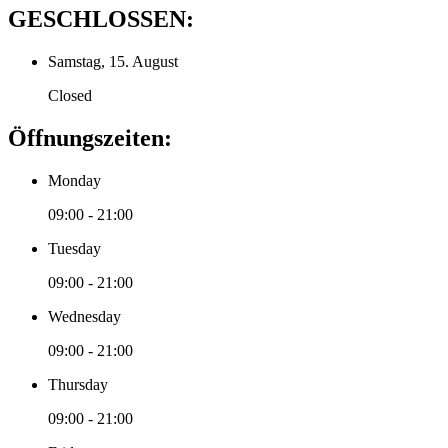
GESCHLOSSEN:
Samstag, 15. August
Closed
Öffnungszeiten:
Monday
09:00 - 21:00
Tuesday
09:00 - 21:00
Wednesday
09:00 - 21:00
Thursday
09:00 - 21:00