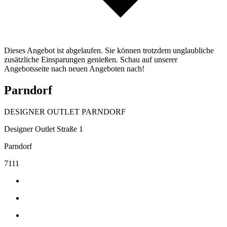
Dieses Angebot ist abgelaufen. Sie können trotzdem unglaubliche
zusätzliche Einsparungen genießen. Schau auf unserer
Angebotsseite nach neuen Angeboten nach!
Parndorf
DESIGNER OUTLET PARNDORF
Designer Outlet Straße 1
Parndorf
7111