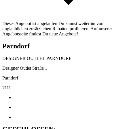
Dieses Angebot ist abgelaufen Du kannst weiterhin von
unglaublichen zusätzlichen Rabatten profitieren. Auf unserer
Angebotsseite findest Du neue Angebote!
Parndorf
DESIGNER OUTLET PARNDORF
Designer Outlet Straße 1
Parndorf
7111