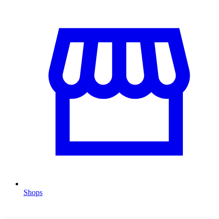
Shops