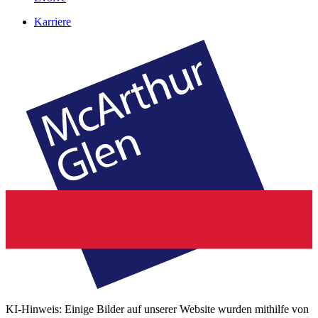
Karriere
KI-Hinweis: Einige Bilder auf unserer Website wurden mithilfe von