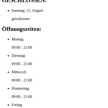
GESCHLOSSEN:
Samstag, 15. August
geschlossen
Öffnungszeiten:
Montag
09:00 - 21:00
Dienstag
09:00 - 21:00
Mittwoch
09:00 - 21:00
Donnerstag
09:00 - 21:00
Freitag