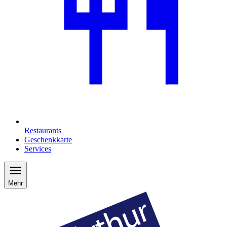
Restaurants
Geschenkkarte
Services
Mehr