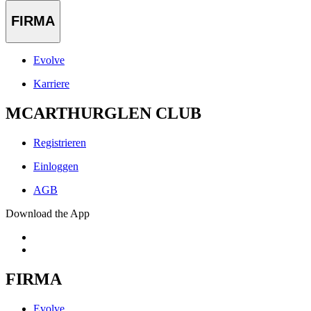
FIRMA
Evolve
Karriere
MCARTHURGLEN CLUB
Registrieren
Einloggen
AGB
Download the App
FIRMA
Evolve