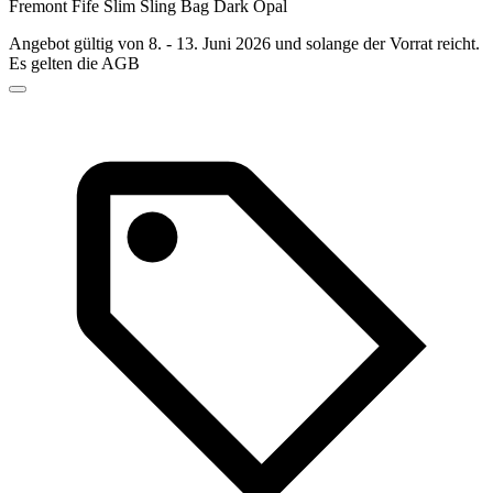
Fremont Fife Slim Sling Bag Dark Opal
Angebot gültig von 8. - 13. Juni 2026 und solange der Vorrat reicht.
Es gelten die AGB