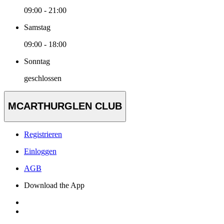
09:00 - 21:00
Samstag
09:00 - 18:00
Sonntag
geschlossen
MCARTHURGLEN CLUB
Registrieren
Einloggen
AGB
Download the App