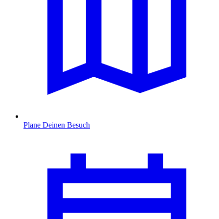
Plane Deinen Besuch