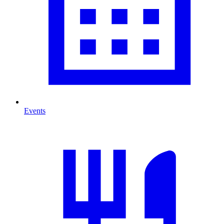
Events