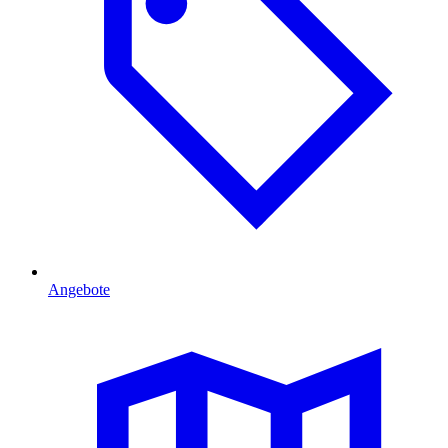
Angebote