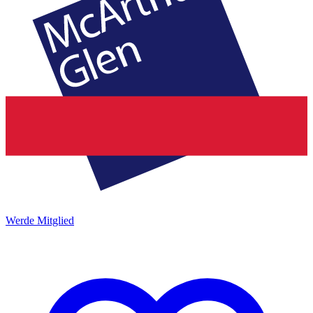
Werde Mitglied