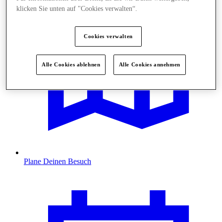
klicken Sie unten auf "Cookies verwalten“.
Cookies verwalten
Alle Cookies ablehnen
Alle Cookies annehmen
Plane Deinen Besuch