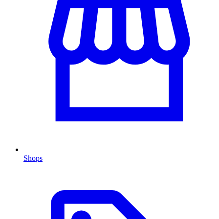
Shops