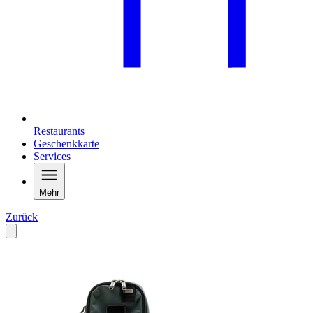
Restaurants
Geschenkkarte
Services
Mehr
Zurück