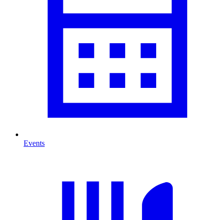
Events