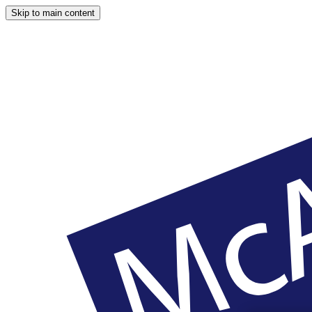
Skip to main content