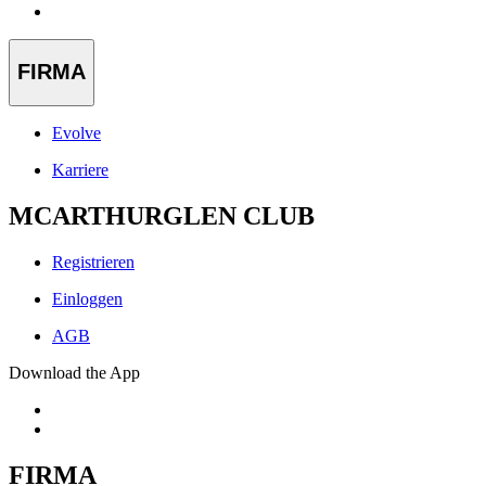
FIRMA
Evolve
Karriere
MCARTHURGLEN CLUB
Registrieren
Einloggen
AGB
Download the App
FIRMA