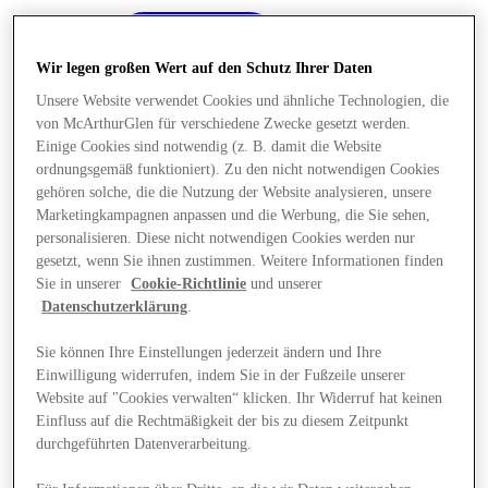
Wir legen großen Wert auf den Schutz Ihrer Daten
Unsere Website verwendet Cookies und ähnliche Technologien, die
von McArthurGlen für verschiedene Zwecke gesetzt werden.
Einige Cookies sind notwendig (z. B. damit die Website
ordnungsgemäß funktioniert). Zu den nicht notwendigen Cookies
gehören solche, die die Nutzung der Website analysieren, unsere
Marketingkampagnen anpassen und die Werbung, die Sie sehen,
personalisieren. Diese nicht notwendigen Cookies werden nur
gesetzt, wenn Sie ihnen zustimmen. Weitere Informationen finden
Sie in unserer
Cookie-Richtlinie
und unserer
Datenschutzerklärung
.
Sie können Ihre Einstellungen jederzeit ändern und Ihre
Einwilligung widerrufen, indem Sie in der Fußzeile unserer
Angebote
Website auf "Cookies verwalten“ klicken. Ihr Widerruf hat keinen
Einfluss auf die Rechtmäßigkeit der bis zu diesem Zeitpunkt
durchgeführten Datenverarbeitung.