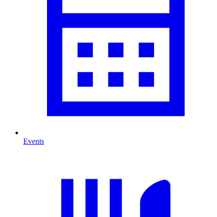
Events