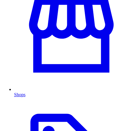
Shops