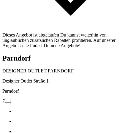
Dieses Angebot ist abgelaufen Du kannst weiterhin von
unglaublichen zusätzlichen Rabatten profitieren. Auf unserer
Angebotsseite findest Du neue Angebote!
Parndorf
DESIGNER OUTLET PARNDORF
Designer Outlet Straße 1
Parndorf
7111