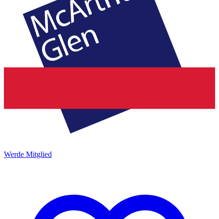
Werde Mitglied