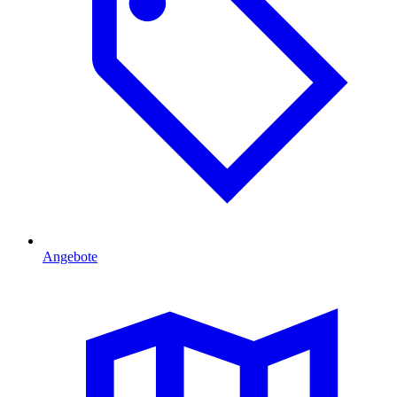
Angebote