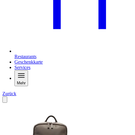
Restaurants
Geschenkkarte
Services
Mehr
Zurück