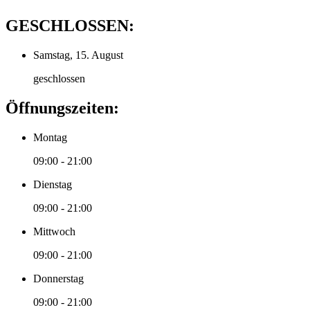
GESCHLOSSEN:
Samstag, 15. August
geschlossen
Öffnungszeiten:
Montag
09:00 - 21:00
Dienstag
09:00 - 21:00
Mittwoch
09:00 - 21:00
Donnerstag
09:00 - 21:00