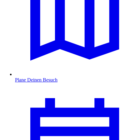
Plane Deinen Besuch