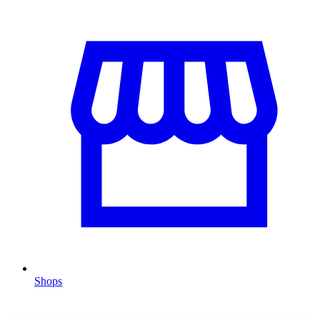
Shops