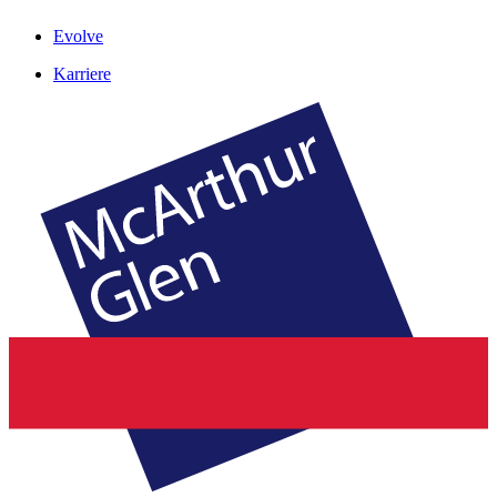
Evolve
Karriere