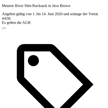
Monroe River Slim Rucksack in Java Brown
Angebot gültig von 1. bis 14. Juni 2026 und solange der Vorrat
reicht.
Es gelten die AGB