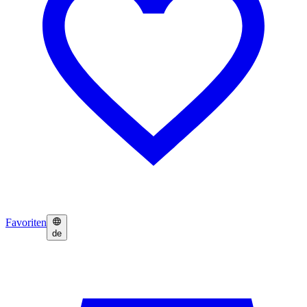
Favoriten
de