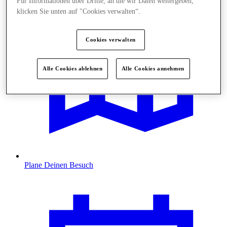
Für Informationen über Dritte, an die wir Daten weitergeben,
klicken Sie unten auf "Cookies verwalten“.
Cookies verwalten
Alle Cookies ablehnen
Alle Cookies annehmen
Plane Deinen Besuch