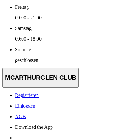
Freitag
09:00 - 21:00
Samstag
09:00 - 18:00
Sonntag
geschlossen
MCARTHURGLEN CLUB
Registrieren
Einloggen
AGB
Download the App