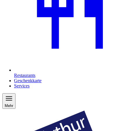
Restaurants
Geschenkkarte
Services
Mehr