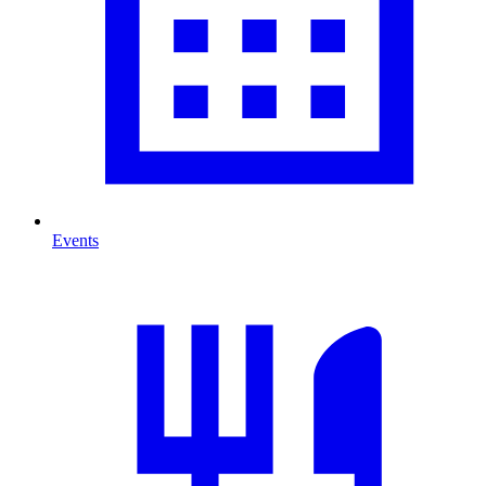
Events