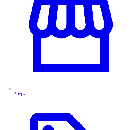
Shops