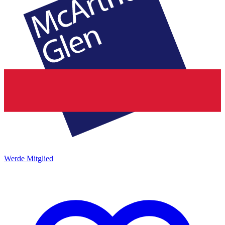
Werde Mitglied