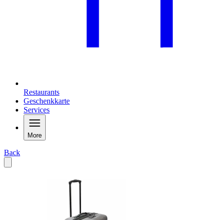
Restaurants
Geschenkkarte
Services
More
Back