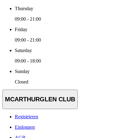
Thursday
09:00 - 21:00
Friday
09:00 - 21:00
Saturday
09:00 - 18:00
Sunday
Closed
MCARTHURGLEN CLUB
Registrieren
Einloggen
AGB