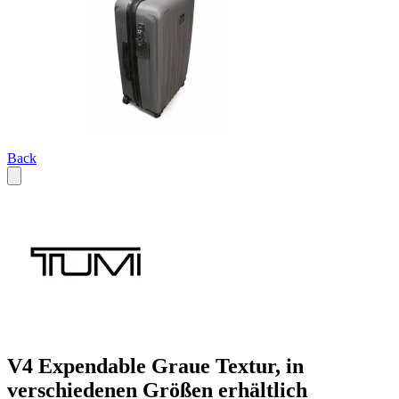
Back
V4 Expendable Graue Textur, in
verschiedenen Größen erhältlich