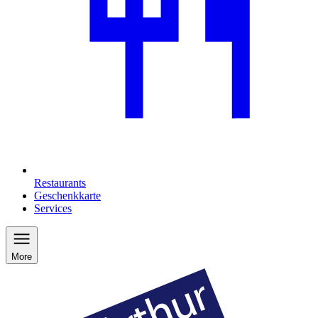
Restaurants
Geschenkkarte
Services
More