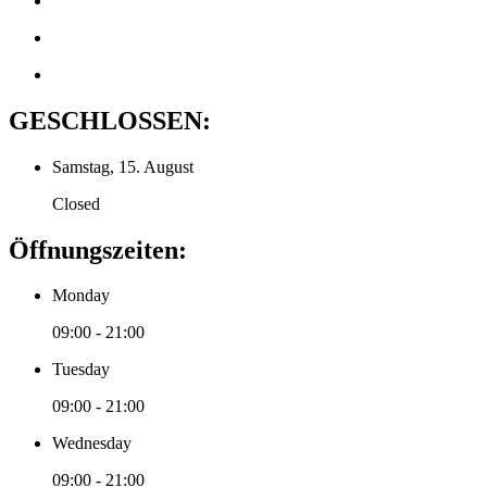
GESCHLOSSEN:
Samstag, 15. August
Closed
Öffnungszeiten:
Monday
09:00 - 21:00
Tuesday
09:00 - 21:00
Wednesday
09:00 - 21:00