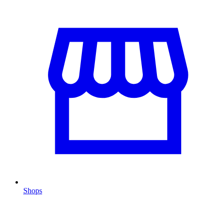
Shops