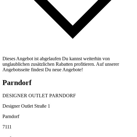
Dieses Angebot ist abgelaufen Du kannst weiterhin von
unglaublichen zusätzlichen Rabatten profitieren. Auf unserer
Angebotsseite findest Du neue Angebote!
Parndorf
DESIGNER OUTLET PARNDORF
Designer Outlet Straße 1
Parndorf
7111