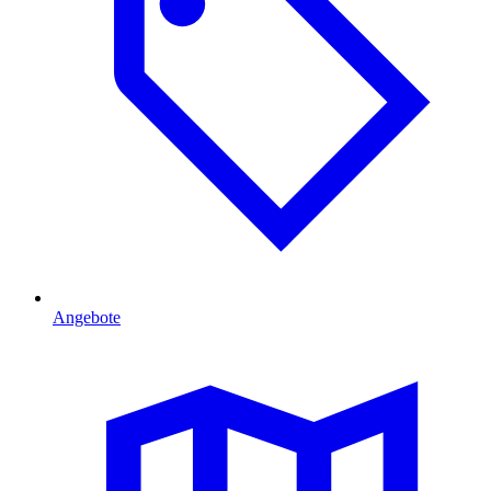
Angebote