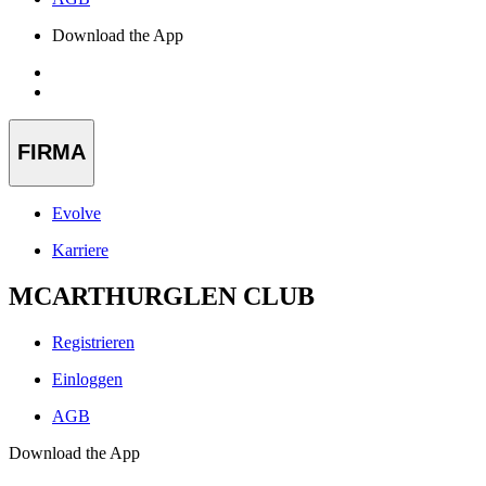
Download the App
FIRMA
Evolve
Karriere
MCARTHURGLEN CLUB
Registrieren
Einloggen
AGB
Download the App