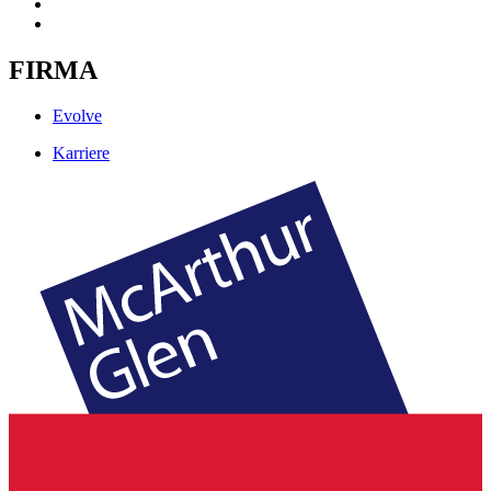
FIRMA
Evolve
Karriere