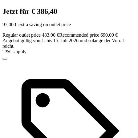
Jetzt für € 386,40
97,00 € extra saving on outlet price
Regular outlet price 483,00 €
Recommended price 690,00 €
Angebot gültig von 1. bis 15. Juli 2026 und solange der Vorrat
reicht.
T&Cs apply