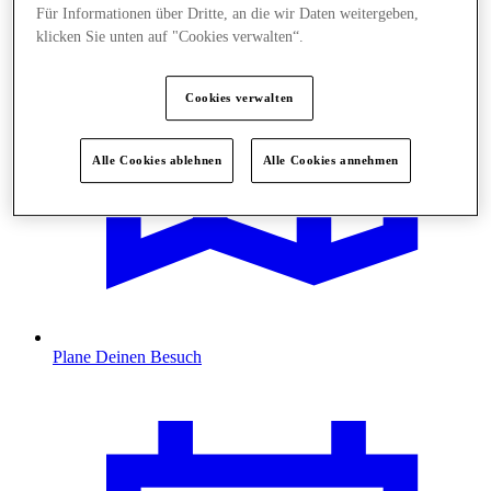
Für Informationen über Dritte, an die wir Daten weitergeben,
klicken Sie unten auf "Cookies verwalten“.
Cookies verwalten
Alle Cookies ablehnen
Alle Cookies annehmen
Plane Deinen Besuch