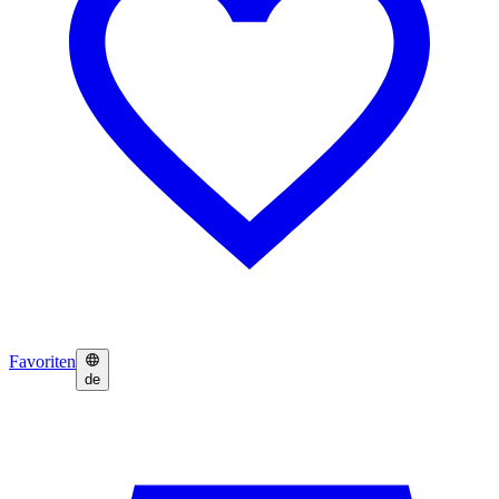
Favoriten
de