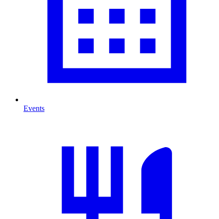
Events