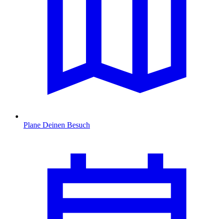
Plane Deinen Besuch