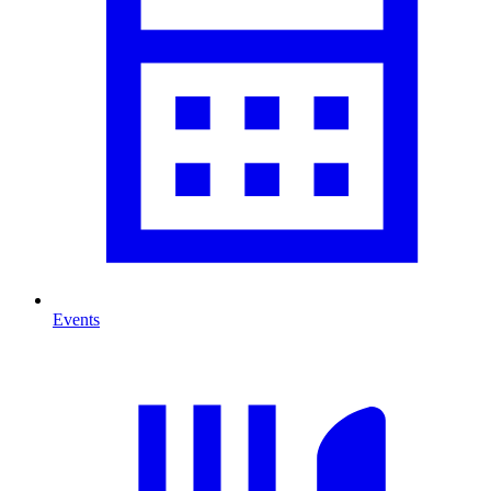
Events